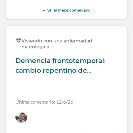
Ver el mejor comentario
Viviendo con una enfermedad
neurológica
Demencia frontotemporal:
cambio repentino de…
Último comentario: 12/6/26