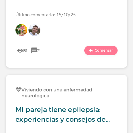
Último comentario: 15/10/25
51
2
Comentar
Viviendo con una enfermedad
neurológica
Mi pareja tiene epilepsia:
experiencias y consejos de…