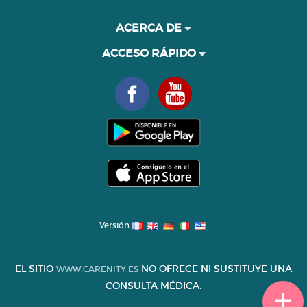
ACERCA DE
ACCESO RÁPIDO
Versión
EL SITIO
NO OFRECE NI SUSTITUYE UNA
WWW.CARENITY.ES
CONSULTA MÉDICA.