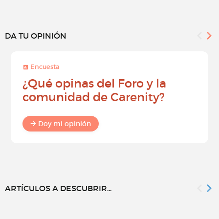
DA TU OPINIÓN
Encuesta
¿Qué opinas del Foro y la
comunidad de Carenity?
Doy mi opinión
ARTÍCULOS A DESCUBRIR...