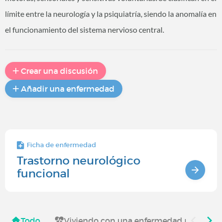
límite entre la neurología y la psiquiatría, siendo la anomalía en
el funcionamiento del sistema nervioso central.
Crear una discusión
Añadir una enfermedad
Ficha de enfermedad
Trastorno neurológico
funcional
Todo
Viviendo con una enfermedad neurológ