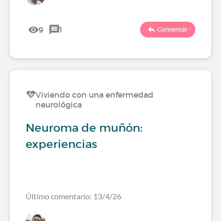
9
1
Comentar
Viviendo con una enfermedad
neurológica
Neuroma de muñón:
experiencias
Último comentario: 13/4/26