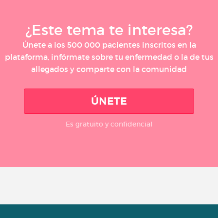
¿Este tema te interesa?
Únete a los 500 000 pacientes inscritos en la
plataforma, infórmate sobre tu enfermedad o la de tus
allegados y comparte con la comunidad
ÚNETE
Es gratuito y confidencial