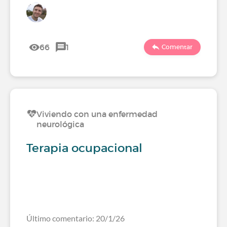
66
1
Comentar
Viviendo con una enfermedad
neurológica
Terapia ocupacional
Último comentario: 20/1/26