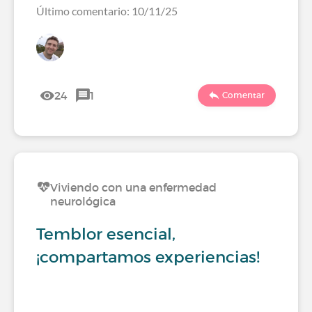
Último comentario: 10/11/25
24
1
Comentar
Viviendo con una enfermedad
neurológica
Temblor esencial,
¡compartamos experiencias!