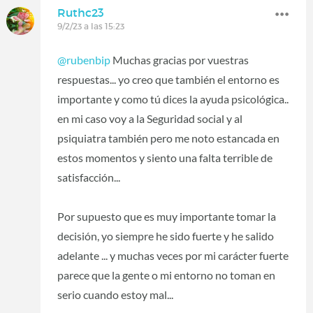
Ruthc23
9/2/23 a las 15:23
@rubenbip
Muchas gracias por vuestras
respuestas... yo creo que también el entorno es
importante y como tú dices la ayuda psicológica..
en mi caso voy a la Seguridad social y al
psiquiatra también pero me noto estancada en
estos momentos y siento una falta terrible de
satisfacción...
Por supuesto que es muy importante tomar la
decisión, yo siempre he sido fuerte y he salido
adelante ... y muchas veces por mi carácter fuerte
parece que la gente o mi entorno no toman en
serio cuando estoy mal...