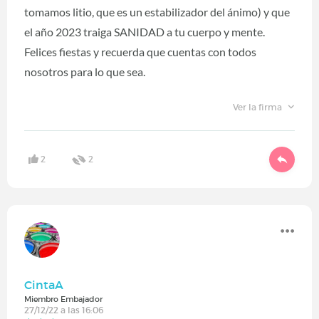
tomamos litio, que es un estabilizador del ánimo) y que
el año 2023 traiga SANIDAD a tu cuerpo y mente.
Felices fiestas y recuerda que cuentas con todos
nosotros para lo que sea.
Ver la firma
2
2
CintaA
Miembro Embajador
27/12/22 a las 16:06