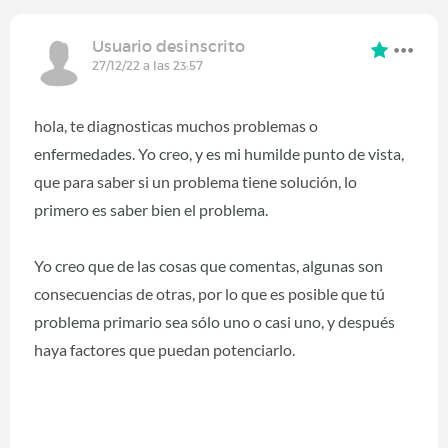
Usuario desinscrito
27/12/22 a las 23:57
hola, te diagnosticas muchos problemas o
enfermedades. Yo creo, y es mi humilde punto de vista,
que para saber si un problema tiene solución, lo
primero es saber bien el problema.
Yo creo que de las cosas que comentas, algunas son
consecuencias de otras, por lo que es posible que tú
problema primario sea sólo uno o casi uno, y después
haya factores que puedan potenciarlo.