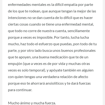
enfermedades mentales es la difícil empatia por parte
de los que te rodean, que aunque tengan la mejor de las
intenciones no se dan cuenta de lo difícil que es hacer
ciertas cosas cuando se tiene una enfermedad mental,
que todo no corre de nuestra cuenta, sencillamente
porque a veces es imposible. Por tanto, lucha lucha
mucho, haz todo el esfuerzo que puedas, pon todo de tu
parte, y por otro lado busca unos buenos profesionales
que te apoyen, una buena medicación que te de un
empujón (que a veces es de por vida y muchas otras
veces es solo temporal), y apóyate también en alguien
con quien tengas una verdadera relación de afecto
porque eso te ahorrará ansiolíticos y te dará fuerzas
para continuar.
Mucho ánimo y mucha fuerza.