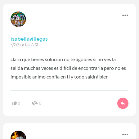
isabellavillegas
3/2/23 a las 8:51
claro que tienes solución no te agobies si no ves la
salida muchas veces es difícil de encontrarla pero no es
imposible animo confía en ti y todo saldrá bien
0
0