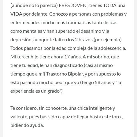
(aunque no lo parezca) ERES JOVEN , tienes TODA una
VIDA por delante. Conozco a personas con problemas y
enfermedades mucho más traumáticas tanto físicas
como mentales y han superado el desanimo y la
depresión, aunque le falten los 2 brazos (por ejemplo)
Todos pasamos por la edad compleja de la adolescencia.
Mi tercer hijo tiene ahora 17 años. A mi sobrino, que
tiene tu edad, le han diagnosticado (casi al mismo
tiempo que a mí) Trastorno Bipolar, y por supuesto lo
está pasando mucho peor que yo (tengo 58 años y "la
experiencia es un grado")
Te considero, sin conocerte, una chica inteligente y
valiente, pues has sido capaz de llegar hasta este foro ,
pidiendo ayuda.