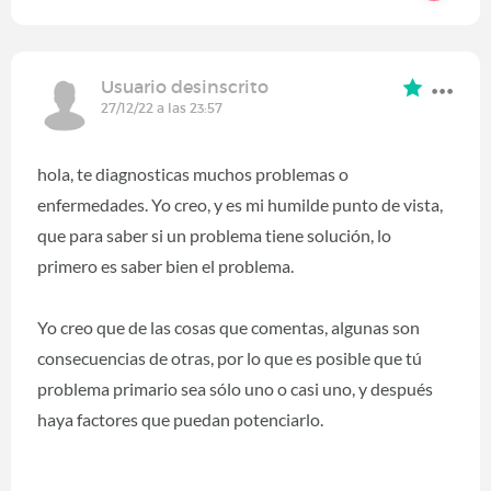
Usuario desinscrito
27/12/22 a las 23:57
hola, te diagnosticas muchos problemas o
enfermedades. Yo creo, y es mi humilde punto de vista,
que para saber si un problema tiene solución, lo
primero es saber bien el problema.
Yo creo que de las cosas que comentas, algunas son
consecuencias de otras, por lo que es posible que tú
problema primario sea sólo uno o casi uno, y después
haya factores que puedan potenciarlo.