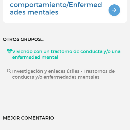
comportamiento/Enfermed
ades mentales
OTROS GRUPOS...
Viviendo con un trastorno de conducta y/o una
enfermedad mental
Investigación y enlaces útiles - Trastornos de
conducta y/o enfermedades mentales
MEJOR COMENTARIO