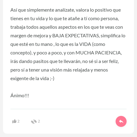
Así que simplemente analízate, valora lo positivo que
tienes en tu vida y lo que te atañe a tí como persona,
trabaja todos aquellos aspectos en los que te veas con
margen de mejora y BAJA EXPECTATIVAS, simplifica lo
que esté en tu mano , lo que es la VIDA (como
concepto), y poco a poco, y con MUCHA PACIENCIA,
irás dando pasitos que te llevarán, no sé si a ser feliz,
pero sí a tener una visión más relajada y menos
exigente de la vida ;-)
Ánimo!!!
2
2