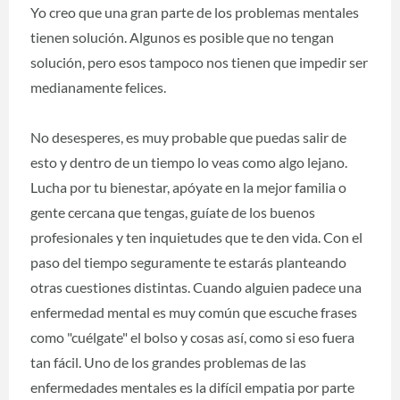
Yo creo que una gran parte de los problemas mentales
tienen solución. Algunos es posible que no tengan
solución, pero esos tampoco nos tienen que impedir ser
medianamente felices.
No desesperes, es muy probable que puedas salir de
esto y dentro de un tiempo lo veas como algo lejano.
Lucha por tu bienestar, apóyate en la mejor familia o
gente cercana que tengas, guíate de los buenos
profesionales y ten inquietudes que te den vida. Con el
paso del tiempo seguramente te estarás planteando
otras cuestiones distintas. Cuando alguien padece una
enfermedad mental es muy común que escuche frases
como "cuélgate" el bolso y cosas así, como si eso fuera
tan fácil. Uno de los grandes problemas de las
enfermedades mentales es la difícil empatia por parte