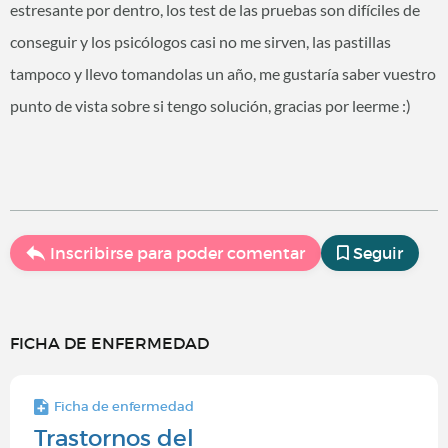
estresante por dentro, los test de las pruebas son difíciles de
conseguir y los psicólogos casi no me sirven, las pastillas
tampoco y llevo tomandolas un año, me gustaría saber vuestro
punto de vista sobre si tengo solución, gracias por leerme :)
Inscribirse para poder comentar
Seguir
FICHA DE ENFERMEDAD
Ficha de enfermedad
Trastornos del