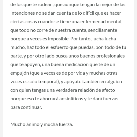
de los que te rodean, que aunque tengan la mejor de las
intenciones no se dan cuenta de lo difícil que es hacer
ciertas cosas cuando se tiene una enfermedad mental,
que todo no corre de nuestra cuenta, sencillamente
porque a veces es imposible. Por tanto, lucha lucha
mucho, haz todo el esfuerzo que puedas, pon todo de tu
parte, y por otro lado busca unos buenos profesionales
que te apoyen, una buena medicación que te de un
empujón (que a veces es de por vida y muchas otras
veces es solo temporal), y apóyate también en alguien
con quien tengas una verdadera relación de afecto
porque eso te ahorrará ansiolíticos y te dará fuerzas
para continuar.
Mucho ánimo y mucha fuerza.