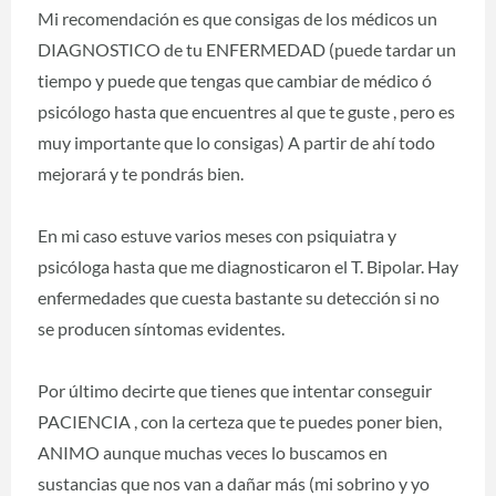
Mi recomendación es que consigas de los médicos un
DIAGNOSTICO de tu ENFERMEDAD (puede tardar un
tiempo y puede que tengas que cambiar de médico ó
psicólogo hasta que encuentres al que te guste , pero es
muy importante que lo consigas) A partir de ahí todo
mejorará y te pondrás bien.
En mi caso estuve varios meses con psiquiatra y
psicóloga hasta que me diagnosticaron el T. Bipolar. Hay
enfermedades que cuesta bastante su detección si no
se producen síntomas evidentes.
Por último decirte que tienes que intentar conseguir
PACIENCIA , con la certeza que te puedes poner bien,
ANIMO aunque muchas veces lo buscamos en
sustancias que nos van a dañar más (mi sobrino y yo