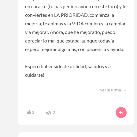
en curarte (tú has pedido ayuda en este foro) y lo
conviertes en LA PRIORIDAD, comienza la
mejoría, te animas y la VIDA comienza a cambiar
y a mejorar. Ahora, que he mejorado, puedo
apreciar lo mal que estaba, aunque todavía
espero mejorar algo más, con paciencia y ayuda.
Espero haber sido de utilidad, saludos y a
cuidarse!
Ver la firma
2
0