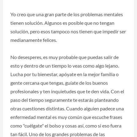
Yo creo que una gran parte de los problemas mentales
tienen solución. Algunos es posible que no tengan
solución, pero esos tampoco nos tienen que impedir ser
medianamente felices.
No desesperes, es muy probable que puedas salir de
esto y dentro de un tiempo lo veas como algo lejano.
Lucha por tu bienestar, apóyate en la mejor familia o
gente cercana que tengas, guíate de los buenos
profesionales y ten inquietudes que te den vida. Con el
paso del tiempo seguramente te estarás planteando
otras cuestiones distintas. Cuando alguien padece una
enfermedad mental es muy común que escuche frases
como "cuélgate" el bolso y cosas así, como si eso fuera
tan fácil. Uno de los grandes problemas de las