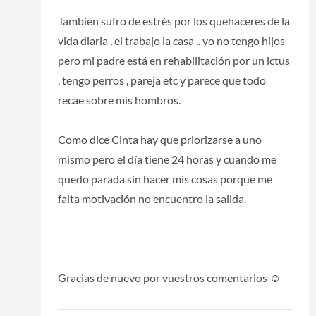
También sufro de estrés por los quehaceres de la
vida diaria , el trabajo la casa .. yo no tengo hijos
pero mi padre está en rehabilitación por un ictus
, tengo perros , pareja etc y parece que todo
recae sobre mis hombros.
Como dice Cinta hay que priorizarse a uno
mismo pero el día tiene 24 horas y cuando me
quedo parada sin hacer mis cosas porque me
falta motivación no encuentro la salida.
Gracias de nuevo por vuestros comentarios ☺️