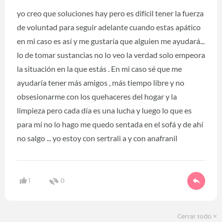
yo creo que soluciones hay pero es difícil tener la fuerza
de voluntad para seguir adelante cuando estas apático
en mi caso es así y me gustaría que alguien me ayudará...
lo de tomar sustancias no lo veo la verdad solo empeora
la situación en la que estás . En mi caso sé que me
ayudaría tener más amigos , más tiempo libre y no
obsesionarme con los quehaceres del hogar y la
limpieza pero cada día es una lucha y luego lo que es
para mí no lo hago me quedo sentada en el sofá y de ahí
no salgo ... yo estoy con sertrali a y con anafranil
1
0
Cerrar todo