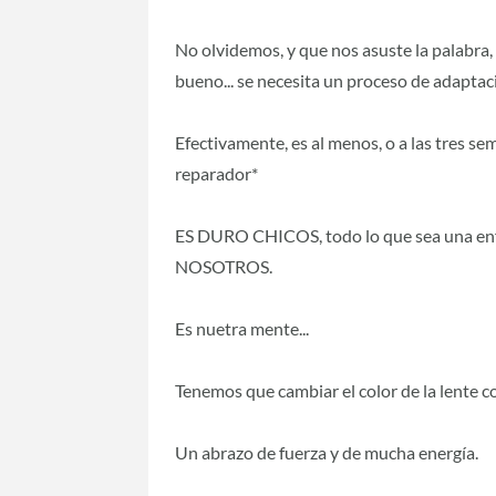
No olvidemos, y que nos asuste la palabra
bueno... se necesita un proceso de adaptac
Efectivamente, es al menos, o a las tres se
reparador*
ES DURO CHICOS, todo lo que sea una e
NOSOTROS.
Es nuetra mente...
Tenemos que cambiar el color de la lente c
Un abrazo de fuerza y de mucha energía.