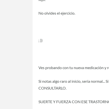
No olvides el ejercicio.
; ))
Ves probando con tu nueva medicación y re
Si notas algo raro al inicio, sería normal..
CONSULTARLO.
SUERTE Y FUERZA CON ESE TRASTORN