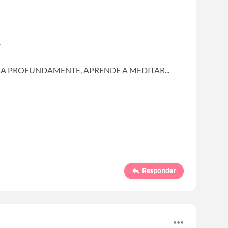
.
RA PROFUNDAMENTE, APRENDE A MEDITAR...
Responder