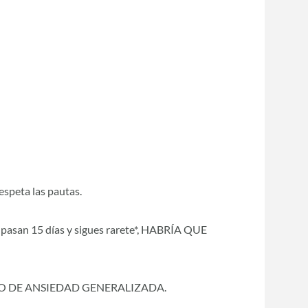
speta las pautas.
. Si pasan 15 días y sigues rarete*, HABRÍA QUE
O DE ANSIEDAD GENERALIZADA.