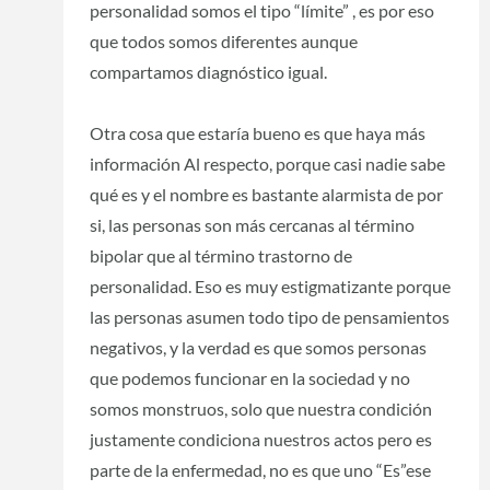
personalidad somos el tipo “límite” , es por eso
que todos somos diferentes aunque
compartamos diagnóstico igual.
Otra cosa que estaría bueno es que haya más
información Al respecto, porque casi nadie sabe
qué es y el nombre es bastante alarmista de por
si, las personas son más cercanas al término
bipolar que al término trastorno de
personalidad. Eso es muy estigmatizante porque
las personas asumen todo tipo de pensamientos
negativos, y la verdad es que somos personas
que podemos funcionar en la sociedad y no
somos monstruos, solo que nuestra condición
justamente condiciona nuestros actos pero es
parte de la enfermedad, no es que uno “Es”ese