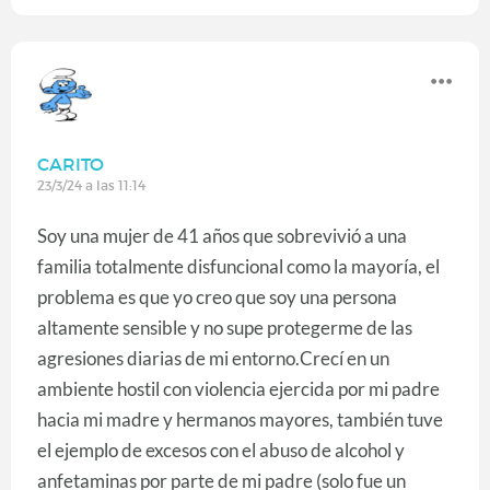
CARITO
23/3/24 a las 11:14
Soy una mujer de 41 años que sobrevivió a una
familia totalmente disfuncional como la mayoría, el
problema es que yo creo que soy una persona
altamente sensible y no supe protegerme de las
agresiones diarias de mi entorno.
Crecí en un
ambiente hostil con violencia ejercida por mi padre
hacia mi madre y hermanos mayores, también tuve
el ejemplo de excesos con el abuso de alcohol y
anfetaminas por parte de mi padre (solo fue un