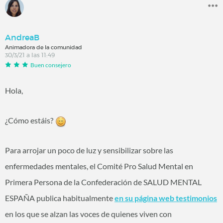
AndreaB
Animadora de la comunidad
30/3/21 a las 11:49
Buen consejero
Hola,
¿Cómo estáis?
Para arrojar un poco de luz y sensibilizar sobre las
enfermedades mentales, el Comité Pro Salud Mental en
Primera Persona de la Confederación de SALUD MENTAL
ESPAÑA publica habitualmente
en su página web testimonios
en los que se alzan las voces de quienes viven con