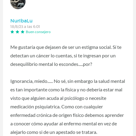
NurIbaLu
18/8/23 a las 6:01
Buen consejero
Me gustaría que dejasen de ser un estigma social. Sí te
detectan un cáncer lo cuentas, si te ingresan por un
desequilibrio mental lo escondes.....por?
Ignorancia, miedo...... No sé, sin embargo la salud mental
es tan importante como la física y no debería estar mal
visto que alguien acuda al psicólogo o necesite
medicación psiquiatrica. Como con cualquier
enfermedad crónica de origen físico debemos aprender
a conocer cómo ayudar al enfermo mental en vez de
alejarlo como si de un apestado se tratara.