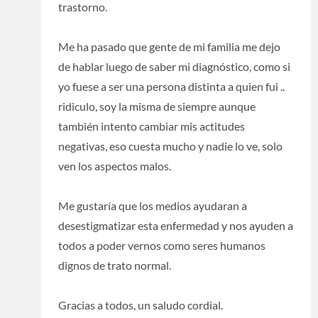
trastorno.
Me ha pasado que gente de mi familia me dejo
de hablar luego de saber mi diagnóstico, como si
yo fuese a ser una persona distinta a quien fui ..
ridiculo, soy la misma de siempre aunque
también intento cambiar mis actitudes
negativas, eso cuesta mucho y nadie lo ve, solo
ven los aspectos malos.
Me gustaría que los medios ayudaran a
desestigmatizar esta enfermedad y nos ayuden a
todos a poder vernos como seres humanos
dignos de trato normal.
Gracias a todos, un saludo cordial.