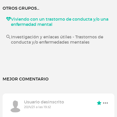
OTROS GRUPOS...
Viviendo con un trastorno de conducta y/o una
enfermedad mental
Investigación y enlaces útiles - Trastornos de
conducta y/o enfermedades mentales
MEJOR COMENTARIO
Usuario desinscrito
20/4/21 a las 19:32