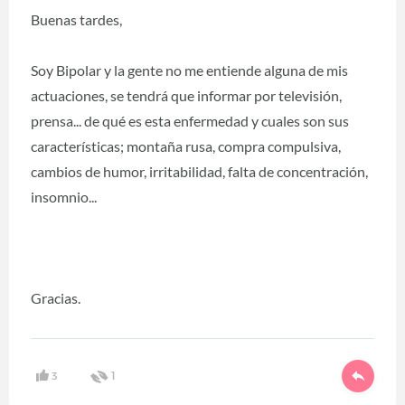
Buenas tardes,
Soy Bipolar y la gente no me entiende alguna de mis
actuaciones, se tendrá que informar por televisión,
prensa... de qué es esta enfermedad y cuales son sus
características; montaña rusa, compra compulsiva,
cambios de humor, irritabilidad, falta de concentración,
insomnio...
Gracias.
3
1