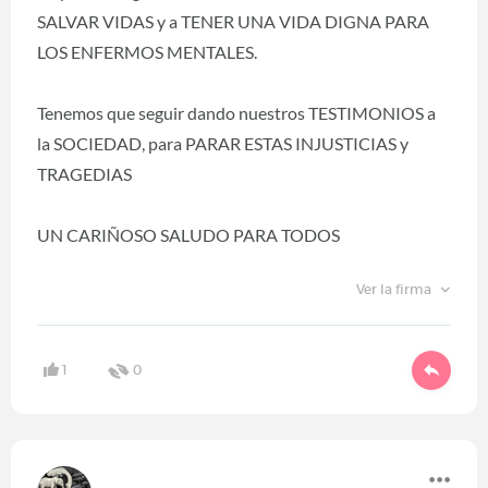
SALVAR VIDAS y a TENER UNA VIDA DIGNA PARA
LOS ENFERMOS MENTALES.
Tenemos que seguir dando nuestros TESTIMONIOS a
la SOCIEDAD, para PARAR ESTAS INJUSTICIAS y
TRAGEDIAS
UN CARIÑOSO SALUDO PARA TODOS
Ver la firma
1
0