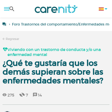
Foro Trastornos del comportamiento/Enfermedades men
Regresar
Viviendo con un trastorno de conducta y/o una
enfermedad mental
¿Qué te gustaría que los
demás supieran sobre las
enfermedades mentales?
275
7
14