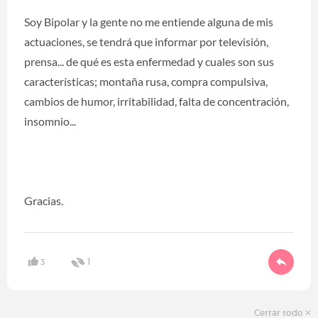
Soy Bipolar y la gente no me entiende alguna de mis
actuaciones, se tendrá que informar por televisión,
prensa... de qué es esta enfermedad y cuales son sus
características; montaña rusa, compra compulsiva,
cambios de humor, irritabilidad, falta de concentración,
insomnio...
Gracias.
3
1
Cerrar todo