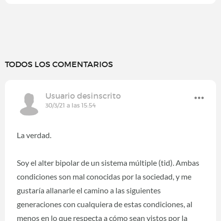
TODOS LOS COMENTARIOS
Usuario desinscrito
30/3/21 a las 15:54
La verdad.
Soy el alter bipolar de un sistema múltiple (tid). Ambas
condiciones son mal conocidas por la sociedad, y me
gustaría allanarle el camino a las siguientes
generaciones con cualquiera de estas condiciones, al
menos en lo que respecta a cómo sean vistos por la