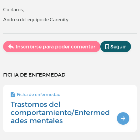
Cuidaros,
Andrea del equipo de Carenity
Inscribirse para poder comentar
Seguir
FICHA DE ENFERMEDAD
Ficha de enfermedad
Trastornos del
comportamiento/Enfermed
ades mentales