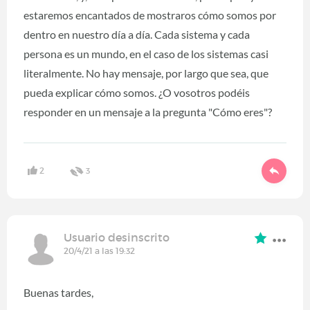
estaremos encantados de mostraros cómo somos por
dentro en nuestro día a día. Cada sistema y cada
persona es un mundo, en el caso de los sistemas casi
literalmente. No hay mensaje, por largo que sea, que
pueda explicar cómo somos. ¿O vosotros podéis
responder en un mensaje a la pregunta "Cómo eres"?
2
3
Usuario desinscrito
20/4/21 a las 19:32
Buenas tardes,