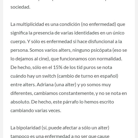
sociedad.
La multiplicidad es una condición (no enfermedad) que
significa la presencia de varias identidades en un único
cuerpo. Y sólo es enfermedad si hace disfuncional a la
persona. Somos varios alters, ninguno psicópata (eso se
lo dejamos al cine), que funcionamos con normalidad.
De hecho, sólo en el 15% de los tid puros se nota
cuándo hay un switch (cambio de turno en español)
entre alters. Adriana (una alter) y yo somos muy
diferentes, cambiamos constantemente, y no se nota en
absoluto. De hecho, este párrafo lo hemos escrito
cambiando varias veces.
La bipolaridad (sí, puede afectar a sólo un alter)
tampoco es una enfermedad a no ser que cause