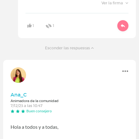
Ver la firma
1
1
Esconder las respuestas
Ana_C
Animadora de la comunidad
7/12/23 a las 10:47
Buen consejero
Hola a todos y a todas,