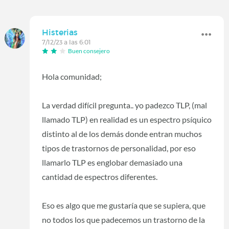
Histerias
7/12/23 a las 6:01
Buen consejero
Hola comunidad;
La verdad difícil pregunta.. yo padezco TLP, (mal
llamado TLP) en realidad es un espectro psíquico
distinto al de los demás donde entran muchos
tipos de trastornos de personalidad, por eso
llamarlo TLP es englobar demasiado una
cantidad de espectros diferentes.
Eso es algo que me gustaría que se supiera, que
no todos los que padecemos un trastorno de la