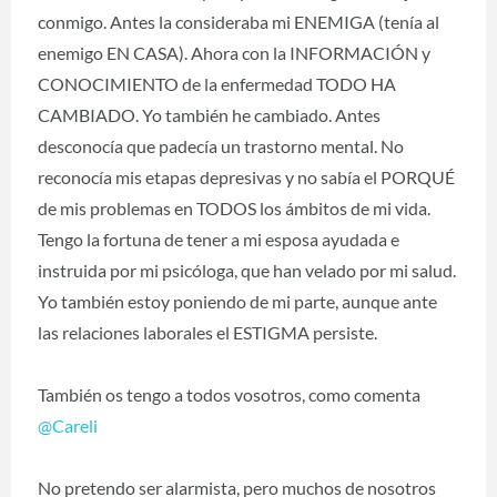
conmigo. Antes la consideraba mi ENEMIGA (tenía al
enemigo EN CASA). Ahora con la INFORMACIÓN y
CONOCIMIENTO de la enfermedad TODO HA
CAMBIADO. Yo también he cambiado. Antes
desconocía que padecía un trastorno mental. No
reconocía mis etapas depresivas y no sabía el PORQUÉ
de mis problemas en TODOS los ámbitos de mi vida.
Tengo la fortuna de tener a mi esposa ayudada e
instruida por mi psicóloga, que han velado por mi salud.
Yo también estoy poniendo de mi parte, aunque ante
las relaciones laborales el ESTIGMA persiste.
También os tengo a todos vosotros, como comenta
@Careli
No pretendo ser alarmista, pero muchos de nosotros