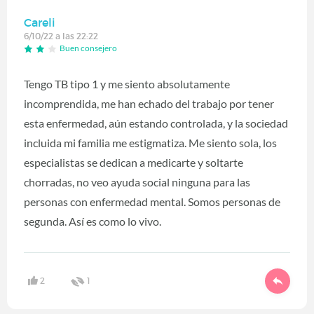
Careli
6/10/22 a las 22:22
Buen consejero
Tengo TB tipo 1 y me siento absolutamente
incomprendida, me han echado del trabajo por tener
esta enfermedad, aún estando controlada, y la sociedad
incluida mi familia me estigmatiza. Me siento sola, los
especialistas se dedican a medicarte y soltarte
chorradas, no veo ayuda social ninguna para las
personas con enfermedad mental. Somos personas de
segunda. Así es como lo vivo.
2
1