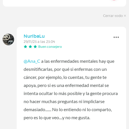
Cerrar todo
NurIbaLu
29/11/23 a las 23:04
Buen consejero
@Ana_C
a las enfermedades mentales hay que
desmitificarlas, por qué si enfermas con un
cáncer, por ejemplo, lo cuentas, tu gente te
apoya, pero si es una enfermedad mental se
intenta ocultar lo más posible y la gente procura
no hacer muchas preguntas ni impliclarse
demasiado....... No lo entiendo ni lo comparto,
pero es lo que veo....y no me gusta.