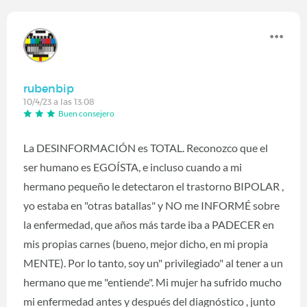
rubenbip
10/4/23 a las 13:08
Buen consejero
La DESINFORMACIÓN es TOTAL. Reconozco que el
ser humano es EGOÍSTA, e incluso cuando a mi
hermano pequeño le detectaron el trastorno BIPOLAR ,
yo estaba en "otras batallas" y NO me INFORMÉ sobre
la enfermedad, que años más tarde iba a PADECER en
mis propias carnes (bueno, mejor dicho, en mi propia
MENTE). Por lo tanto, soy un" privilegiado" al tener a un
hermano que me "entiende". Mi mujer ha sufrido mucho
mi enfermedad antes y después del diagnóstico , junto