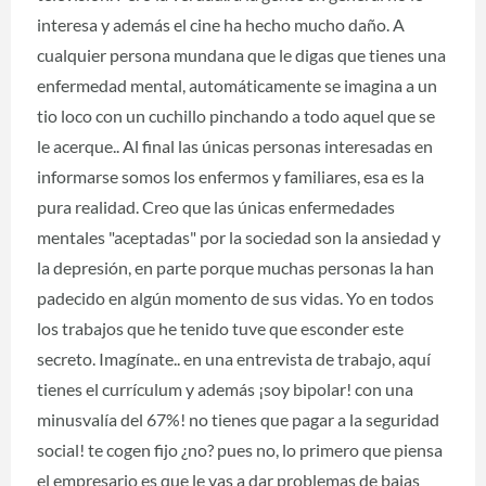
interesa y además el cine ha hecho mucho daño. A
cualquier persona mundana que le digas que tienes una
enfermedad mental, automáticamente se imagina a un
tio loco con un cuchillo pinchando a todo aquel que se
le acerque.. Al final las únicas personas interesadas en
informarse somos los enfermos y familiares, esa es la
pura realidad. Creo que las únicas enfermedades
mentales "aceptadas" por la sociedad son la ansiedad y
la depresión, en parte porque muchas personas la han
padecido en algún momento de sus vidas. Yo en todos
los trabajos que he tenido tuve que esconder este
secreto. Imagínate.. en una entrevista de trabajo, aquí
tienes el currículum y además ¡soy bipolar! con una
minusvalía del 67%! no tienes que pagar a la seguridad
social! te cogen fijo ¿no? pues no, lo primero que piensa
el empresario es que le vas a dar problemas de bajas