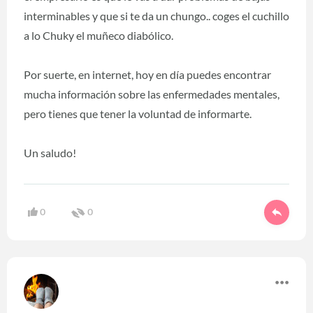
interminables y que si te da un chungo.. coges el cuchillo
a lo Chuky el muñeco diabólico.
Por suerte, en internet, hoy en día puedes encontrar
mucha información sobre las enfermedades mentales,
pero tienes que tener la voluntad de informarte.
Un saludo!
0
0