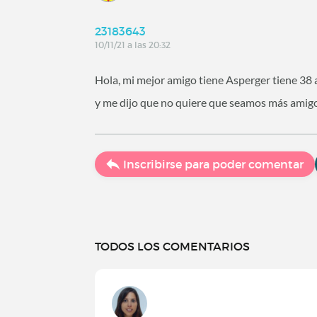
23183643
10/11/21 a las 20:32
Hola, mi mejor amigo tiene Asperger tiene 38 
y me dijo que no quiere que seamos más amigo
Inscribirse para poder comentar
TODOS LOS COMENTARIOS