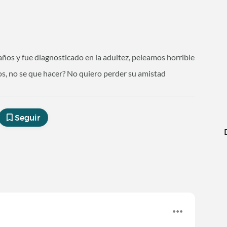
años y fue diagnosticado en la adultez, peleamos horrible
s, no se que hacer? No quiero perder su amistad
Seguir