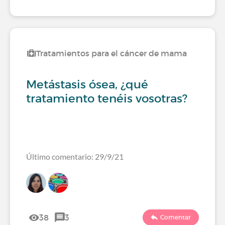
Tratamientos para el cáncer de mama
Metástasis ósea, ¿qué
tratamiento tenéis vosotras?
Último comentario: 29/9/21
38
3
Comentar