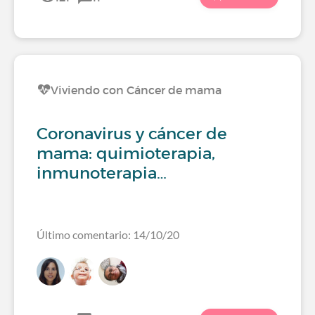
Viviendo con Cáncer de mama
Coronavirus y cáncer de
mama: quimioterapia,
inmunoterapia…
Último comentario: 14/10/20