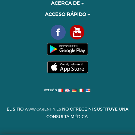
ACERCA DE
ACCESO RÁPIDO
Versión
EL SITIO
NO OFRECE NI SUSTITUYE UNA
WWW.CARENITY.ES
CONSULTA MÉDICA.