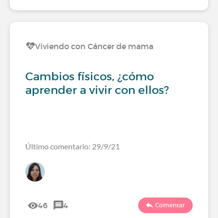
Viviendo con Cáncer de mama
Cambios físicos, ¿cómo
aprender a vivir con ellos?
Último comentario: 29/9/21
46
4
Comentar