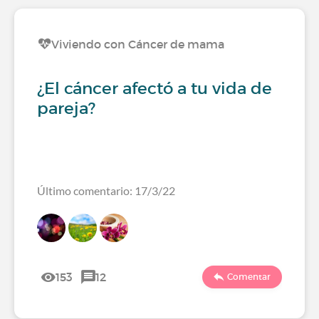
Viviendo con Cáncer de mama
¿El cáncer afectó a tu vida de
pareja?
Último comentario: 17/3/22
153
12
Comentar