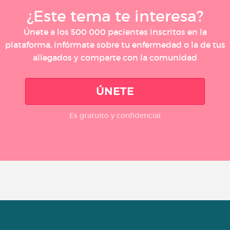
¿Este tema te interesa?
Únete a los 500 000 pacientes inscritos en la
plataforma, infórmate sobre tu enfermedad o la de tus
allegados y comparte con la comunidad
ÚNETE
Es gratuito y confidencial