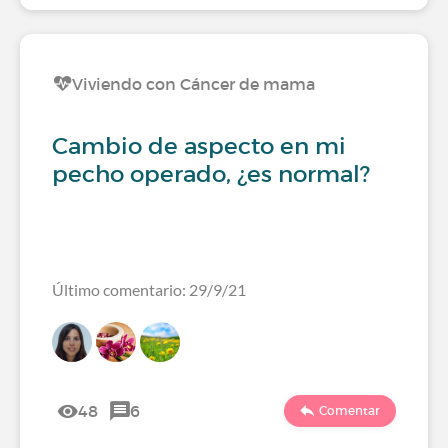
Viviendo con Cáncer de mama
Cambio de aspecto en mi
pecho operado, ¿es normal?
Último comentario: 29/9/21
48
6
Comentar