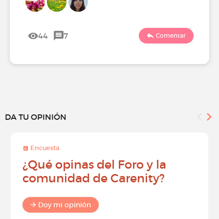
44
7
Comentar
DA TU OPINIÓN
Encuesta
¿Qué opinas del Foro y la
comunidad de Carenity?
Doy mi opinión