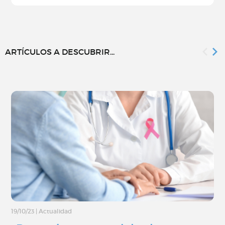
ARTÍCULOS A DESCUBRIR...
19/10/23
|
Actualidad