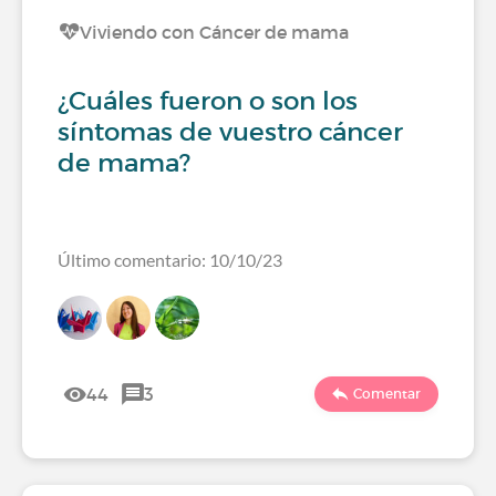
Viviendo con Cáncer de mama
¿Cuáles fueron o son los
síntomas de vuestro cáncer
de mama?
Último comentario: 10/10/23
44
3
Comentar