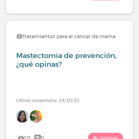
Tratamientos para el cáncer de mama
Mastectomia de prevención,
¿qué opinas?
Último comentario: 14/10/20
121
11
Comentar