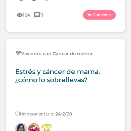
104
11
Comentar
Viviendo con Cáncer de mama
Estrés y cáncer de mama,
¿cómo lo sobrellevas?
Último comentario: 24/2/20