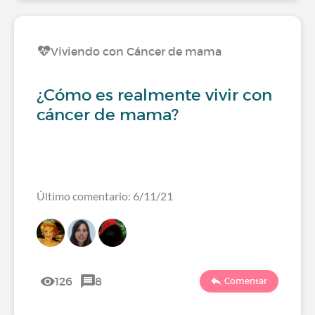
Viviendo con Cáncer de mama
¿Cómo es realmente vivir con
cáncer de mama?
Último comentario: 6/11/21
126
8
Comentar