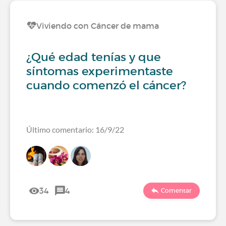
Viviendo con Cáncer de mama
¿Qué edad tenías y que
síntomas experimentaste
cuando comenzó el cáncer?
Último comentario: 16/9/22
34
4
Comentar