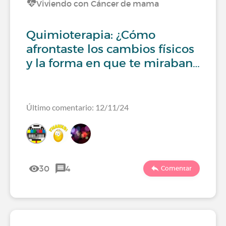
Viviendo con Cáncer de mama
Quimioterapia: ¿Cómo
afrontaste los cambios físicos
y la forma en que te miraban…
Último comentario: 12/11/24
30
4
Comentar