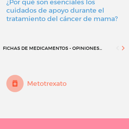
¿Por qué son esenciales los
cuidados de apoyo durante el
tratamiento del cáncer de mama?
FICHAS DE MEDICAMENTOS - OPINIONES...
Metotrexato