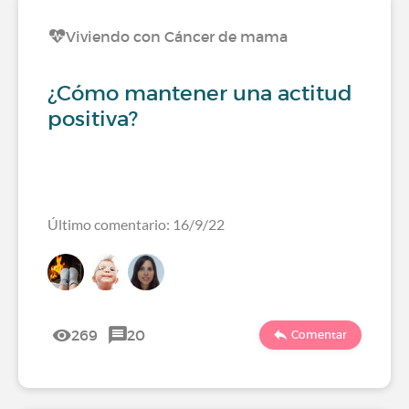
Viviendo con Cáncer de mama
¿Cómo mantener una actitud
positiva?
Último comentario: 16/9/22
269
20
Comentar