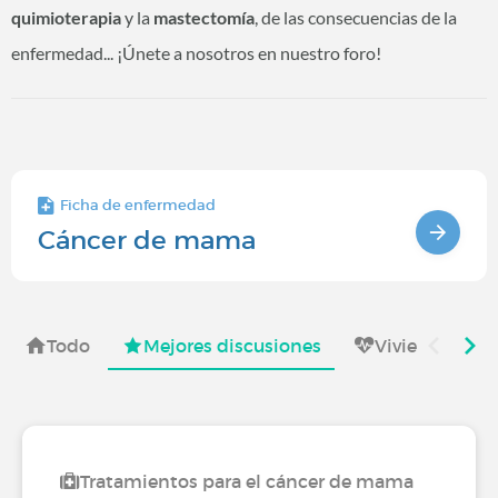
quimioterapia
y la
mastectomía
, de las consecuencias de la
enfermedad... ¡Únete a nosotros en nuestro foro!
Ficha de enfermedad
Cáncer de mama
Todo
Mejores discusiones
Viviendo con
Tratamientos para el cáncer de mama