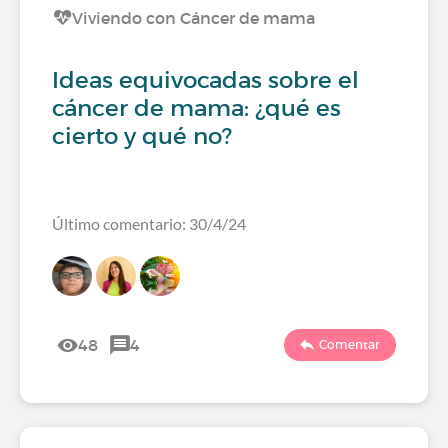
Viviendo con Cáncer de mama
Ideas equivocadas sobre el
cáncer de mama: ¿qué es
cierto y qué no?
Último comentario: 30/4/24
48
4
Comentar