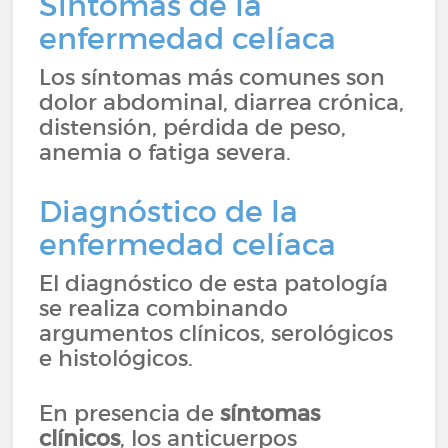
Síntomas de la
enfermedad celíaca
Los síntomas más comunes son
dolor abdominal, diarrea crónica,
distensión, pérdida de peso,
anemia o fatiga severa.
Diagnóstico de la
enfermedad celíaca
El diagnóstico de esta patología
se realiza combinando
argumentos clínicos, serológicos
e histológicos.
En presencia de
síntomas
clínicos
, los anticuerpos