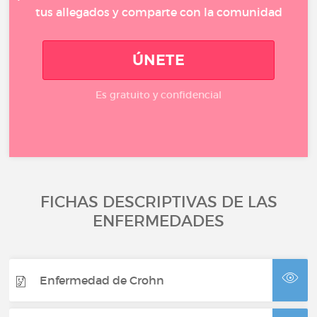
tus allegados y comparte con la comunidad
ÚNETE
Es gratuito y confidencial
FICHAS DESCRIPTIVAS DE LAS
ENFERMEDADES
Enfermedad de Crohn