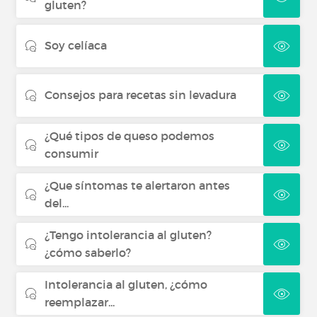
gluten?
Soy celíaca
Consejos para recetas sin levadura
¿Qué tipos de queso podemos
consumir
¿Que síntomas te alertaron antes
del...
¿Tengo intolerancia al gluten?
¿cómo saberlo?
Intolerancia al gluten, ¿cómo
reemplazar...