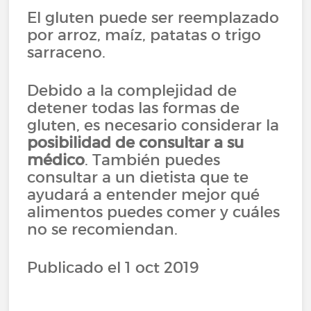
El gluten puede ser reemplazado
por arroz, maíz, patatas o trigo
sarraceno.
Debido a la complejidad de
detener todas las formas de
gluten, es necesario considerar la
posibilidad de consultar a su
médico
. También puedes
consultar a un dietista que te
ayudará a entender mejor qué
alimentos puedes comer y cuáles
no se recomiendan.
Publicado el 1 oct 2019