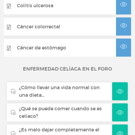
Colitis ulcerosa
Cáncer colorrectal
Cáncer de estómago
ENFERMEDAD CELÍACA EN EL FORO
¿Cómo llevar una vida normal con
una dieta...
¿Qué se puede comer cuando se es
celiaco?
¿Es malo dejar completamente el