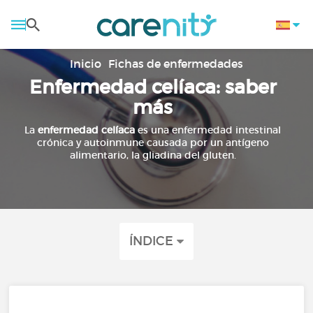
Inicio
Fichas de enfermedades
Enfermedad celíaca: saber
más
La
enfermedad celíaca
es una enfermedad intestinal
crónica y autoinmune causada por un antígeno
alimentario, la gliadina del gluten.
ÍNDICE