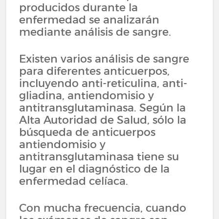
producidos durante la
enfermedad se analizarán
mediante análisis de sangre.
Existen varios análisis de sangre
para diferentes anticuerpos,
incluyendo anti-reticulina, anti-
gliadina, antiendomisio y
antitransglutaminasa. Según la
Alta Autoridad de Salud, sólo la
búsqueda de anticuerpos
antiendomisio y
antitransglutaminasa tiene su
lugar en el diagnóstico de la
enfermedad celíaca.
Con mucha frecuencia, cuando