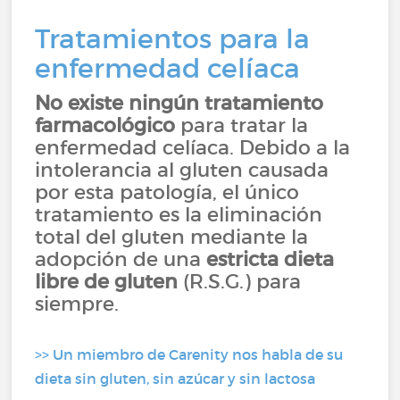
Tratamientos para la
enfermedad celíaca
No existe ningún tratamiento
farmacológico
para tratar la
enfermedad celíaca. Debido a la
intolerancia al gluten causada
por esta patología, el único
tratamiento es la eliminación
total del gluten mediante la
adopción de una
estricta dieta
libre de gluten
(R.S.G.) para
siempre.
>> Un miembro de Carenity nos habla de su
dieta sin gluten, sin azúcar y sin lactosa