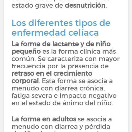
estado grave de
desnutrición
.
Los diferentes tipos de
enfermedad celíaca
La forma de lactante y de niño
pequeño
es la forma clínica más
común. Se caracteriza con mayor
frecuencia por la presencia de
retraso en el crecimiento
corporal
. Esta forma se asocia a
menudo con diarrea crónica,
fatiga severa e impacto negativo
en el estado de ánimo del niño.
La forma en adultos
se asocia a
menudo con diarrea y pérdida