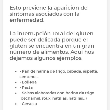
Esto previene la aparición de
síntomas asociados con la
enfermedad.
La interrupción total del gluten
puede ser delicada porque el
gluten se encuentra en un gran
número de alimentos. Aquí hos
dejamos algunos ejemplos:
- Pan de harina de trigo, cebada, espelta,
centeno....
- Bollería
- Pasta
- Salsas elaboradas con harina de trigo
(bechamel, roux, natillas, natillas...)
- Cerveza