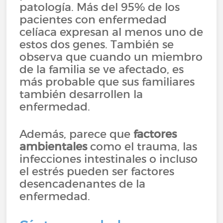
patología. Más del 95% de los
pacientes con enfermedad
celíaca expresan al menos uno de
estos dos genes. También se
observa que cuando un miembro
de la familia se ve afectado, es
más probable que sus familiares
también desarrollen la
enfermedad.
Además, parece que
factores
ambientales
como el trauma, las
infecciones intestinales o incluso
el estrés pueden ser factores
desencadenantes de la
enfermedad.