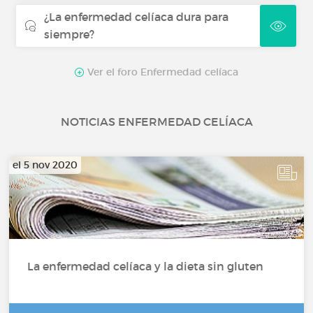
¿La enfermedad celíaca dura para
siempre?
Ver el foro Enfermedad celíaca
NOTICIAS ENFERMEDAD CELÍACA
el 5 nov 2020
La enfermedad celíaca y la dieta sin gluten