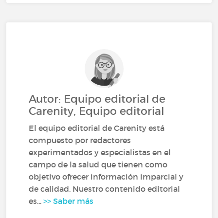
Autor: Equipo editorial de
Carenity, Equipo editorial
El equipo editorial de Carenity está
compuesto por redactores
experimentados y especialistas en el
campo de la salud que tienen como
objetivo ofrecer información imparcial y
de calidad. Nuestro contenido editorial
es...
>> Saber más