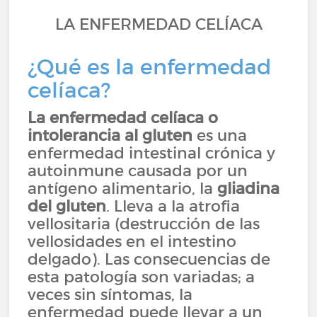
LA ENFERMEDAD CELÍACA
¿Qué es la enfermedad
celíaca?
La enfermedad celíaca o
intolerancia al gluten
es una
enfermedad intestinal crónica y
autoinmune causada por un
antígeno alimentario, la
gliadina
del gluten
. Lleva a la atrofia
vellositaria (destrucción de las
vellosidades en el intestino
delgado). Las consecuencias de
esta patología son variadas; a
veces sin síntomas, la
enfermedad puede llevar a un