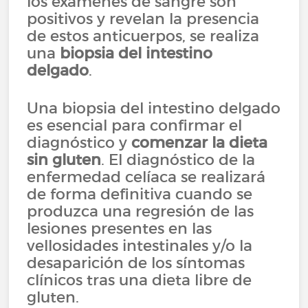
los exámenes de sangre son
positivos y revelan la presencia
de estos anticuerpos, se realiza
una
biopsia del intestino
delgado
.
Una biopsia del intestino delgado
es esencial para confirmar el
diagnóstico y
comenzar la dieta
sin gluten
. El diagnóstico de la
enfermedad celíaca se realizará
de forma definitiva cuando se
produzca una regresión de las
lesiones presentes en las
vellosidades intestinales y/o la
desaparición de los síntomas
clínicos tras una dieta libre de
gluten.