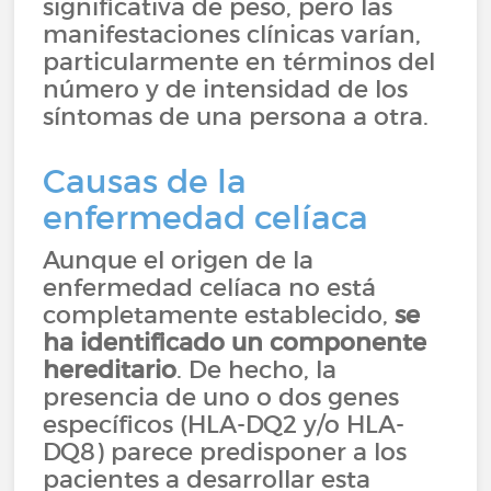
significativa de peso, pero las
manifestaciones clínicas varían,
particularmente en términos del
número y de intensidad de los
síntomas de una persona a otra.
Causas de la
enfermedad celíaca
Aunque el origen de la
enfermedad celíaca no está
completamente establecido,
se
ha identificado un componente
hereditario
. De hecho, la
presencia de uno o dos genes
específicos (HLA-DQ2 y/o HLA-
DQ8) parece predisponer a los
pacientes a desarrollar esta