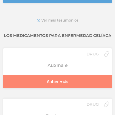
Ver más testimonios
LOS MEDICAMENTOS PARA ENFERMEDAD CELÍACA
DRUG
Auxina e
Saber más
DRUG