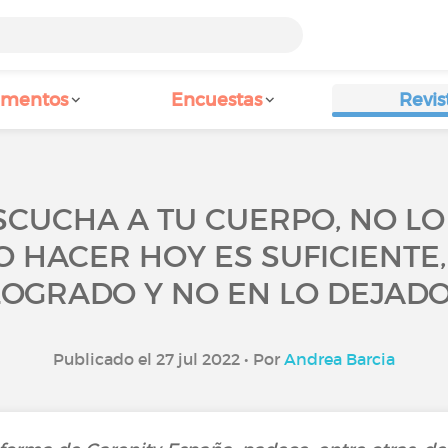
amentos
Encuestas
Revis
ESCUCHA A TU CUERPO, NO LO
 HACER HOY ES SUFICIENTE,
LOGRADO Y NO EN LO DEJADO
Publicado el 27 jul 2022 • Por
Andrea Barcia