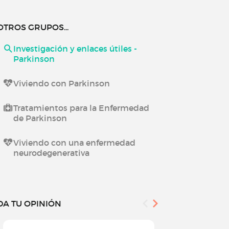
OTROS GRUPOS...
Investigación y enlaces útiles -
Parkinson
Viviendo con Parkinson
Tratamientos para la Enfermedad
de Parkinson
Viviendo con una enfermedad
neurodegenerativa
DA TU OPINIÓN