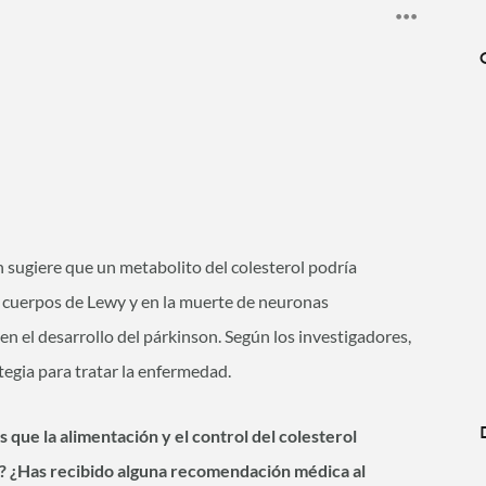
sugiere que un metabolito del colesterol podría
 cuerpos de Lewy y en la muerte de neuronas
 el desarrollo del párkinson. Según los investigadores,
tegia para tratar la enfermedad.
 que la alimentación y el control del colesterol
on? ¿Has recibido alguna recomendación médica al