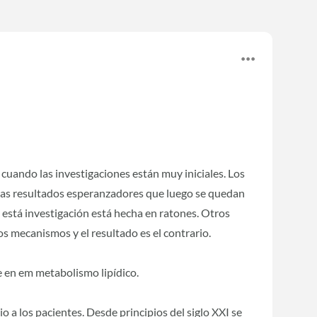
 cuando las investigaciones están muy iniciales. Los
as resultados esperanzadores que luego se quedan
o está investigación está hecha en ratones. Otros
s mecanismos y el resultado es el contrario.
e en em metabolismo lipídico.
io a los pacientes. Desde principios del siglo XXI se