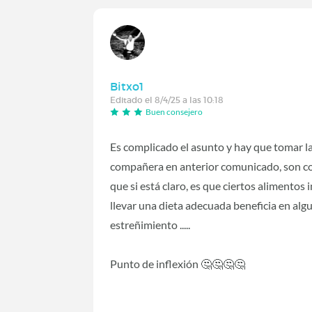
Bitxo1
Editado el 8/4/25 a las 10:18
Buen consejero
Es complicado el asunto y hay que tomar la
compañera en anterior comunicado, son con
que si está claro, es que ciertos alimentos
llevar una dieta adecuada beneficia en al
estreñimiento .....
Punto de inflexión 🤔🤔🤔🤔