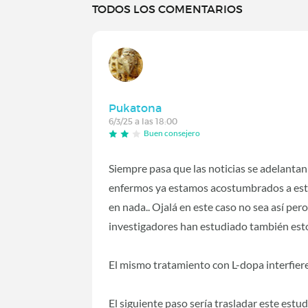
TODOS LOS COMENTARIOS
Pukatona
6/3/25 a las 18:00
Buen consejero
Siempre pasa que las noticias se adelantan
enfermos ya estamos acostumbrados a est
en nada.. Ojalá en este caso no sea así per
investigadores han estudiado también esto
El mismo tratamiento con L-dopa interfier
El siguiente paso sería trasladar este estud