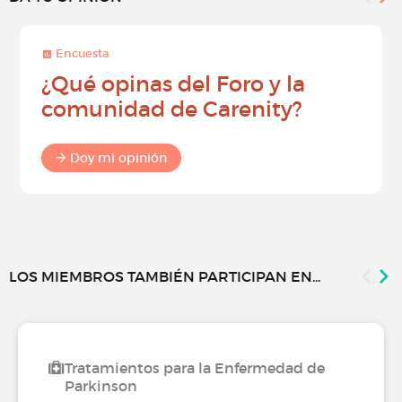
Encuesta
¿Qué opinas del Foro y la
comunidad de Carenity?
Doy mi opinión
LOS MIEMBROS TAMBIÉN PARTICIPAN EN...
Tratamientos para la Enfermedad de
Parkinson