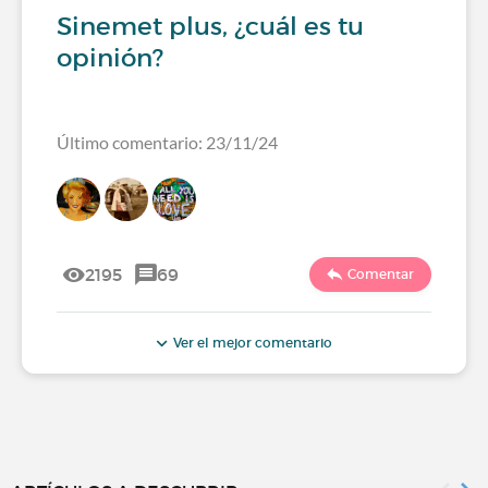
Sinemet plus, ¿cuál es tu
opinión?
Último comentario: 23/11/24
2195
69
Comentar
Ver el mejor comentario