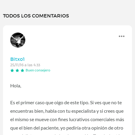
TODOS LOS COMENTARIOS
Bitxo1
25/11/16 a las 4:33
Buen consejero
Hola,
Es el primer caso que oigo de este tipo. Si ves que no te
encuentras bien, habla con tu especialista y si crees que
el mismo se mueve con fines lucrativos comerciales más
que el bien del paciente, yo pediría otra opinión de otro