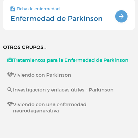
Ficha de enfermedad
Enfermedad de Parkinson
OTROS GRUPOS...
Tratamientos para la Enfermedad de Parkinson
Viviendo con Parkinson
Investigación y enlaces útiles - Parkinson
Viviendo con una enfermedad
neurodegenerativa