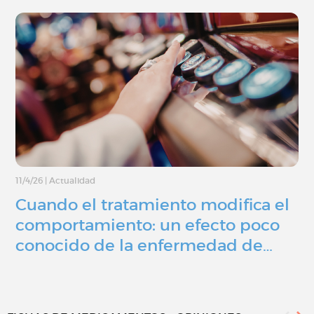
11/4/26
|
Actualidad
Cuando el tratamiento modifica el
comportamiento: un efecto poco
conocido de la enfermedad de…