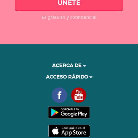
ÚNETE
Es gratuito y confidencial
ACERCA DE
ACCESO RÁPIDO