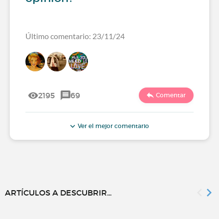
Último comentario: 23/11/24
2195
69
Comentar
Ver el mejor comentario
ARTÍCULOS A DESCUBRIR...