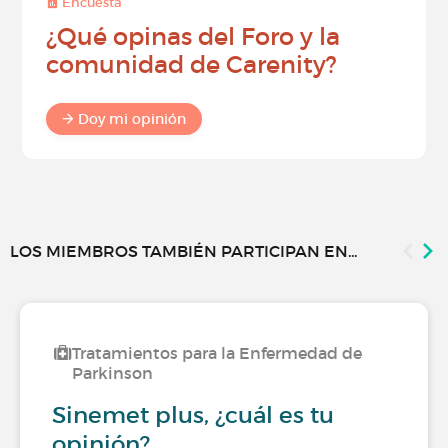
Encuesta
¿Qué opinas del Foro y la
comunidad de Carenity?
Doy mi opinión
LOS MIEMBROS TAMBIÉN PARTICIPAN EN...
Tratamientos para la Enfermedad de
Parkinson
Sinemet plus, ¿cuál es tu
opinión?