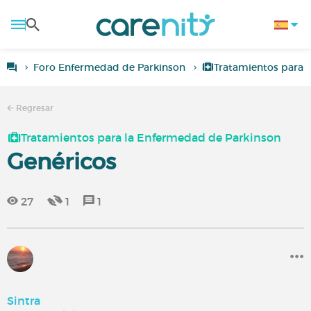
Foro Enfermedad de Parkinson
Tratamientos para 
Regresar
Tratamientos para la Enfermedad de Parkinson
Genéricos
27
1
1
Sintra