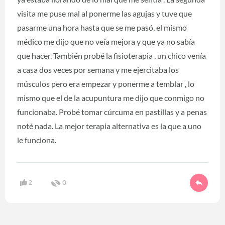
visita me puse mal al ponerme las agujas y tuve que
pasarme una hora hasta que se me pasó, el mismo
médico me dijo que no veía mejora y que ya no sabía
que hacer. También probé la fisioterapia , un chico venía
a casa dos veces por semana y me ejercitaba los
músculos pero era empezar y ponerme a temblar , lo
mismo que el de la acupuntura me dijo que conmigo no
funcionaba. Probé tomar cúrcuma en pastillas y a penas
noté nada. La mejor terapia alternativa es la que a uno
le funciona.
2
0