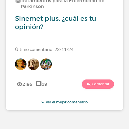
Tratamientos para la Enfermedad de
Parkinson
Sinemet plus, ¿cuál es tu
opinión?
Último comentario: 23/11/24
2195
69
Comentar
Ver el mejor comentario