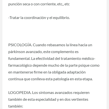
punción seca o con corriente, etc,, etc
-Tratar la coordinación y el equilibrio.
PSICOLOGÍA. Cuando rebasamos la línea hacia un
párkinson avanzado, este complemento es
fundamental. La efectividad del tratamiento médico-
farmacológico depende mucho de la parte psique como
en mantenerse firme en la obligada adaptación
continua que conlleva esta patología en esta etapa.
LOGOPEDIA. Los síntomas avanzados requieren
también de esta especialidad y en dos vertientes
también: