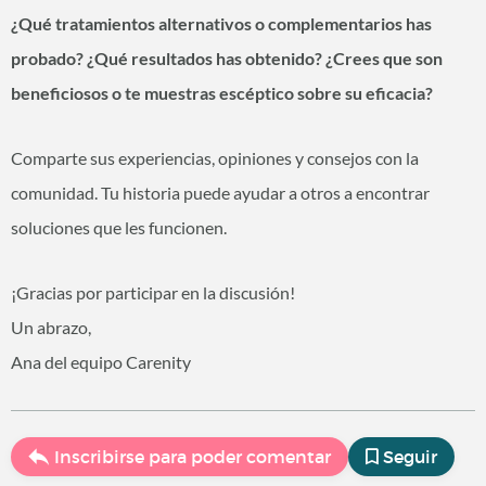
¿Qué tratamientos alternativos o complementarios has
probado? ¿Qué resultados has obtenido? ¿Crees que son
beneficiosos o te muestras escéptico sobre su eficacia?
Comparte sus experiencias, opiniones y consejos con la
comunidad. Tu historia puede ayudar a otros a encontrar
soluciones que les funcionen.
¡Gracias por participar en la discusión!
Un abrazo,
Ana del equipo Carenity
Inscribirse para poder comentar
Seguir