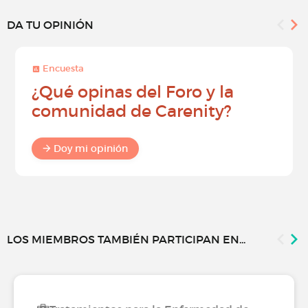
DA TU OPINIÓN
Encuesta
¿Qué opinas del Foro y la
comunidad de Carenity?
Doy mi opinión
LOS MIEMBROS TAMBIÉN PARTICIPAN EN...