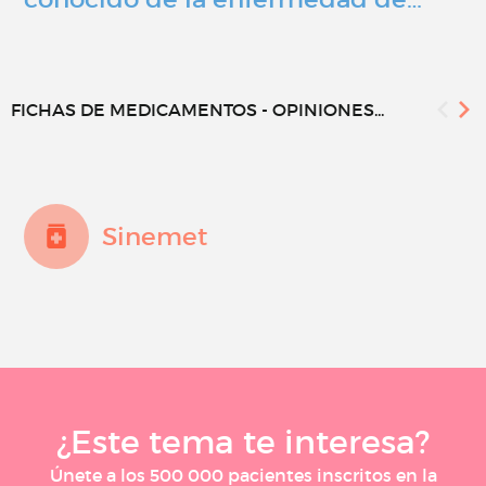
FICHAS DE MEDICAMENTOS - OPINIONES...
Sinemet
¿Este tema te interesa?
Únete a los 500 000 pacientes inscritos en la