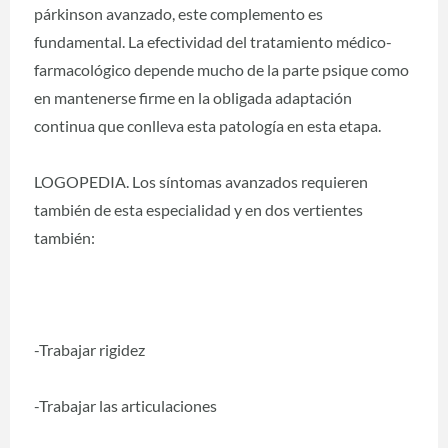
párkinson avanzado, este complemento es
fundamental. La efectividad del tratamiento médico-
farmacológico depende mucho de la parte psique como
en mantenerse firme en la obligada adaptación
continua que conlleva esta patología en esta etapa.
LOGOPEDIA. Los síntomas avanzados requieren
también de esta especialidad y en dos vertientes
también:
-Trabajar rigidez
-Trabajar las articulaciones