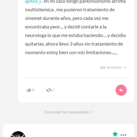
@Ana_C
en mi caso tengo parkinsonismo atrofia
multisitemica , me pusieron tratamiento de
sinemet durante años, pero cada vez me
encontraba peor.... y decidi contarle a la
neurologa lo que me estaba haciendo.... y decidio
quitarlas, ahora llevo 3 años sin tratamiento de
momento estoy bien con mis limitaciones.....,
Ver la firma
0
1
Esconder las respuestas