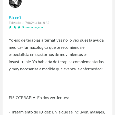
Bitxo1
Editado el 7/8/24 a las 9:45
Buen consejero
Yo eso de terapias alternativas no lo veo pues la ayuda
médica- farmacológica que te recomienda el
especialista en trastornos de movimientos es
insustituible. Yo hablaría de terapias complementarias
y muy necesarias a medida que avanza la enfermedad:
FISIOTERAPIA: En dos vertientes:
- Tratamiento de rigidez. En la que se incluyen, masajes,