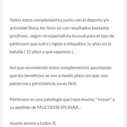
Todos estos complementos junto con el deporte y/o
actividad física, los llevo yo con resultados bastante
positivos , según mi especialista inusual para el tipo de
párkinson que sufro ( rígido e idiopático )y años en la
batalla ( 15 años y que sepamos )...
Así que recomiendo estos complementos apuntando
que los beneficios se ven a medio plazo así que, con
paciencia y persistencia, no es fácil..
Párkinson es una patología que hace mucho " honor" a
su apellido de MULTIDISCIPLINAR...
mucho ánimo a todos 💪