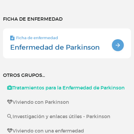
FICHA DE ENFERMEDAD
Ficha de enfermedad
Enfermedad de Parkinson
OTROS GRUPOS...
Tratamientos para la Enfermedad de Parkinson
Viviendo con Parkinson
Investigación y enlaces útiles - Parkinson
Viviendo con una enfermedad