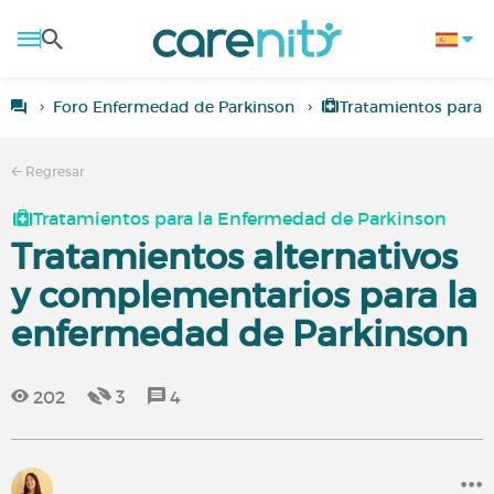
Foro Enfermedad de Parkinson
Tratamientos para 
Regresar
Tratamientos para la Enfermedad de Parkinson
Tratamientos alternativos
y complementarios para la
enfermedad de Parkinson
202
3
4