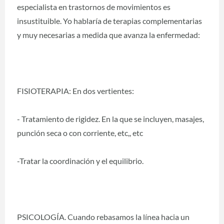
especialista en trastornos de movimientos es
insustituible. Yo hablaría de terapias complementarias
y muy necesarias a medida que avanza la enfermedad:
FISIOTERAPIA: En dos vertientes:
- Tratamiento de rigidez. En la que se incluyen, masajes,
punción seca o con corriente, etc,, etc
-Tratar la coordinación y el equilibrio.
PSICOLOGÍA. Cuando rebasamos la línea hacia un