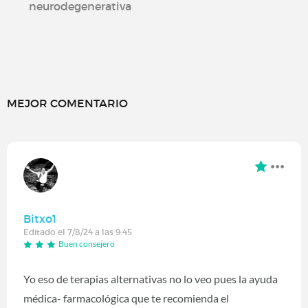
neurodegenerativa
MEJOR COMENTARIO
Bitxo1
Editado el 7/8/24 a las 9:45
Buen consejero
Yo eso de terapias alternativas no lo veo pues la ayuda
médica- farmacológica que te recomienda el