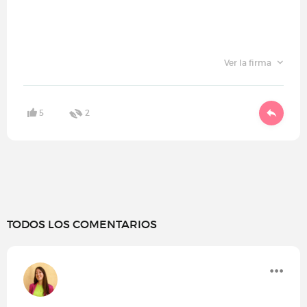
Ver la firma
5
2
TODOS LOS COMENTARIOS