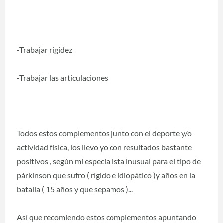
-Trabajar rigidez
-Trabajar las articulaciones
Todos estos complementos junto con el deporte y/o
actividad física, los llevo yo con resultados bastante
positivos , según mi especialista inusual para el tipo de
párkinson que sufro ( rígido e idiopático )y años en la
batalla ( 15 años y que sepamos )...
Así que recomiendo estos complementos apuntando