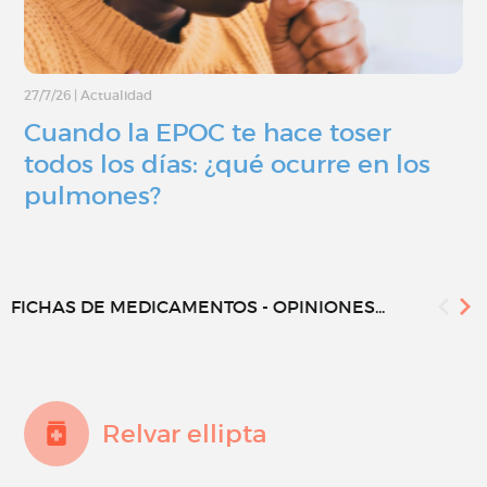
27/7/26
|
Actualidad
Cuando la EPOC te hace toser
todos los días: ¿qué ocurre en los
pulmones?
FICHAS DE MEDICAMENTOS - OPINIONES...
Relvar ellipta