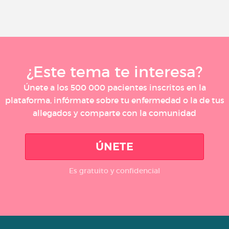
¿Este tema te interesa?
Únete a los 500 000 pacientes inscritos en la
plataforma, infórmate sobre tu enfermedad o la de tus
allegados y comparte con la comunidad
ÚNETE
Es gratuito y confidencial