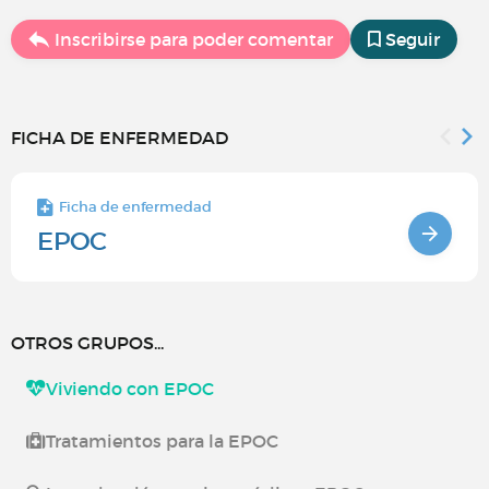
Inscribirse para poder comentar
Seguir
FICHA DE ENFERMEDAD
Ficha de enfermedad
EPOC
OTROS GRUPOS...
Viviendo con EPOC
Tratamientos para la EPOC