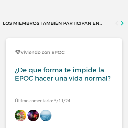
LOS MIEMBROS TAMBIÉN PARTICIPAN EN...
Viviendo con EPOC
¿De que forma te impide la
EPOC hacer una vida normal?
Último comentario: 5/11/24