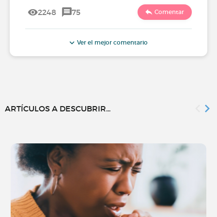
2248
75
Comentar
Ver el mejor comentario
ARTÍCULOS A DESCUBRIR...