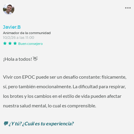
Javier.B
Animador de la communidad
10/2/26 a las 11:00
Buen consejero
¡Hola a todos! 👋
Vivir con EPOC puede ser un desafío constante: físicamente,
sí, pero también emocionalmente. La dificultad para respirar,
los brotes y los cambios en el estilo de vida pueden afectar
nuestra salud mental, lo cual es comprensible.
💬 ¿Y tú? ¿Cuál es tu experiencia?