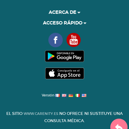
ACERCA DE
ACCESO RÁPIDO
Versión
EL SITIO
NO OFRECE NI SUSTITUYE UNA
WWW.CARENITY.ES
CONSULTA MÉDICA.