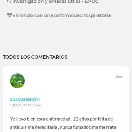
Investigación y enlaces útiles - EPOC
Viviendo con una enfermedad respiratoria
TODOS LOS COMENTARIOS
JoseValentin
10/2/26 a las 13:02
Yo llevo bien esra enfermedad , 22 años por falta de
antiquísima hereditaria , nunca fumador, me me rrata