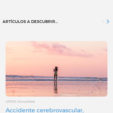
ARTÍCULOS A DESCUBRIR...
4/10/18
|
Actualidad
Accidente cerebrovascular,