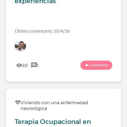
experiencias
Último comentario: 10/4/26
20
1
Comentar
Viviendo con una enfermedad
neurológica
Terapia Ocupacional en