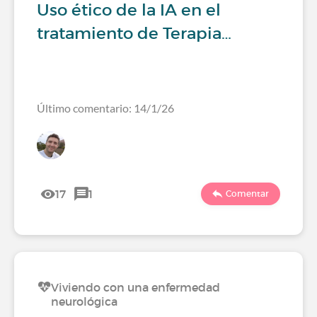
Uso ético de la IA en el
tratamiento de Terapia…
Último comentario: 14/1/26
17
1
Comentar
Viviendo con una enfermedad
neurológica