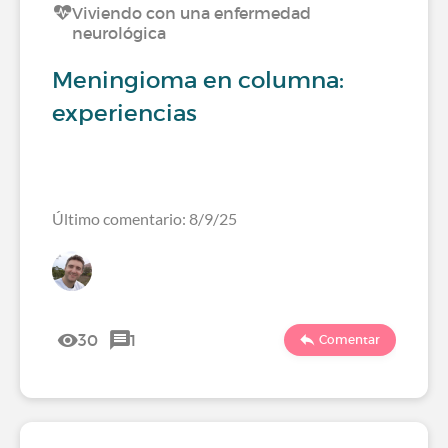
Viviendo con una enfermedad
neurológica
Meningioma en columna:
experiencias
Último comentario: 8/9/25
30
1
Comentar