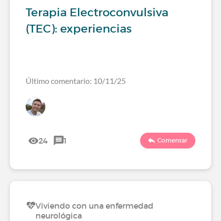
Terapia Electroconvulsiva
(TEC): experiencias
Último comentario: 10/11/25
24
1
Comentar
Viviendo con una enfermedad
neurológica