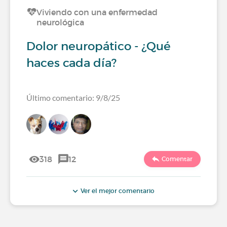
Viviendo con una enfermedad
neurológica
Dolor neuropático - ¿Qué
haces cada día?
Último comentario: 9/8/25
318
12
Comentar
Ver el mejor comentario