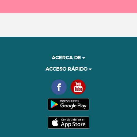
ACERCA DE
ACCESO RÁPIDO