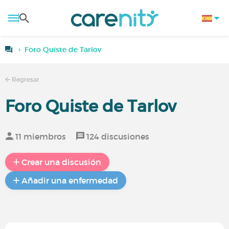
Foro Quiste de Tarlov
Regresar
Foro Quiste de Tarlov
11 miembros
124 discusiones
Crear una discusión
Añadir una enfermedad