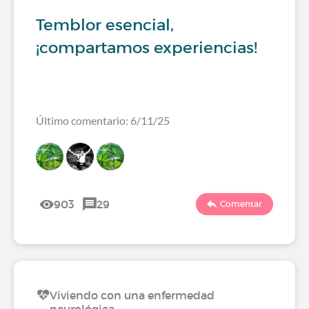
Temblor esencial,
¡compartamos experiencias!
Último comentario: 6/11/25
903
29
Comentar
Viviendo con una enfermedad