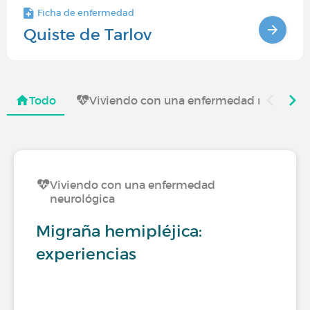
Ficha de enfermedad
Quiste de Tarlov
Todo
Viviendo con una enfermedad neurológ
Viviendo con una enfermedad
neurológica
Migraña hemipléjica:
experiencias