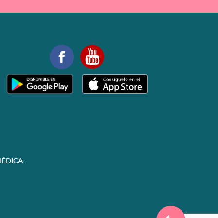
ÉDICA.