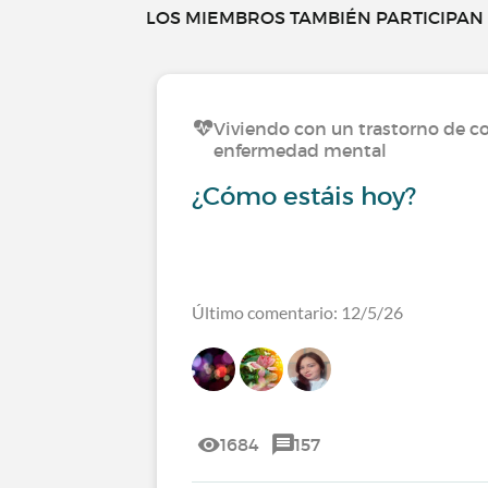
LOS MIEMBROS TAMBIÉN PARTICIPAN E
Viviendo con un trastorno de c
enfermedad mental
¿Cómo estáis hoy?
Último comentario: 12/5/26
1684
157