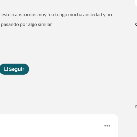
r este transtornos muy feo tengo mucha ansiedad y no
 pasando por algo similar
Seguir