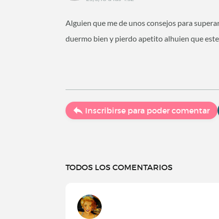
Alguien que me de unos consejos para supera
duermo bien y pierdo apetito alhuien que este
Inscribirse para poder comentar
TODOS LOS COMENTARIOS