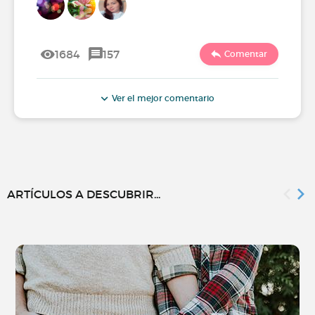
1684
157
Comentar
Ver el mejor comentario
ARTÍCULOS A DESCUBRIR...