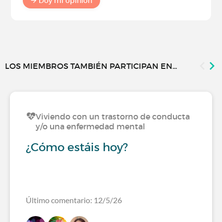
Doy mi opinión
LOS MIEMBROS TAMBIÉN PARTICIPAN EN...
Viviendo con un trastorno de conducta
y/o una enfermedad mental
¿Cómo estáis hoy?
Último comentario: 12/5/26