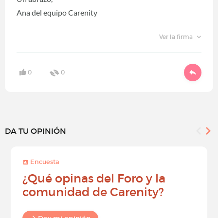
Ana del equipo Carenity
Ver la firma
0
0
DA TU OPINIÓN
Encuesta
¿Qué opinas del Foro y la
comunidad de Carenity?