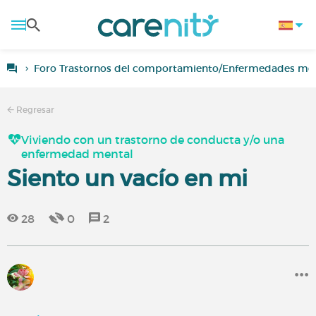
Foro Trastornos del comportamiento/Enfermedades men
Regresar
Viviendo con un trastorno de conducta y/o una
enfermedad mental
Siento un vacío en mi
28
0
2