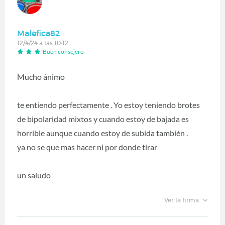
Malefica82
12/4/24 a las 10:12
Buen consejero
Mucho ánimo
te entiendo perfectamente . Yo estoy teniendo brotes
de bipolaridad mixtos y cuando estoy de bajada es
horrible aunque cuando estoy de subida también .
ya no se que mas hacer ni por donde tirar
un saludo
Ver la firma