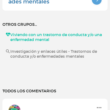
ades mentales
OTROS GRUPOS...
Viviendo con un trastorno de conducta y/o una
enfermedad mental
Investigación y enlaces útiles - Trastornos de
conducta y/o enfermedades mentales
TODOS LOS COMENTARIOS