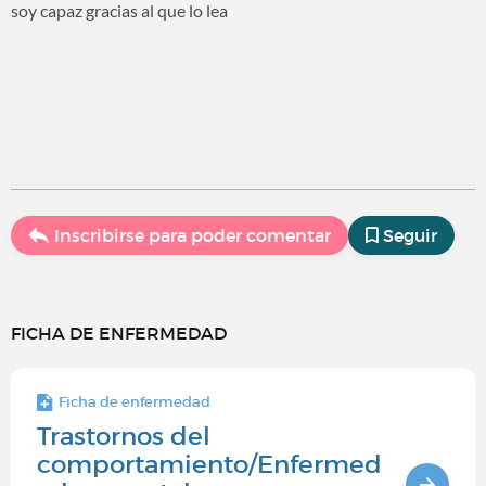
soy capaz gracias al que lo lea
Inscribirse para poder comentar
Seguir
FICHA DE ENFERMEDAD
Ficha de enfermedad
Trastornos del
comportamiento/Enfermed