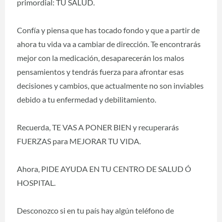
primordial: TU SALUD.
Confía y piensa que has tocado fondo y que a partir de
ahora tu vida va a cambiar de dirección. Te encontrarás
mejor con la medicación, desaparecerán los malos
pensamientos y tendrás fuerza para afrontar esas
decisiones y cambios, que actualmente no son inviables
debido a tu enfermedad y debilitamiento.
Recuerda, TE VAS A PONER BIEN y recuperarás
FUERZAS para MEJORAR TU VIDA.
Ahora, PIDE AYUDA EN TU CENTRO DE SALUD Ó
HOSPITAL.
Desconozco si en tu país hay algún teléfono de