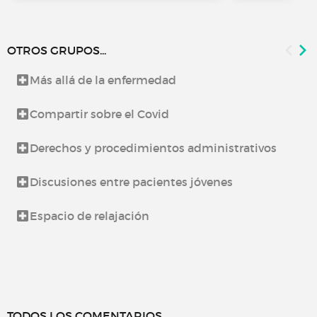
OTROS GRUPOS...
Más allá de la enfermedad
Compartir sobre el Covid
Derechos y procedimientos administrativos
Discusiones entre pacientes jóvenes
Espacio de relajación
TODOS LOS COMENTARIOS