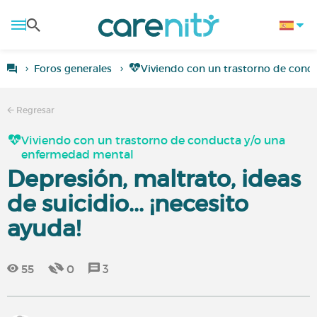
Foros generales
Viviendo con un trastorno de con
Regresar
Viviendo con un trastorno de conducta y/o una
enfermedad mental
Depresión, maltrato, ideas
de suicidio... ¡necesito
ayuda!
55
0
3