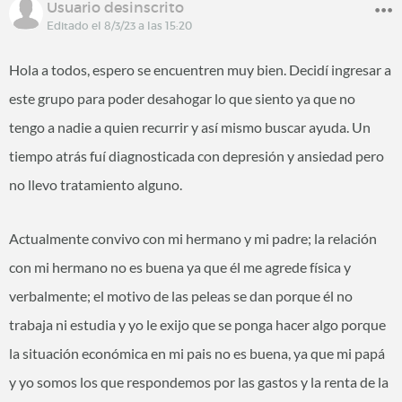
Usuario desinscrito
Editado el 8/3/23 a las 15:20
Hola a todos, espero se encuentren muy bien. Decidí ingresar a
este grupo para poder desahogar lo que siento ya que no
tengo a nadie a quien recurrir y así mismo buscar ayuda. Un
tiempo atrás fuí diagnosticada con depresión y ansiedad pero
no llevo tratamiento alguno.
Actualmente convivo con mi hermano y mi padre; la relación
con mi hermano no es buena ya que él me agrede física y
verbalmente; el motivo de las peleas se dan porque él no
trabaja ni estudia y yo le exijo que se ponga hacer algo porque
la situación económica en mi pais no es buena, ya que mi papá
y yo somos los que respondemos por las gastos y la renta de la