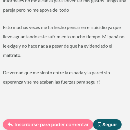
informales no me alcanza para solventar mis gastos. Tengo una
pareja pero no me apoya del todo
Esto muchas veces me ha hecho pensar en el suicidio ya que
llevo aguantando este sufrimiento mucho tiempo. Mi papá no
le exige y no hace nada a pesar de que ha evidenciado el
maltrato.
De verdad que me siento entre la espada y la pared sin
esperanza y se me acaban las fuerzas para seguir!
Inscribirse para poder comentar
Seguir