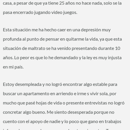
casa, a pesar de que ya tiene 25 años no hace nada, solo se la
pasa encerrado jugando video juegos.
Esta situación me ha hecho caer en una depresión muy
profunda al punto de pensar en quitarme la vida, ya que esta
situación de maltrato se ha venido presentando durante 10
años. Lo peor es que lo he demandado y la ley es muy injusta
en mi país.
Estoy desempleada y no logró encontrar algo estable para
buscar un apartamento en arriendo e irme s vivir sola, por
mucho que pasé hojas de vida o presente entrevistas no logró
concretar algo bueno. Me siento desesperada porque no
cuento con el apoyo de nadie y lo poco que gano en trabajos