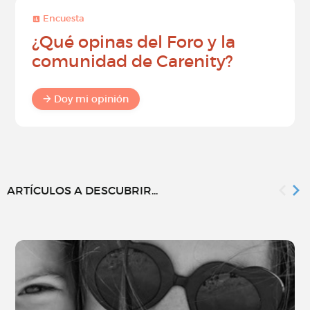
Encuesta
¿Qué opinas del Foro y la
comunidad de Carenity?
Doy mi opinión
ARTÍCULOS A DESCUBRIR...