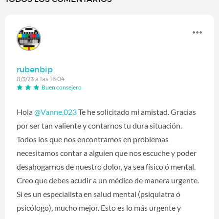
rubenbip
8/3/23 a las 16:04
Buen consejero
Hola
@Vanne.023
Te he solicitado mi amistad. Gracias
por ser tan valiente y contarnos tu dura situación.
Todos los que nos encontramos en problemas
necesitamos contar a alguien que nos escuche y poder
desahogarnos de nuestro dolor, ya sea físico ó mental.
Creo que debes acudir a un médico de manera urgente.
Si es un especialista en salud mental (psiquiatra ó
psicólogo), mucho mejor. Esto es lo más urgente y