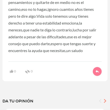
pensamientos y quitarte de en medio no es el
camino,eso no lo hagas,ignoro cuamtos años tienes
pero te dire algo:Vida solo tenemos una,y tienes
derecho a tener una estabilidad emociona,la
mereces,que nadie te diga lo contrario,lucha por salir
adelante a pesar de las dificultades,ese es el mejor
consejo que puedo darte,espero que tengas suerte y
encuentres la ayuda que necesitas,un saludo
0
0
DA TU OPINIÓN