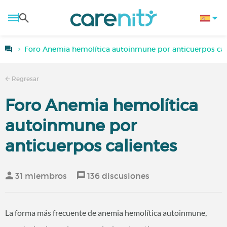
Foro Anemia hemolítica autoinmune por anticuerpos cal
Regresar
Foro Anemia hemolítica
autoinmune por
anticuerpos calientes
31 miembros
136 discusiones
La forma más frecuente de anemia hemolítica autoinmune,