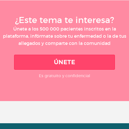
¿Este tema te interesa?
Únete a los 500 000 pacientes inscritos en la
plataforma, infórmate sobre tu enfermedad o la de tus
allegados y comparte con la comunidad
ÚNETE
Es gratuito y confidencial