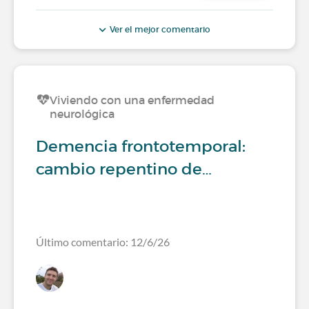
Ver el mejor comentario
Viviendo con una enfermedad
neurológica
Demencia frontotemporal:
cambio repentino de…
Último comentario: 12/6/26