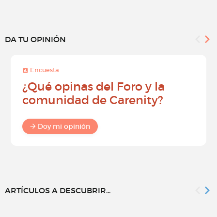
DA TU OPINIÓN
Encuesta
¿Qué opinas del Foro y la
comunidad de Carenity?
Doy mi opinión
ARTÍCULOS A DESCUBRIR...