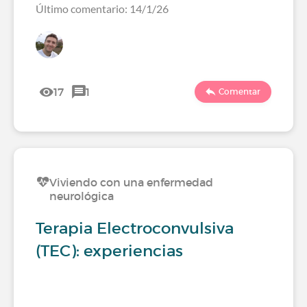
Último comentario: 14/1/26
17
1
Comentar
Viviendo con una enfermedad
neurológica
Terapia Electroconvulsiva
(TEC): experiencias