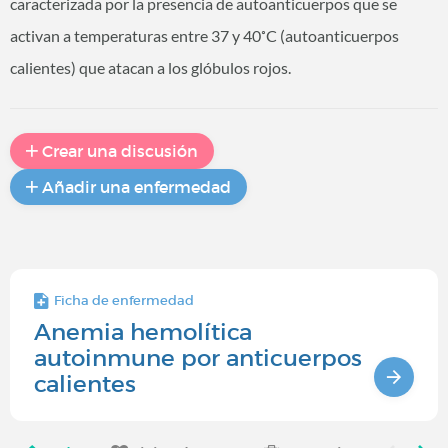
caracterizada por la presencia de autoanticuerpos que se
activan a temperaturas entre 37 y 40˚C (autoanticuerpos
calientes) que atacan a los glóbulos rojos.
Crear una discusión
Añadir una enfermedad
Ficha de enfermedad
Anemia hemolítica
autoinmune por anticuerpos
calientes