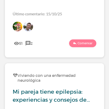
Último comentario: 15/10/25
51
2
Comentar
Viviendo con una enfermedad
neurológica
Mi pareja tiene epilepsia:
experiencias y consejos de…