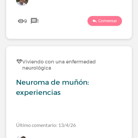
9
1
Comentar
Viviendo con una enfermedad
neurológica
Neuroma de muñón:
experiencias
Último comentario: 13/4/26