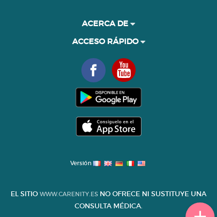
ACERCA DE
ACCESO RÁPIDO
Versión
EL SITIO
NO OFRECE NI SUSTITUYE UNA
WWW.CARENITY.ES
CONSULTA MÉDICA.