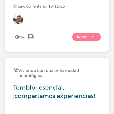
Último comentario: 10/11/25
24
1
Comentar
Viviendo con una enfermedad
neurológica
Temblor esencial,
¡compartamos experiencias!