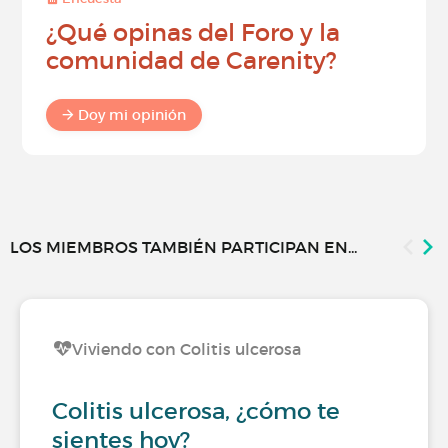
¿Qué opinas del Foro y la
comunidad de Carenity?
Doy mi opinión
LOS MIEMBROS TAMBIÉN PARTICIPAN EN...
Viviendo con Colitis ulcerosa
Colitis ulcerosa, ¿cómo te
sientes hoy?