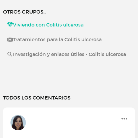
OTROS GRUPOS...
Viviendo con Colitis ulcerosa
Tratamientos para la Colitis ulcerosa
Investigación y enlaces útiles - Colitis ulcerosa
TODOS LOS COMENTARIOS