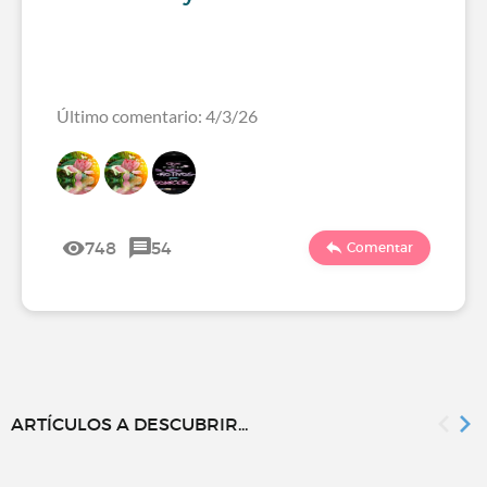
Último comentario: 4/3/26
748
54
Comentar
ARTÍCULOS A DESCUBRIR...