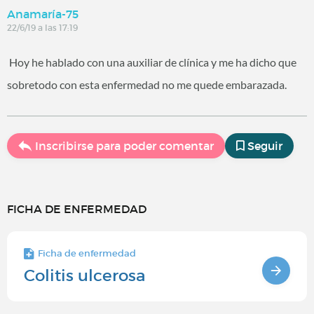
Anamaría-75
22/6/19 a las 17:19
Hoy he hablado con una auxiliar de clínica y me ha dicho que
sobretodo con esta enfermedad no me quede embarazada.
Inscribirse para poder comentar
Seguir
FICHA DE ENFERMEDAD
Ficha de enfermedad
Colitis ulcerosa