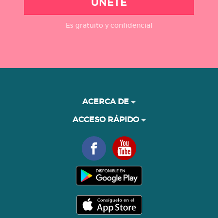
ÚNETE
Es gratuito y confidencial
ACERCA DE
ACCESO RÁPIDO