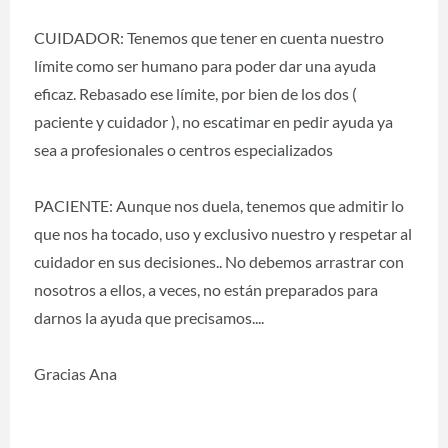
CUIDADOR: Tenemos que tener en cuenta nuestro
límite como ser humano para poder dar una ayuda
eficaz. Rebasado ese límite, por bien de los dos (
paciente y cuidador ), no escatimar en pedir ayuda ya
sea a profesionales o centros especializados
PACIENTE: Aunque nos duela, tenemos que admitir lo
que nos ha tocado, uso y exclusivo nuestro y respetar al
cuidador en sus decisiones.. No debemos arrastrar con
nosotros a ellos, a veces, no están preparados para
darnos la ayuda que precisamos....
Gracias Ana