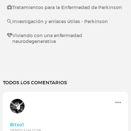
Tratamientos para la Enfermedad de Parkinson
Investigación y enlaces útiles - Parkinson
Viviendo con una enfermedad
neurodegenerativa
TODOS LOS COMENTARIOS
Bitxo1
28/9/23 a las 12:04