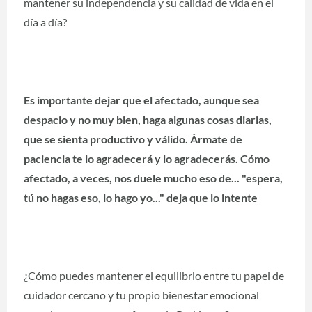
mantener su independencia y su calidad de vida en el
día a día?
Es importante dejar que el afectado, aunque sea
despacio y no muy bien, haga algunas cosas diarias,
que se sienta productivo y válido. Ármate de
paciencia te lo agradecerá y lo agradecerás. Cómo
afectado, a veces, nos duele mucho eso de... "espera,
tú no hagas eso, lo hago yo..." deja que lo intente
¿Cómo puedes mantener el equilibrio entre tu papel de
cuidador cercano y tu propio bienestar emocional