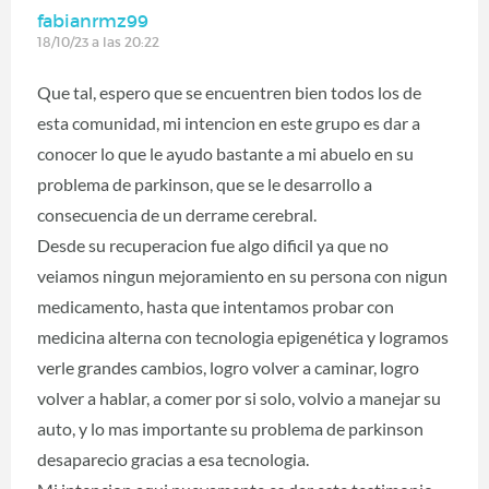
fabianrmz99
18/10/23 a las 20:22
Que tal, espero que se encuentren bien todos los de
esta comunidad, mi intencion en este grupo es dar a
conocer lo que le ayudo bastante a mi abuelo en su
problema de parkinson, que se le desarrollo a
consecuencia de un derrame cerebral.
Desde su recuperacion fue algo dificil ya que no
veiamos ningun mejoramiento en su persona con nigun
medicamento, hasta que intentamos probar con
medicina alterna con tecnologia epigenética y logramos
verle grandes cambios, logro volver a caminar, logro
volver a hablar, a comer por si solo, volvio a manejar su
auto, y lo mas importante su problema de parkinson
desaparecio gracias a esa tecnologia.