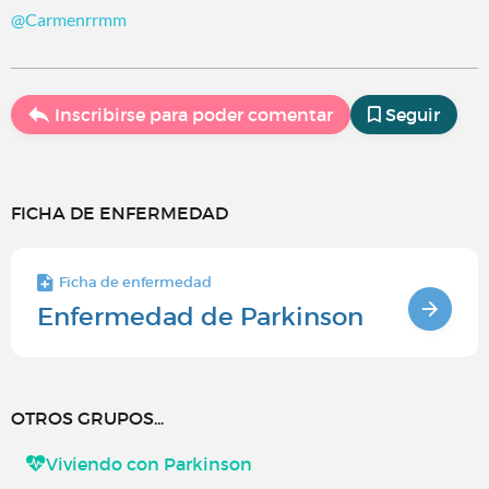
@Carmenrrmm
Inscribirse para poder comentar
Seguir
FICHA DE ENFERMEDAD
Ficha de enfermedad
Enfermedad de Parkinson
OTROS GRUPOS...
Viviendo con Parkinson