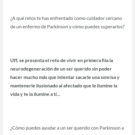
¿A qué retos te has enfrentado como cuidador cercano
de un enfermo de Parkinson y cómo puedes superarlos?
Uff, se presenta el reto de vivir en primera fila la
neurodegeneración de un ser querido sin poder
hacer mucho más que intentar sacarle una sonrisa y
mantenerle ilusionado al afectado que le ilumine la
vida y te la ilumine a tí...
¿Cómo puedes ayudar a un ser querido con Parkinson a