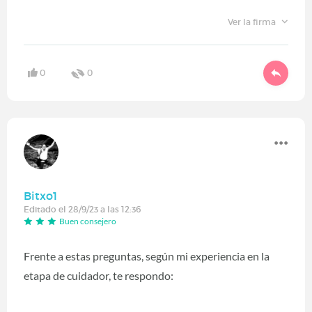
Ver la firma
0
0
Bitxo1
Editado el 28/9/23 a las 12:36
Buen consejero
Frente a estas preguntas, según mi experiencia en la
etapa de cuidador, te respondo: