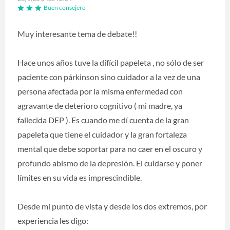
Buen consejero
Muy interesante tema de debate!!
Hace unos años tuve la difícil papeleta , no sólo de ser
paciente con párkinson sino cuidador a la vez de una
persona afectada por la misma enfermedad con
agravante de deterioro cognitivo ( mi madre, ya
fallecida DEP ). Es cuando me dí cuenta de la gran
papeleta que tiene el cuidador y la gran fortaleza
mental que debe soportar para no caer en el oscuro y
profundo abismo de la depresión. El cuidarse y poner
límites en su vida es imprescindible.
Desde mi punto de vista y desde los dos extremos, por
experiencia les digo: