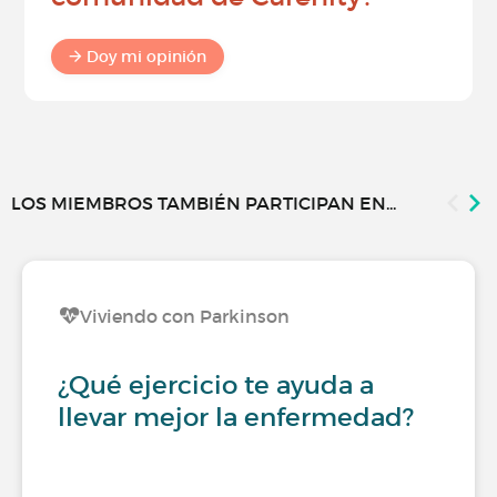
Doy mi opinión
LOS MIEMBROS TAMBIÉN PARTICIPAN EN...
Viviendo con Parkinson
¿Qué ejercicio te ayuda a
llevar mejor la enfermedad?