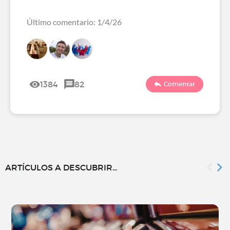
Último comentario: 1/4/26
1384
82
Comentar
ARTÍCULOS A DESCUBRIR...