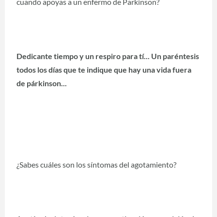
cuando apoyas a un enfermo de Parkinson?
Dedicante tiempo y un respiro para tí... Un paréntesis
todos los días que te indique que hay una vida fuera
de párkinson...
¿Sabes cuáles son los síntomas del agotamiento?