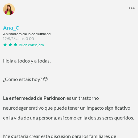
Ana_C
Animadora de la comunidad
12/9/23 a las 0:00
Buen consejero
Hola a todos y a todas,
¿Cómo estáis hoy?
😊
La enfermedad de Parkinson
es un trastorno
neurodegenerativo que puede tener un impacto significativo
en la vida de una persona, así como en la de sus seres queridos.
Me gustaría crear esta discusión para los familiares de