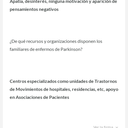
Apatía, desinterés, ninguna motivación y aparición de
pensamientos negativos
¿De qué recursos y organizaciones disponen los
familiares de enfermos de Parkinson?
Centros especializados como unidades de Trastornos
de Movimientos de hospitales, residencias, etc, apoyo
en Asociaciones de Pacientes
Ver la firma