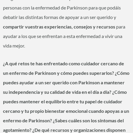
personas con la enfermedad de Parkinson para que podáis
debatir las distintas formas de apoyar a un ser querido y
compartir vuestras experiencias, consejos y recursos
para
ayudar a los que se enfrentan a esta enfermedad a vivir una
vida mejor.
¿A qué retos te has enfrentado como cuidador cercano de
un enfermo de Parkinson y cómo puedes superarlos? ¿Cómo
puedes ayudar a un ser querido con Parkinson a mantener
su independencia y su calidad de vida en el día a día? ¿Cómo
puedes mantener el equilibrio entre tu papel de cuidador
cercano y tu propio bienestar emocional cuando apoyas a un
enfermo de Parkinson? ¿Sabes cuáles son los síntomas del
agotamiento? ¿De qué recursos y organizaciones disponen