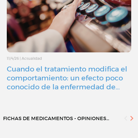
11/4/26
|
Actualidad
Cuando el tratamiento modifica el
comportamiento: un efecto poco
conocido de la enfermedad de…
FICHAS DE MEDICAMENTOS - OPINIONES...