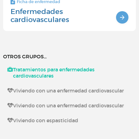
Ficha de enfermedad
Enfermedades
cardiovasculares
OTROS GRUPOS...
Tratamientos para enfermedades
cardiovasculares
Viviendo con una enfermedad cardiovascular
Viviendo con una enfermedad cardiovascular
Viviendo con espasticidad