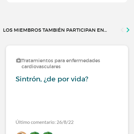
LOS MIEMBROS TAMBIÉN PARTICIPAN EN...
Tratamientos para enfermedades
cardiovasculares
Sintrón, ¿de por vida?
Último comentario: 26/8/22