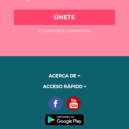
ÚNETE
Es gratuito y confidencial
ACERCA DE
ACCESO RÁPIDO