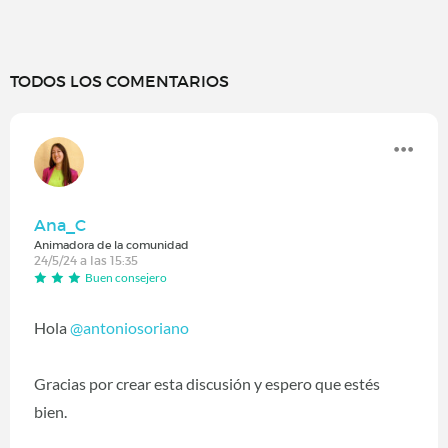
TODOS LOS COMENTARIOS
Ana_C
Animadora de la comunidad
24/5/24 a las 15:35
Buen consejero
Hola
@antoniosoriano
Gracias por crear esta discusión y espero que estés
bien.