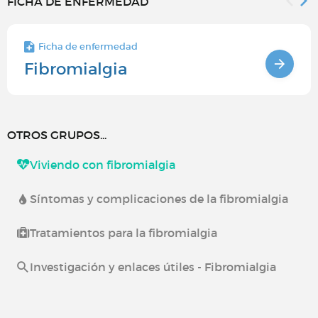
FICHA DE ENFERMEDAD
Ficha de enfermedad
Fibromialgia
OTROS GRUPOS...
Viviendo con fibromialgia
Síntomas y complicaciones de la fibromialgia
Tratamientos para la fibromialgia
Investigación y enlaces útiles - Fibromialgia