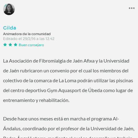
Gilda
Animadora de la comunidad
Editado el 29/2/16 a las 12:42
Buen consejero
La Asociación de Fibromialgia de Jaén Afixa y la Universidad
de Jaén rubricaron un convenio por el cual los miembros del
colectivo de la comarca de La Loma podrán utilizar las piscinas
del centro deportivo Gym Aquasport de Úbeda como lugar de
entrenamiento y rehabilitación.
Desde hace unos meses está en marcha el programa Al-
Ándalus, coordinado por el profesor de la Universidad de Jaén,