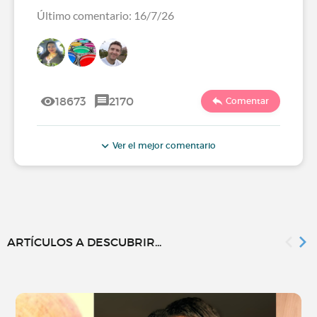
Último comentario: 16/7/26
18673
2170
Comentar
Ver el mejor comentario
ARTÍCULOS A DESCUBRIR...