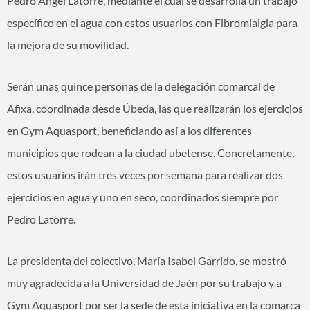
Pedro Ángel Latorre, mediante el cual se desarrolla un trabajo
específico en el agua con estos usuarios con Fibromialgia para
la mejora de su movilidad.
Serán unas quince personas de la delegación comarcal de
Afixa, coordinada desde Úbeda, las que realizarán los ejercicios
en Gym Aquasport, beneficiando así a los diferentes
municipios que rodean a la ciudad ubetense. Concretamente,
estos usuarios irán tres veces por semana para realizar dos
ejercicios en agua y uno en seco, coordinados siempre por
Pedro Latorre.
La presidenta del colectivo, María Isabel Garrido, se mostró
muy agradecida a la Universidad de Jaén por su trabajo y a
Gym Aquasport por ser la sede de esta iniciativa en la comarca