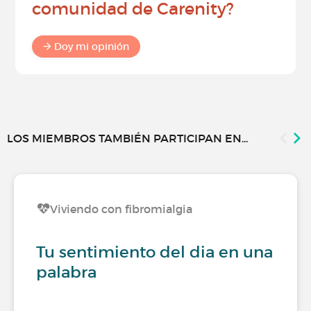
comunidad de Carenity?
Doy mi opinión
LOS MIEMBROS TAMBIÉN PARTICIPAN EN...
Viviendo con fibromialgia
Tu sentimiento del dia en una
palabra