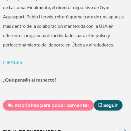
de La Loma. Finalmente, el director deportivo de Gym
Aquasport, Pablo Hervás, reiteró que se trata de una apuesta
más dentro de la colaboración mantenida con la UJA en
diferentes programas de actividades para el impulso y
perfeccionamiento del deporte en Úbeda y alrededores.
IDEAL.ES
¿Qué pensáis al respecto?
Inscribirse para poder comentar
Seguir