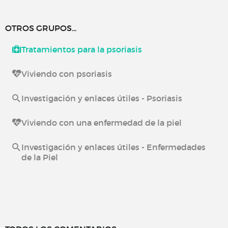
OTROS GRUPOS...
Tratamientos para la psoriasis
Viviendo con psoriasis
Investigación y enlaces útiles - Psoriasis
Viviendo con una enfermedad de la piel
Investigación y enlaces útiles - Enfermedades
de la Piel