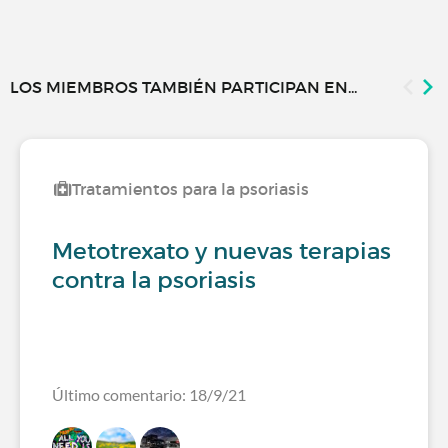
LOS MIEMBROS TAMBIÉN PARTICIPAN EN...
Tratamientos para la psoriasis
Metotrexato y nuevas terapias
contra la psoriasis
Último comentario: 18/9/21