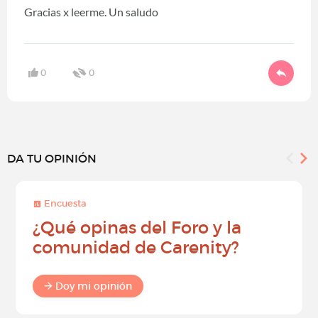
Gracias x leerme. Un saludo
0
0
DA TU OPINIÓN
Encuesta
¿Qué opinas del Foro y la
comunidad de Carenity?
Doy mi opinión