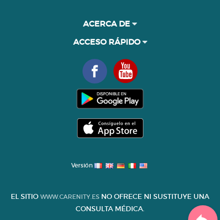
ACERCA DE
ACCESO RÁPIDO
Versión
EL SITIO
NO OFRECE NI SUSTITUYE UNA
WWW.CARENITY.ES
CONSULTA MÉDICA.