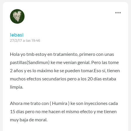
lebasi
27/2/17 a las 19:46
Hola yo tmb estoy en tratamiento, primero con unas
pastillas(Sandimun) ke me venían genial. Pero las tome
2 años y es lo máximo ke se pueden tomar.Eso sí, tienen
muchos efectos secundarios pero a los 20 días estaba
limpia.
Ahora me trato con ( Humira ) ke son inyecciones cada
15 días pero no me hacen el mismo efecto y me tienen
muy baja de moral.