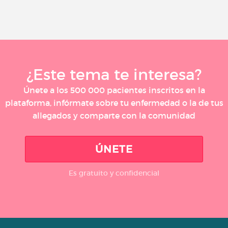
¿Este tema te interesa?
Únete a los 500 000 pacientes inscritos en la
plataforma, infórmate sobre tu enfermedad o la de tus
allegados y comparte con la comunidad
ÚNETE
Es gratuito y confidencial