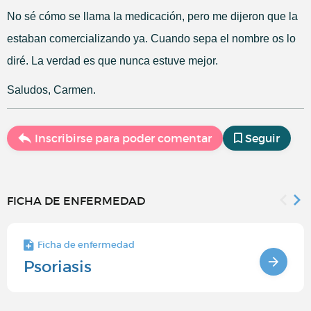
No sé cómo se llama la medicación, pero me dijeron que la
estaban comercializando ya. Cuando sepa el nombre os lo
diré. La verdad es que nunca estuve mejor.
Saludos, Carmen.
Inscribirse para poder comentar
Seguir
FICHA DE ENFERMEDAD
Ficha de enfermedad
Psoriasis