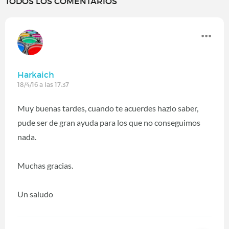
TODOS LOS COMENTARIOS
Harkaich
18/4/16 a las 17:37
Muy buenas tardes, cuando te acuerdes hazlo saber,
pude ser de gran ayuda para los que no conseguimos
nada.
Muchas gracias.
Un saludo