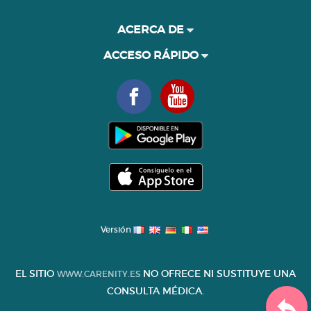
ACERCA DE
ACCESO RÁPIDO
Versión
EL SITIO
NO OFRECE NI SUSTITUYE UNA
WWW.CARENITY.ES
CONSULTA MÉDICA.