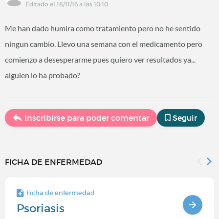
Editado el 18/11/16 a las 10:10
Me han dado humira como tratamiento pero no he sentido
ningun cambio. Llevo una semana con el medicamento pero
comienzo a desesperarme pues quiero ver resultados ya...
alguien lo ha probado?
Inscribirse para poder comentar
Seguir
FICHA DE ENFERMEDAD
Ficha de enfermedad
Psoriasis