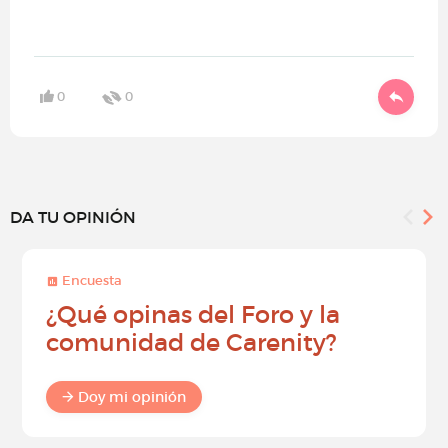
0
0
DA TU OPINIÓN
Encuesta
¿Qué opinas del Foro y la
comunidad de Carenity?
Doy mi opinión