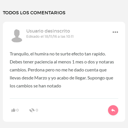
TODOS LOS COMENTARIOS
Usuario desinscrito
Editado el 18/11/16 a las 10:11
Tranquilo, el humira no te surte efecto tan rapido.
Debes tener paciencia al menos 1 mes o dos y notaras
cambios. Perdona pero no me he dado cuenta que
llevas desde Marzo y yo acabo de llegar. Supongo que
los cambios se han notado
0
0