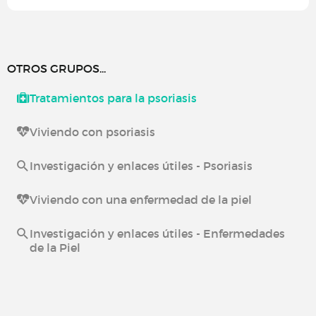
OTROS GRUPOS...
Tratamientos para la psoriasis
Viviendo con psoriasis
Investigación y enlaces útiles - Psoriasis
Viviendo con una enfermedad de la piel
Investigación y enlaces útiles - Enfermedades
de la Piel