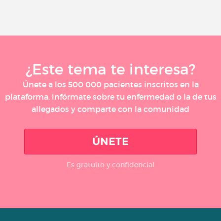
¿Este tema te interesa?
Únete a los 500 000 pacientes inscritos en la
plataforma, infórmate sobre tu enfermedad o la de tus
allegados y comparte con la comunidad
ÚNETE
Es gratuito y confidencial