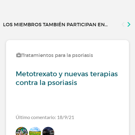
LOS MIEMBROS TAMBIÉN PARTICIPAN EN...
Tratamientos para la psoriasis
Metotrexato y nuevas terapias
contra la psoriasis
Último comentario: 18/9/21