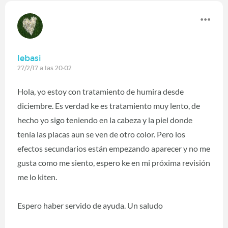
lebasi
27/2/17 a las 20:02
Hola, yo estoy con tratamiento de humira desde
diciembre. Es verdad ke es tratamiento muy lento, de
hecho yo sigo teniendo en la cabeza y la piel donde
tenía las placas aun se ven de otro color. Pero los
efectos secundarios están empezando aparecer y no me
gusta como me siento, espero ke en mi próxima revisión
me lo kiten.
Espero haber servido de ayuda. Un saludo