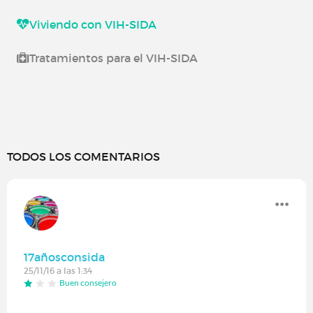
Viviendo con VIH-SIDA
Tratamientos para el VIH-SIDA
TODOS LOS COMENTARIOS
17añosconsida
25/11/16 a las 1:34
Buen consejero