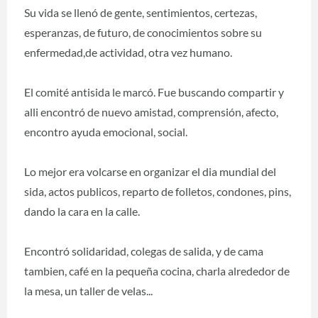
Su vida se llenó de gente, sentimientos, certezas,
esperanzas, de futuro, de conocimientos sobre su
enfermedad,de actividad, otra vez humano.
El comité antisida le marcó. Fue buscando compartir y
alli encontró de nuevo amistad, comprensión, afecto,
encontro ayuda emocional, social.
Lo mejor era volcarse en organizar el dia mundial del
sida, actos publicos, reparto de folletos, condones, pins,
dando la cara en la calle.
Encontró solidaridad, colegas de salida, y de cama
tambien, café en la pequeña cocina, charla alrededor de
la mesa, un taller de velas...