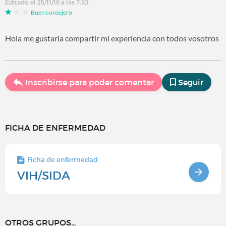
Editado el 25/11/16 a las 7:30
Buen consejero
Hola me gustaria compartir mi experiencia con todos vosotros
Inscribirse para poder comentar
Seguir
FICHA DE ENFERMEDAD
Ficha de enfermedad
VIH/SIDA
OTROS GRUPOS...