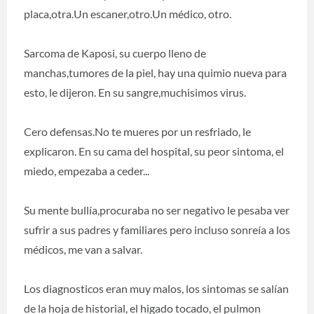
placa,otra.Un escaner,otro.Un médico, otro.
Sarcoma de Kaposi, su cuerpo lleno de
manchas,tumores de la piel, hay una quimio nueva para
esto, le dijeron. En su sangre,muchisimos virus.
Cero defensas.No te mueres por un resfriado, le
explicaron. En su cama del hospital, su peor sintoma, el
miedo, empezaba a ceder...
Su mente bullía,procuraba no ser negativo le pesaba ver
sufrir a sus padres y familiares pero incluso sonreía a los
médicos, me van a salvar.
Los diagnosticos eran muy malos, los sintomas se salían
de la hoja de historial, el higado tocado, el pulmon