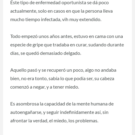
Éste tipo de enfermedad oportunista se dá poco
actualmente, solo en casos en que la persona lleva
mucho tiempo infectada, vih muy extendido.
Todo empezó unos años antes, estuvo en cama con una
especie de gripe que tradaba en curar, sudando durante
días, se quedó demasiado delgado.
Aquello pasó y se recuperó un poco, algo no andaba
bien, no era tonto, sabía lo que podía ser, su cabeza
comenzó a negar, y a tener miedo.
Es asombrosa la capacidad de la mente humana de
autoengañarse, y seguir indefinidamente así, sin
afrontar la verdad, el miedo, los problemas.