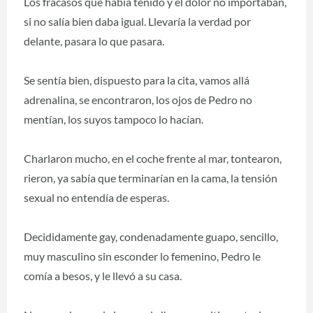
Los fracasos que había tenido y el dolor no importaban,
si no salía bien daba igual. Llevaría la verdad por
delante, pasara lo que pasara.
Se sentía bien, dispuesto para la cita, vamos allá
adrenalina, se encontraron, los ojos de Pedro no
mentían, los suyos tampoco lo hacían.
Charlaron mucho, en el coche frente al mar, tontearon,
rieron, ya sabía que terminarían en la cama, la tensión
sexual no entendía de esperas.
Decididamente gay, condenadamente guapo, sencillo,
muy masculino sin esconder lo femenino, Pedro le
comía a besos, y le llevó a su casa.