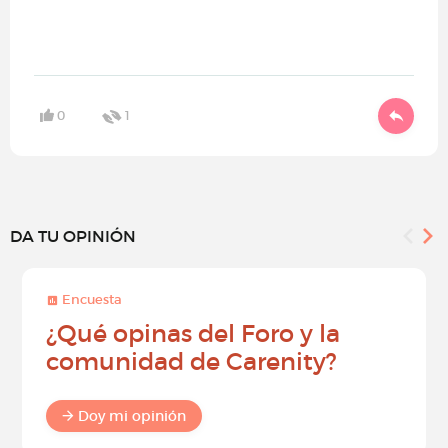
0
1
DA TU OPINIÓN
Encuesta
¿Qué opinas del Foro y la
comunidad de Carenity?
Doy mi opinión