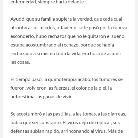
enfermedad, siempre hacia delante.
Ayudó, que su familia supiera la verdad, que cada cual
afrontara sus miedos, a Javier ni se le pasó por la cabeza
esconderlo, hubo rechazos que no le quitaron el sueño,
estaba acostumbrado al rechazo, porque se había
rechazado a si mismo toda la vida, era hora de asumir
las cosas.
El tiempo pasó, la quimoterapia acabo, los tumores se
fueron, volvieron las fuerzas, el color de la piel, la
autoestima, las ganas de vivir.
Se acostumbró a las pastillas, a las tomas, a las diarreas,
había que ser constante. El virus dejo de replicar, sus
defensas subian rapido, arrinconando al virus. Más de