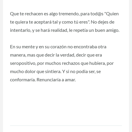
Que te rechacen es algo tremendo, para tod@s "Quien
te quiera te aceptará tal y como tú eres". No dejes de
intentarlo, y se hará realidad, le repetía un buen amigo.
En su mente y en su corazón no encontraba otra
manera, mas que decir la verdad, decir que era
seropositivo, por muchos rechazos que hubiera, por
mucho dolor que sintiera. Y si no podia ser, se
conformaría. Renunciaría a amar.