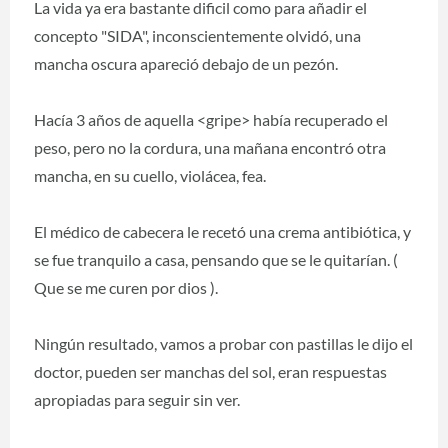
La vida ya era bastante dificil como para añadir el
concepto "SIDA", inconscientemente olvidó, una
mancha oscura apareció debajo de un pezón.
Hacía 3 años de aquella <gripe> había recuperado el
peso, pero no la cordura, una mañana encontró otra
mancha, en su cuello, violácea, fea.
El médico de cabecera le recetó una crema antibiótica, y
se fue tranquilo a casa, pensando que se le quitarían. (
Que se me curen por dios ).
Ningún resultado, vamos a probar con pastillas le dijo el
doctor, pueden ser manchas del sol, eran respuestas
apropiadas para seguir sin ver.