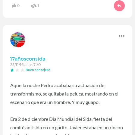
0
1
17añosconsida
25/11/16 a las 7:30
Buen consejero
Aquella noche Pedro acababa su actuación de
transformismo, se quitaba la peluca, mostrando en el
escenario que era un hombre. Y muy guapo.
Era 2 de diciembre Día Mundial del Sida, fiesta del
comité antisida en un garito. Javier estaba en un rincon