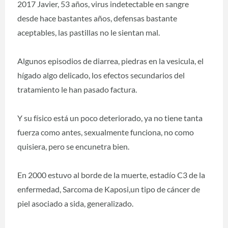
2017 Javier, 53 años, virus indetectable en sangre
desde hace bastantes años, defensas bastante
aceptables, las pastillas no le sientan mal.
Algunos episodios de diarrea, piedras en la vesicula, el
hígado algo delicado, los efectos secundarios del
tratamiento le han pasado factura.
Y su físico está un poco deteriorado, ya no tiene tanta
fuerza como antes, sexualmente funciona, no como
quisiera, pero se encunetra bien.
En 2000 estuvo al borde de la muerte, estadío C3 de la
enfermedad, Sarcoma de Kaposi,un tipo de cáncer de
piel asociado a sida, generalizado.