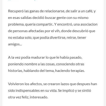
Recuperó las ganas de relacionarse, de salir a un café, y
en esas salidas decidió buscar gente con su mismo
problema, quería compartir.. Y encontró, una asociacion
de personas afectadas por el vih, donde descubrió que
no estaba solo, que podía divertirse, reirse, tener
amigos...
A la vez podía madurar lo que le había pasado,
poniendo nombre a las cosas, conociendo otras
historias, hablando del tema, haciendo terapias.
Volvieron los afectos, se crearon lazos que despues han
sido indispensables en su vida. Se implicó y se sintió
otra vez feliz, interesado.