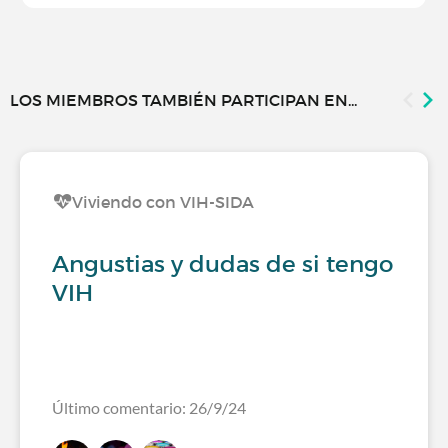
LOS MIEMBROS TAMBIÉN PARTICIPAN EN...
Viviendo con VIH-SIDA
Angustias y dudas de si tengo
VIH
Último comentario: 26/9/24