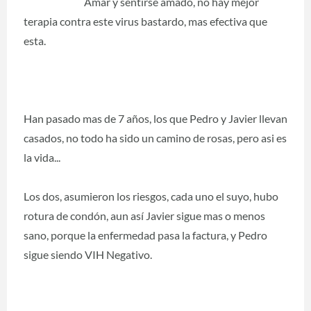
Amar y sentirse amado, no hay mejor
terapia contra este virus bastardo, mas efectiva que
esta.
Han pasado mas de 7 años, los que Pedro y Javier llevan
casados, no todo ha sido un camino de rosas, pero asi es
la vida...
Los dos, asumieron los riesgos, cada uno el suyo, hubo
rotura de condón, aun así Javier sigue mas o menos
sano, porque la enfermedad pasa la factura, y Pedro
sigue siendo VIH Negativo.