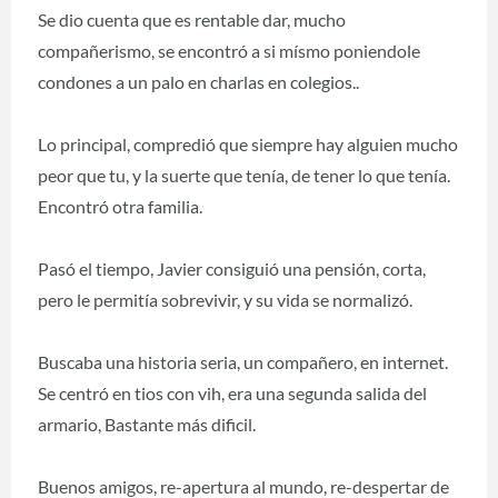
Se dio cuenta que es rentable dar, mucho
compañerismo, se encontró a si mísmo poniendole
condones a un palo en charlas en colegios..
Lo principal, compredió que siempre hay alguien mucho
peor que tu, y la suerte que tenía, de tener lo que tenía.
Encontró otra familia.
Pasó el tiempo, Javier consiguió una pensión, corta,
pero le permitía sobrevivir, y su vida se normalizó.
Buscaba una historia seria, un compañero, en internet.
Se centró en tios con vih, era una segunda salida del
armario, Bastante más dificil.
Buenos amigos, re-apertura al mundo, re-despertar de