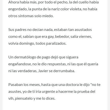
Ahora había más, por todo el pecho, la del cuello había
engordado, la punta de la nariz color violeta, no había
otros síntomas solo miedo.
Sus padres no decían nada, estaban tan asustados
como el, sabían que era gay, bebedor, salía viernes,
volvía domingo, todos paralizados.
Un dermatólogo de pago dejó que siguera
engañandose, no le dio respuestas, ni las que él quería
ni las verdaderas, Javier se derrumbaba.
Pasaban los meses, hasta que una doctora le dijo "no te
asustes, yo de tí iría urgente a hacerme la prueba del
vih, piensatelo y me lo dices.