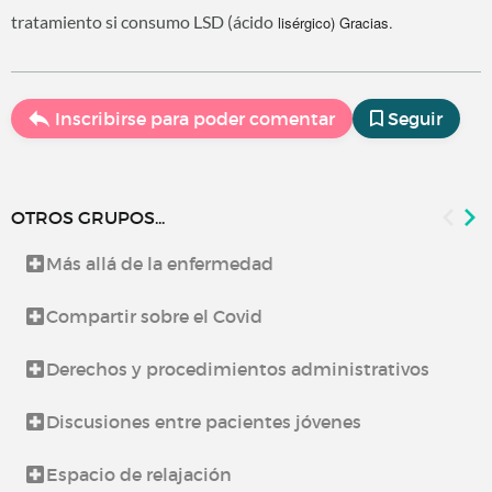
tratamiento si consumo LSD (ácido
lisérgico) Gracias.
Inscribirse para poder comentar
Seguir
OTROS GRUPOS...
Más allá de la enfermedad
Compartir sobre el Covid
Derechos y procedimientos administrativos
Discusiones entre pacientes jóvenes
Espacio de relajación