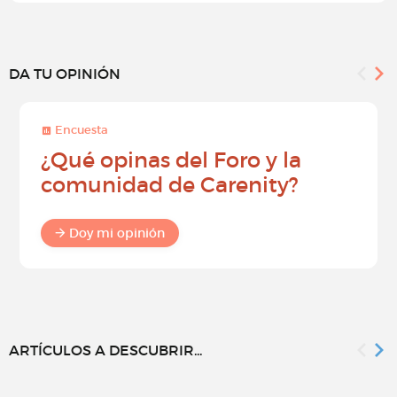
DA TU OPINIÓN
Encuesta
¿Qué opinas del Foro y la
comunidad de Carenity?
Doy mi opinión
ARTÍCULOS A DESCUBRIR...