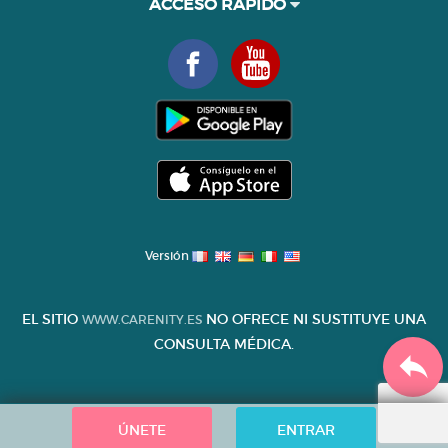
ACCESO RÁPIDO
Versión
EL SITIO
NO OFRECE NI SUSTITUYE UNA
WWW.CARENITY.ES
CONSULTA MÉDICA.
ÚNETE
ENTRAR