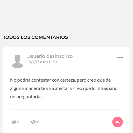
TODOS LOS COMENTARIOS
Usuario desinscrito
18/7/17 a las 0:20
No podría contestar con certeza, pero creo que de
alguna manera te va a afectar y creo que lo intuis sino
no preguntarías.
0
0