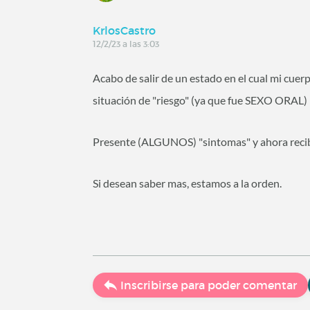
KrlosCastro
12/2/23 a las 3:03
Acabo de salir de un estado en el cual mi cue
situación de "riesgo" (ya que fue SEXO ORAL)
Presente (ALGUNOS) "sintomas" y ahora re
Si desean saber mas, estamos a la orden.
Inscribirse para poder comentar