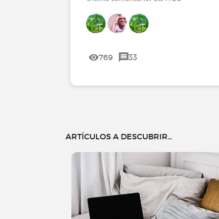
769
33
ARTÍCULOS A DESCUBRIR...