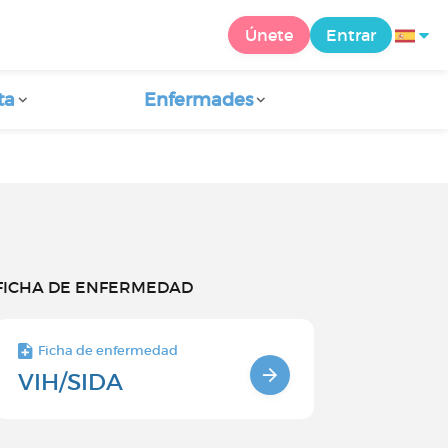
Únete
Entrar
ta
Enfermades
FICHA DE ENFERMEDAD
Ficha de enfermedad
VIH/SIDA