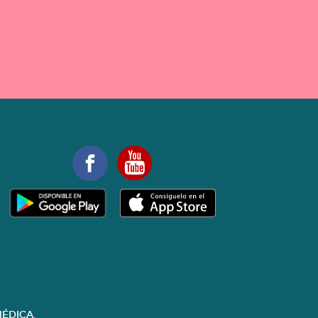
ÉDICA.