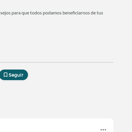
nsejos para que todos podamos beneficiarnos de tus
Seguir