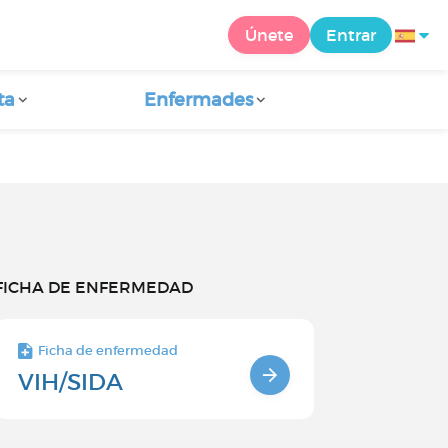
Únete
Entrar
ta
Enfermades
FICHA DE ENFERMEDAD
Ficha de enfermedad
VIH/SIDA