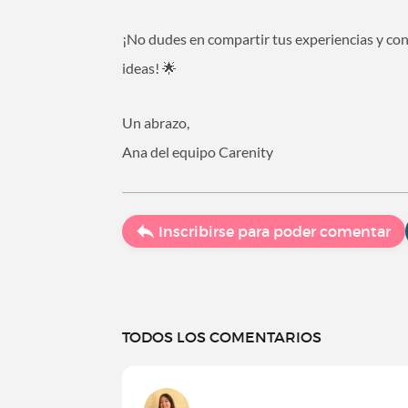
¡No dudes en compartir tus experiencias y co
ideas! 🌟
Un abrazo,
Ana del equipo Carenity
Inscribirse para poder comentar
TODOS LOS COMENTARIOS