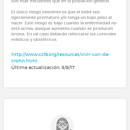
son más frecuentes que en la población general.
El único riesgo existente es que el bebé sea
ligeramente prematuro y/o tenga un bajo peso al
nacer. Este riesgo es bajo cuando la enfermedad no
está activa, aunque aumenta cuando se producen
brotes. En tal caso deberán reforzarse los controles
médicos y obstétricos.
http://www.ccfa.org/resources/vivir-con-de-
crohn.html
Última actualización: 9/9/17