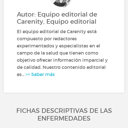
Autor: Equipo editorial de
Carenity, Equipo editorial
El equipo editorial de Carenity está
compuesto por redactores
experimentados y especialistas en el
campo de la salud que tienen como
objetivo ofrecer información imparcial y
de calidad. Nuestro contenido editorial
es...
>> Saber más
FICHAS DESCRIPTIVAS DE LAS
ENFERMEDADES