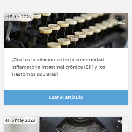
el 5 dic 2023
¿Cuál es la relación entre la enfermedad
inflamatoria intestinal crónica (EII) y los
trastornos oculares?
Leer el artículo
el 15 may 2023