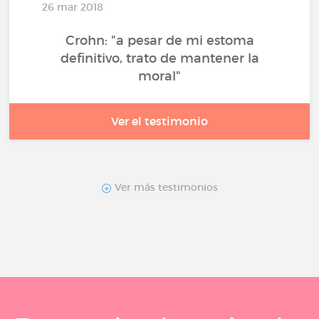
26 mar 2018
Crohn: "a pesar de mi estoma
definitivo, trato de mantener la
moral"
Ver el testimonio
Ver más testimonios