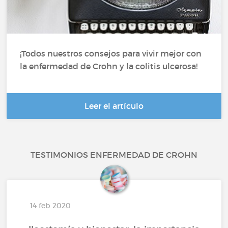
¡Todos nuestros consejos para vivir mejor con
la enfermedad de Crohn y la colitis ulcerosa!
Leer el artículo
TESTIMONIOS ENFERMEDAD DE CROHN
14 feb 2020