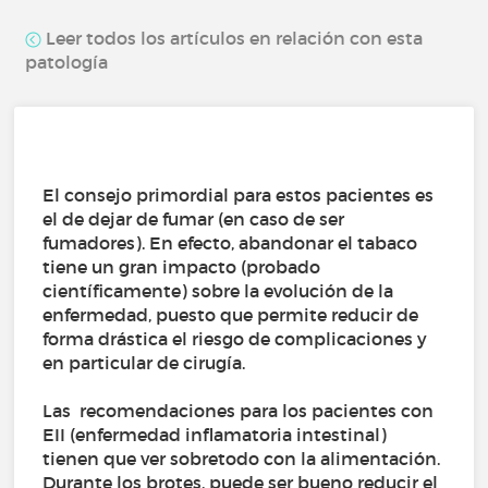
Leer todos los artículos en relación con esta
patología
El consejo primordial para estos pacientes es
el de dejar de fumar (en caso de ser
fumadores). En efecto, abandonar el tabaco
tiene un gran impacto (probado
científicamente) sobre la evolución de la
enfermedad, puesto que permite reducir de
forma drástica el riesgo de complicaciones y
en particular de cirugía.
Las recomendaciones para los pacientes con
EII (enfermedad inflamatoria intestinal)
tienen que ver sobretodo con la alimentación.
Durante los brotes, puede ser bueno reducir el