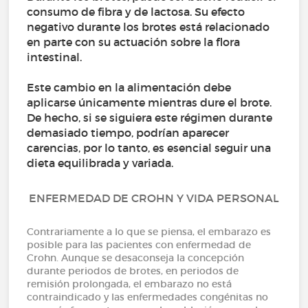
consumo de fibra y de lactosa. Su efecto
negativo durante los brotes está relacionado
en parte con su actuación sobre la flora
intestinal.
Este cambio en la alimentación debe
aplicarse únicamente mientras dure el brote.
De hecho, si se siguiera este régimen durante
demasiado tiempo, podrían aparecer
carencias, por lo tanto, es esencial seguir una
dieta equilibrada y variada.
ENFERMEDAD DE CROHN Y VIDA PERSONAL
Contrariamente a lo que se piensa, el embarazo es
posible para las pacientes con enfermedad de
Crohn. Aunque se desaconseja la concepción
durante periodos de brotes, en periodos de
remisión prolongada, el embarazo no está
contraindicado y las enfermedades congénitas no