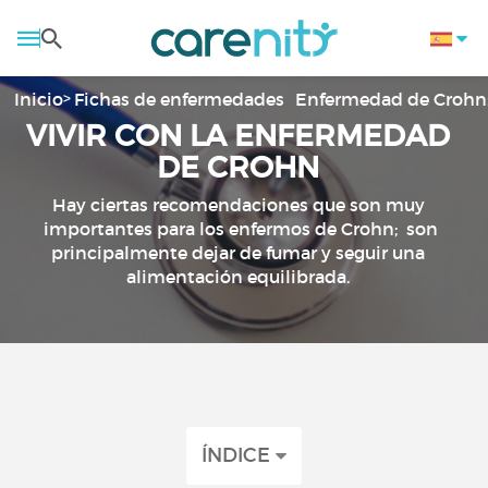
Inicio
Fichas de enfermedades
Enfermedad de Crohn:
VIVIR CON LA ENFERMEDAD
DE CROHN
Hay ciertas recomendaciones que son muy
importantes para los enfermos de Crohn; son
principalmente dejar de fumar y seguir una
alimentación equilibrada.
ÍNDICE