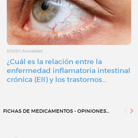
8/12/23
|
Actualidad
¿Cuál es la relación entre la
enfermedad inflamatoria intestinal
crónica (EII) y los trastornos…
FICHAS DE MEDICAMENTOS - OPINIONES...