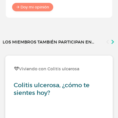
Doy mi opinión
LOS MIEMBROS TAMBIÉN PARTICIPAN EN...
Viviendo con Colitis ulcerosa
Colitis ulcerosa, ¿cómo te
sientes hoy?