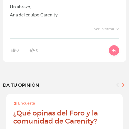
Un abrazo,
Ana del equipo Carenity
Ver la firma
0
0
DA TU OPINIÓN
Encuesta
¿Qué opinas del Foro y la
comunidad de Carenity?