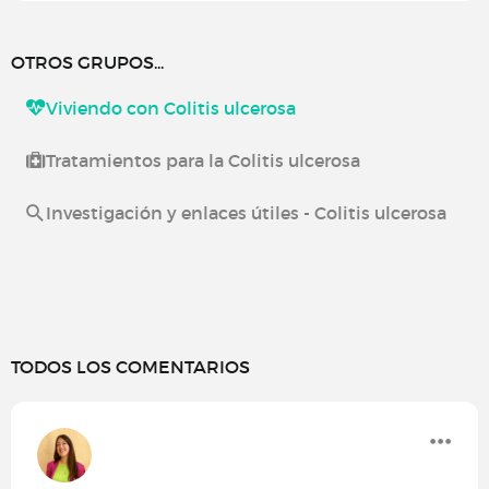
OTROS GRUPOS...
Viviendo con Colitis ulcerosa
Tratamientos para la Colitis ulcerosa
Investigación y enlaces útiles - Colitis ulcerosa
TODOS LOS COMENTARIOS