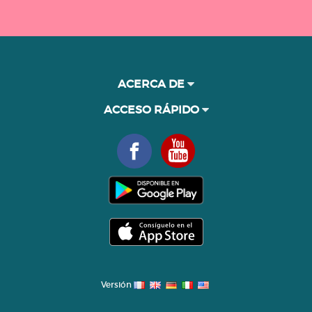
ACERCA DE
ACCESO RÁPIDO
Versión