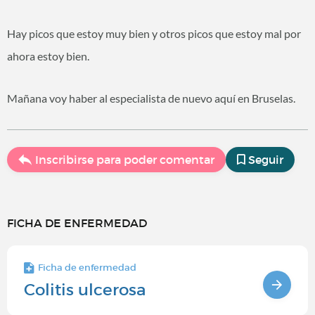
Hay picos que estoy muy bien y otros picos que estoy mal por
ahora estoy bien.
Mañana voy haber al especialista de nuevo aquí en Bruselas.
Inscribirse para poder comentar
Seguir
FICHA DE ENFERMEDAD
Ficha de enfermedad
Colitis ulcerosa