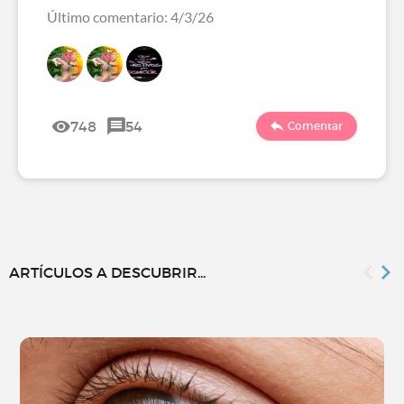
Último comentario: 4/3/26
748
54
Comentar
ARTÍCULOS A DESCUBRIR...