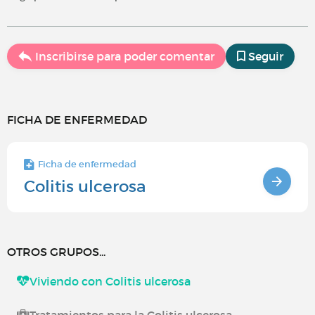
Inscribirse para poder comentar
Seguir
FICHA DE ENFERMEDAD
Ficha de enfermedad
Colitis ulcerosa
OTROS GRUPOS...
Viviendo con Colitis ulcerosa
Tratamientos para la Colitis ulcerosa