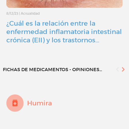
8/12/23
|
Actualidad
¿Cuál es la relación entre la
enfermedad inflamatoria intestinal
crónica (EII) y los trastornos…
FICHAS DE MEDICAMENTOS - OPINIONES...
Humira