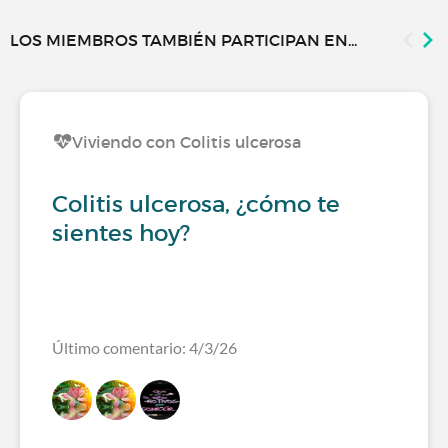
LOS MIEMBROS TAMBIÉN PARTICIPAN EN...
Viviendo con Colitis ulcerosa
Colitis ulcerosa, ¿cómo te
sientes hoy?
Último comentario: 4/3/26