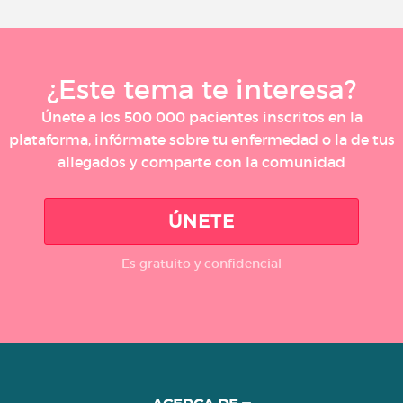
¿Este tema te interesa?
Únete a los 500 000 pacientes inscritos en la
plataforma, infórmate sobre tu enfermedad o la de tus
allegados y comparte con la comunidad
ÚNETE
Es gratuito y confidencial