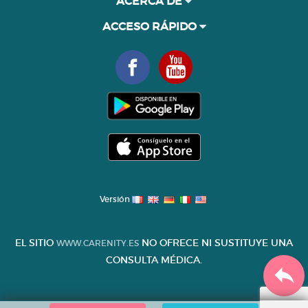
ACERCA DE
ACCESO RÁPIDO
Versión
EL SITIO
NO OFRECE NI SUSTITUYE UNA
WWW.CARENITY.ES
CONSULTA MÉDICA.