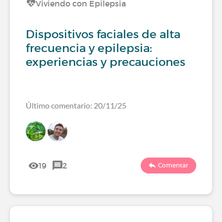
Viviendo con Epilepsia
Dispositivos faciales de alta
frecuencia y epilepsia:
experiencias y precauciones
Último comentario: 20/11/25
19
2
Comentar