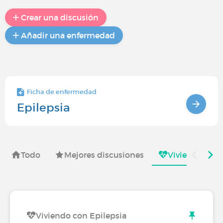
Crear una discusión
Añadir una enfermedad
Ficha de enfermedad
Epilepsia
Todo
Mejores discusiones
Viviendo con
Viviendo con Epilepsia