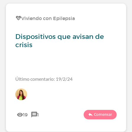
Viviendo con Epilepsia
Dispositivos que avisan de
crisis
Último comentario: 19/2/24
19
1
Comentar