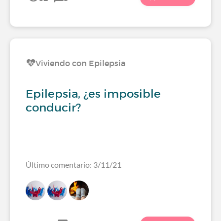
Viviendo con Epilepsia
Epilepsia, ¿es imposible
conducir?
Último comentario: 3/11/21