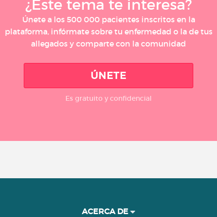
¿Este tema te interesa?
Únete a los 500 000 pacientes inscritos en la
plataforma, infórmate sobre tu enfermedad o la de tus
allegados y comparte con la comunidad
ÚNETE
Es gratuito y confidencial
ACERCA DE