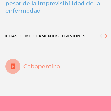
pesar de la imprevisibilidad de la
enfermedad
FICHAS DE MEDICAMENTOS - OPINIONES...
Gabapentina