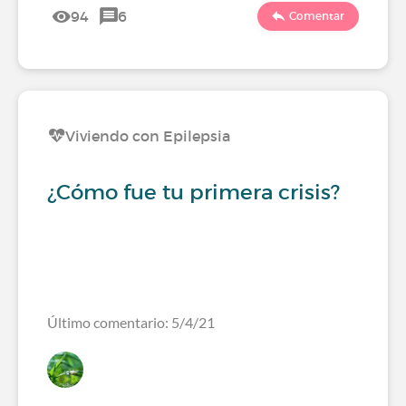
94
6
Comentar
Viviendo con Epilepsia
¿Cómo fue tu primera crisis?
Último comentario: 5/4/21