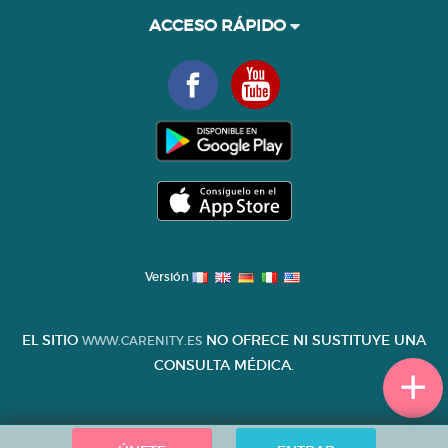
ACCESO RÁPIDO
Versión
EL SITIO
NO OFRECE NI SUSTITUYE UNA
WWW.CARENITY.ES
CONSULTA MÉDICA.