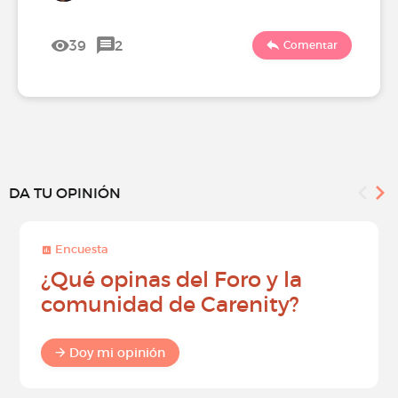
39
2
Comentar
DA TU OPINIÓN
Encuesta
¿Qué opinas del Foro y la
comunidad de Carenity?
Doy mi opinión