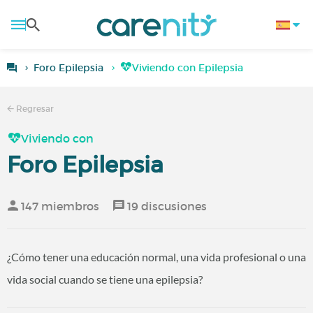
Foro Epilepsia
Viviendo con Epilepsia
Regresar
Viviendo con
Foro Epilepsia
147 miembros
19 discusiones
¿Cómo tener una educación normal, una vida profesional o una
vida social cuando se tiene una epilepsia?