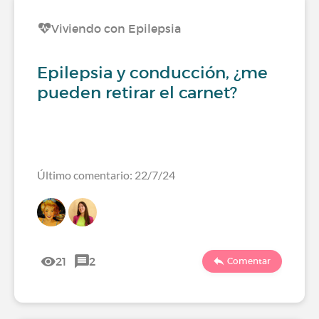
Viviendo con Epilepsia
Epilepsia y conducción, ¿me
pueden retirar el carnet?
Último comentario: 22/7/24
21
2
Comentar