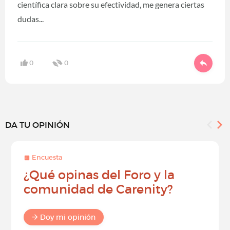
científica clara sobre su efectividad, me genera ciertas
dudas...
0
0
DA TU OPINIÓN
Encuesta
¿Qué opinas del Foro y la
comunidad de Carenity?
Doy mi opinión