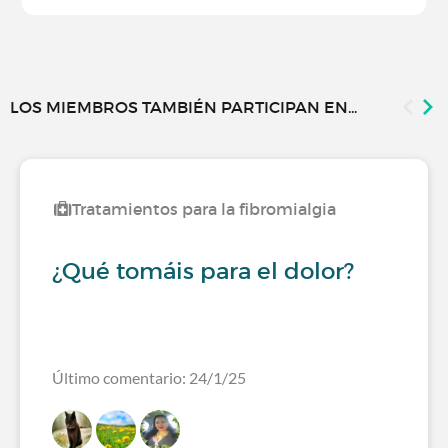
LOS MIEMBROS TAMBIÉN PARTICIPAN EN...
Tratamientos para la fibromialgia
¿Qué tomáis para el dolor?
Último comentario: 24/1/25