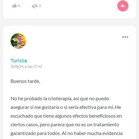
0
0
Turista
10/9/24 a las 17:41
Buenos tarde,
No he probado la crioterapia, así que no puedo
asegurar si me gustaría o si sería efectiva para mí. He
escuchado que tiene algunos efectos beneficiosos en
ciertos casos, pero parece que no es un tratamiento
garantizado para todos. Al no haber mucha evidencia