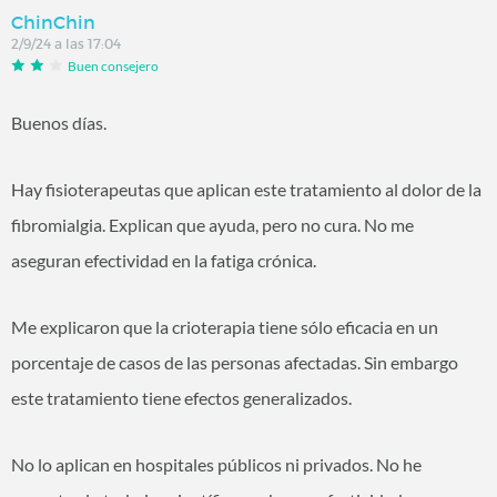
ChinChin
2/9/24 a las 17:04
Buen consejero
Buenos días.
Hay fisioterapeutas que aplican este tratamiento al dolor de la
fibromialgia. Explican que ayuda, pero no cura. No me
aseguran efectividad en la fatiga crónica.
Me explicaron que la crioterapia tiene sólo eficacia en un
porcentaje de casos de las personas afectadas. Sin embargo
este tratamiento tiene efectos generalizados.
No lo aplican en hospitales públicos ni privados. No he