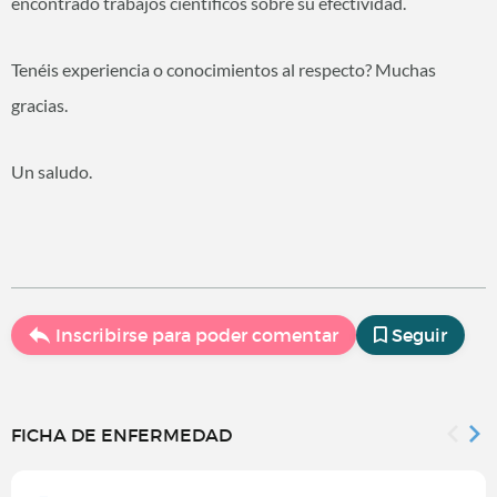
encontrado trabajos científicos sobre su efectividad.
Tenéis experiencia o conocimientos al respecto? Muchas
gracias.
Un saludo.
Inscribirse para poder comentar
Seguir
FICHA DE ENFERMEDAD