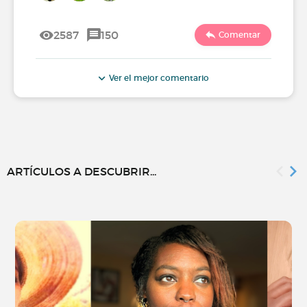
2587
150
Comentar
Ver el mejor comentario
ARTÍCULOS A DESCUBRIR...