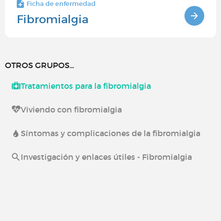
Ficha de enfermedad
Fibromialgia
OTROS GRUPOS...
Tratamientos para la fibromialgia
Viviendo con fibromialgia
Síntomas y complicaciones de la fibromialgia
Investigación y enlaces útiles - Fibromialgia