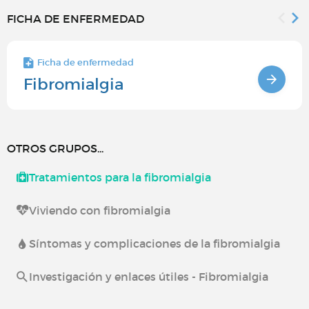
FICHA DE ENFERMEDAD
Ficha de enfermedad
Fibromialgia
OTROS GRUPOS...
Tratamientos para la fibromialgia
Viviendo con fibromialgia
Síntomas y complicaciones de la fibromialgia
Investigación y enlaces útiles - Fibromialgia