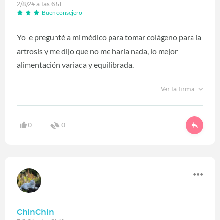
2/8/24 a las 6:51
Buen consejero
Yo le pregunté a mi médico para tomar colágeno para la
artrosis y me dijo que no me haría nada, lo mejor
alimentación variada y equilibrada.
Ver la firma
0
0
ChinChin