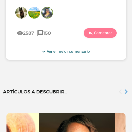
2587
150
Comentar
Ver el mejor comentario
ARTÍCULOS A DESCUBRIR...