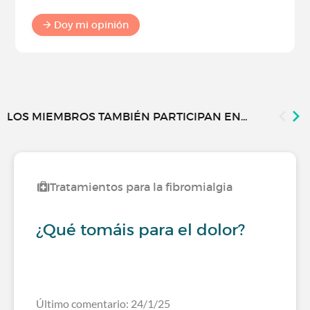
Doy mi opinión
LOS MIEMBROS TAMBIÉN PARTICIPAN EN...
Tratamientos para la fibromialgia
¿Qué tomáis para el dolor?
Último comentario: 24/1/25