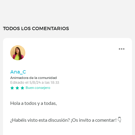
TODOS LOS COMENTARIOS
Ana_C
Animadora de la comunidad
Editado el 5/8/24 a las 18:33
Buen consejero
Hola a todos y a todas,
¿Habéis visto esta discusión? ¡Os invito a comentar! 👇