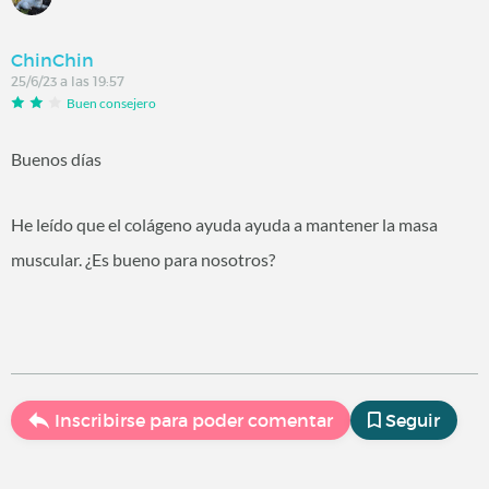
ChinChin
25/6/23 a las 19:57
Buen consejero
Buenos días
He leído que el colágeno ayuda ayuda a mantener la masa
muscular. ¿Es bueno para nosotros?
Inscribirse para poder comentar
Seguir