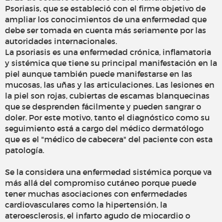
Psoriasis, que se estableció con el firme objetivo de
ampliar los conocimientos de una enfermedad que
debe ser tomada en cuenta más seriamente por las
autoridades internacionales.
La psoriasis es una enfermedad crónica, inflamatoria
y sistémica que tiene su principal manifestación en la
piel aunque también puede manifestarse en las
mucosas, las uñas y las articulaciones. Las lesiones en
la piel son rojas, cubiertas de escamas blanquecinas
que se desprenden fácilmente y pueden sangrar o
doler. Por este motivo, tanto el diagnóstico como su
seguimiento está a cargo del médico dermatólogo
que es el "médico de cabecera" del paciente con esta
patología.
Se la considera una enfermedad sistémica porque va
más allá del compromiso cutáneo porque puede
tener muchas asociaciones con enfermedades
cardiovasculares como la hipertensión, la
ateroesclerosis, el infarto agudo de miocardio o