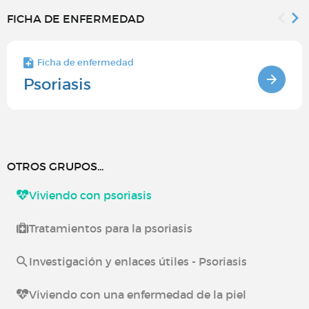
FICHA DE ENFERMEDAD
Ficha de enfermedad
Psoriasis
OTROS GRUPOS...
Viviendo con psoriasis
Tratamientos para la psoriasis
Investigación y enlaces útiles - Psoriasis
Viviendo con una enfermedad de la piel