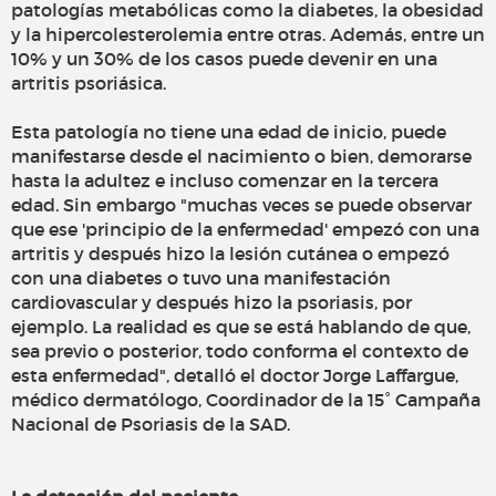
patologías metabólicas como la diabetes, la obesidad
y la hipercolesterolemia entre otras. Además, entre un
10% y un 30% de los casos puede devenir en una
artritis psoriásica.
Esta patología no tiene una edad de inicio, puede
manifestarse desde el nacimiento o bien, demorarse
hasta la adultez e incluso comenzar en la tercera
edad. Sin embargo "muchas veces se puede observar
que ese 'principio de la enfermedad' empezó con una
artritis y después hizo la lesión cutánea o empezó
con una diabetes o tuvo una manifestación
cardiovascular y después hizo la psoriasis, por
ejemplo. La realidad es que se está hablando de que,
sea previo o posterior, todo conforma el contexto de
esta enfermedad", detalló el doctor Jorge Laffargue,
médico dermatólogo, Coordinador de la 15° Campaña
Nacional de Psoriasis de la SAD.