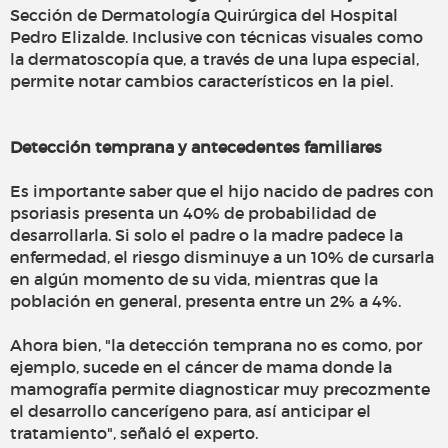
Sección de Dermatología Quirúrgica del Hospital
Pedro Elizalde. Inclusive con técnicas visuales como
la dermatoscopía que, a través de una lupa especial,
permite notar cambios característicos en la piel.
Detección temprana y antecedentes familiares
Es importante saber que el hijo nacido de padres con
psoriasis presenta un 40% de probabilidad de
desarrollarla. Si solo el padre o la madre padece la
enfermedad, el riesgo disminuye a un 10% de cursarla
en algún momento de su vida, mientras que la
población en general, presenta entre un 2% a 4%.
Ahora bien, "la detección temprana no es como, por
ejemplo, sucede en el cáncer de mama donde la
mamografía permite diagnosticar muy precozmente
el desarrollo cancerígeno para, así anticipar el
tratamiento", señaló el experto.