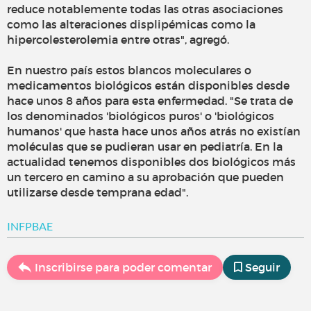
reduce notablemente todas las otras asociaciones
como las alteraciones displipémicas como la
hipercolesterolemia entre otras", agregó.
En nuestro país estos blancos moleculares o
medicamentos biológicos están disponibles desde
hace unos 8 años para esta enfermedad. "Se trata de
los denominados 'biológicos puros' o 'biológicos
humanos' que hasta hace unos años atrás no existían
moléculas que se pudieran usar en pediatría. En la
actualidad tenemos disponibles dos biológicos más
un tercero en camino a su aprobación que pueden
utilizarse desde temprana edad".
INFPBAE
Inscribirse para poder comentar
Seguir