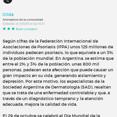
Gilda
Animadora de la comunidad
Editado el 3/10/16 a las 16:11
Buen consejero
Según cifras de la Federación Internacional de
Asociaciones de Psoriasis (IFPA) unos 125 millones de
individuos padecen psoriasis, lo que equivale a un 3%
de la población mundial. En Argentina, se estima que
entre el 2% y 3% de la población, unas 800 mil
personas, padecen esta afección que puede causar un
gran impacto en su vida, generando aislamiento y
depresión. Por este motivo, los especialistas de la
Sociedad Argentina de Dermatología (SAD), resaltan
que se trata de una enfermedad controlable y que, a
través de un diagnóstico temprano y la atención
adecuada, mejora la calidad de vida.
El 29 de octubre se celebró el Día Mundial de la