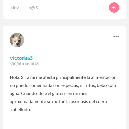
0
0
Victoria53
3/10/16 a las 16:09
Hola. Sí , a mí me afecta principalmente la alimentación,
no puedo comer nada con especias, ni fritos, bebo solo
agua. Cuando dejé el gluten , en un mes
aproximadamente se me fué la psoriasis del cuero
cabelludo.