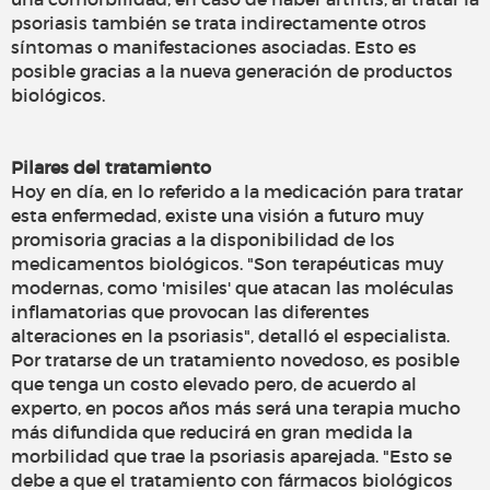
psoriasis también se trata indirectamente otros
síntomas o manifestaciones asociadas. Esto es
posible gracias a la nueva generación de productos
biológicos.
Pilares del tratamiento
Hoy en día, en lo referido a la medicación para tratar
esta enfermedad, existe una visión a futuro muy
promisoria gracias a la disponibilidad de los
medicamentos biológicos. "Son terapéuticas muy
modernas, como 'misiles' que atacan las moléculas
inflamatorias que provocan las diferentes
alteraciones en la psoriasis", detalló el especialista.
Por tratarse de un tratamiento novedoso, es posible
que tenga un costo elevado pero, de acuerdo al
experto, en pocos años más será una terapia mucho
más difundida que reducirá en gran medida la
morbilidad que trae la psoriasis aparejada. "Esto se
debe a que el tratamiento con fármacos biológicos