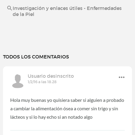
Investigación y enlaces útiles - Enfermedades
de la Piel
TODOS LOS COMENTARIOS
Usuario desinscrito
1/2/16 a las 18:28
Hola muy buenas yo quisiera saber si alguien a probado
a cambiar la alimentación ósea a comer sin trigo y sin
lácteos y si lo hay echo si an notado algo