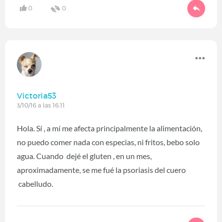
0
0
Victoria53
3/10/16 a las 16:11
Hola. Sí , a mí me afecta principalmente la alimentación,
no puedo comer nada con especias, ni fritos, bebo solo
agua. Cuando dejé el gluten , en un mes,
aproximadamente, se me fué la psoriasis del cuero
cabelludo.