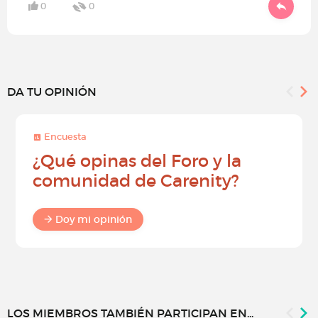
0
0
DA TU OPINIÓN
Encuesta
¿Qué opinas del Foro y la
comunidad de Carenity?
Doy mi opinión
LOS MIEMBROS TAMBIÉN PARTICIPAN EN...