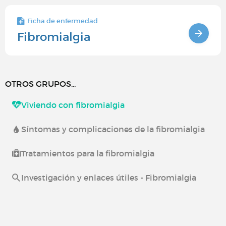
Ficha de enfermedad
Fibromialgia
OTROS GRUPOS...
Viviendo con fibromialgia
Síntomas y complicaciones de la fibromialgia
Tratamientos para la fibromialgia
Investigación y enlaces útiles - Fibromialgia