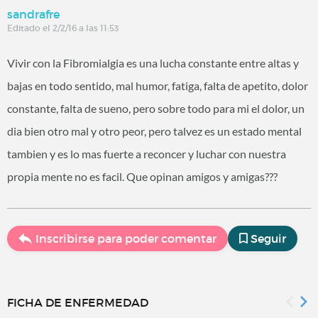
sandrafre
Editado el 2/2/16 a las 11:53
Vivir con la Fibromialgia es una lucha constante entre altas y
bajas en todo sentido, mal humor, fatiga, falta de apetito, dolor
constante, falta de sueno, pero sobre todo para mi el dolor, un
dia bien otro mal y otro peor, pero talvez es un estado mental
tambien y es lo mas fuerte a reconcer y luchar con nuestra
propia mente no es facil. Que opinan amigos y amigas???
Inscribirse para poder comentar
Seguir
FICHA DE ENFERMEDAD