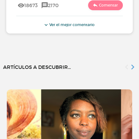
18673
2170
Comentar
Ver el mejor comentario
ARTÍCULOS A DESCUBRIR...