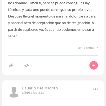
nos domine. Dificil sí, pero se puede conseguir. Hay
técnicas y cada uno puede conseguir su propio nivel.
Después llega el momento de mirar al dolor cara a cara
y hacer el acto de aceptación que no de resignación. A
partir de aquí, creo yo, és cuando podemos empezar a
sanar.
Ver la firma
0
0
Usuario desinscrito
2/2/16 a las 11:53