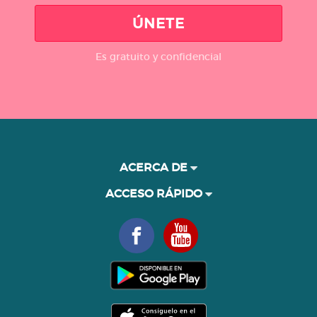
ÚNETE
Es gratuito y confidencial
ACERCA DE
ACCESO RÁPIDO