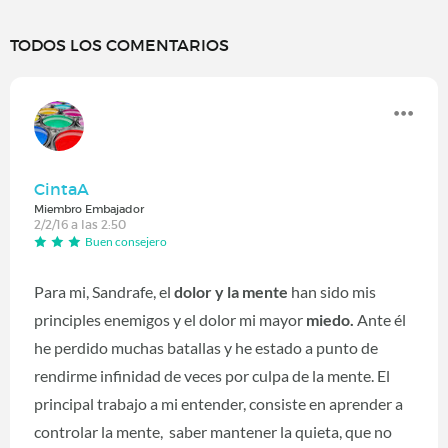
TODOS LOS COMENTARIOS
CintaA
Miembro Embajador
2/2/16 a las 2:50
Buen consejero
Para mi, Sandrafe, el
dolor y la mente
han sido mis
principles enemigos y el dolor mi mayor
miedo.
Ante él
he perdido muchas batallas y he estado a punto de
rendirme infinidad de veces por culpa de la mente. El
principal trabajo a mi entender, consiste en aprender a
controlar la mente, saber mantener la quieta, que no