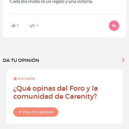
Cada día vivido es un regalo y una victoria.
0
0
DA TU OPINIÓN
Encuesta
¿Qué opinas del Foro y la
comunidad de Carenity?
Doy mi opinión