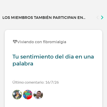
LOS MIEMBROS TAMBIÉN PARTICIPAN EN...
Viviendo con fibromialgia
Tu sentimiento del dia en una
palabra
Último comentario: 16/7/26