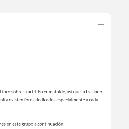
foro sobre la artritis reumatoide, así que la traslado
renity existen foros dedicados especialmente a cada
nes en este grupo a continuación: