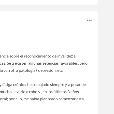
dencia sobre el reconocimiento de invalidez a
cas. Sé q existen algunas setencias favorables, pero
a con otra patología ( depresión, etc ).
y fátiga crónica, he trabajado siempre y, a pesar de
mucho llevarlo a cabo y , en los últimos 3 años
oral; por ello, me había planteado comenzar esta