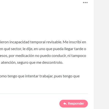
ieron incapacidad temporal revisable. Me inscribí en
 qué sector, le dije, en uno que pueda llegar tarde o
pesos, por medicación no puedo conducir, ni tampoco
 atención, seguro que me descontrolo.
como tengo que intentar trabajar, pues tengo que
Responder