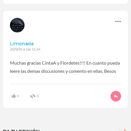
Limonada
20/9/16 a las 12:24
Muchas gracias CintaA y Flordetes!!!! En cuanto pueda
leere las demas discusiones y comento en ellas. Besos
0
0