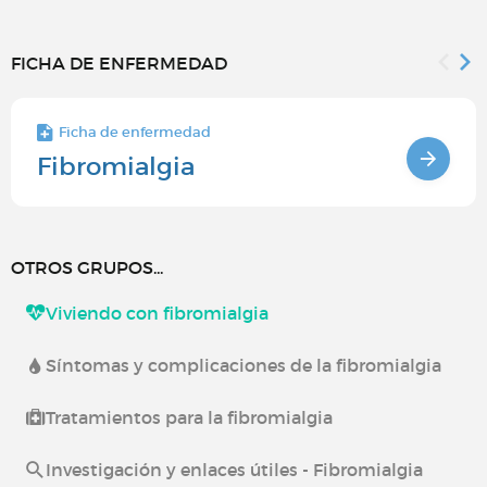
FICHA DE ENFERMEDAD
Ficha de enfermedad
Fibromialgia
OTROS GRUPOS...
Viviendo con fibromialgia
Síntomas y complicaciones de la fibromialgia
Tratamientos para la fibromialgia
Investigación y enlaces útiles - Fibromialgia