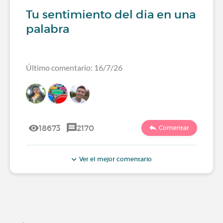
Tu sentimiento del dia en una
palabra
Último comentario: 16/7/26
18673
2170
Comentar
Ver el mejor comentario