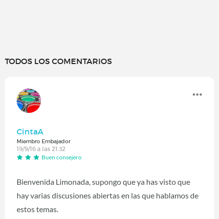
TODOS LOS COMENTARIOS
CintaA
Miembro Embajador
19/9/16 a las 21:32
Buen consejero
Bienvenida Limonada, supongo que ya has visto que
hay varias discusiones abiertas en las que hablamos de
estos temas.