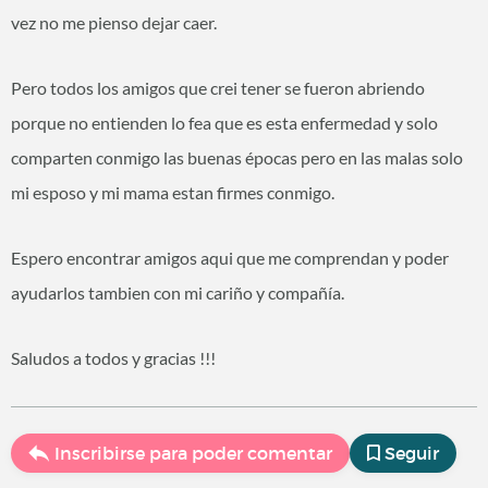
vez no me pienso dejar caer.
Pero todos los amigos que crei tener se fueron abriendo
porque no entienden lo fea que es esta enfermedad y solo
comparten conmigo las buenas épocas pero en las malas solo
mi esposo y mi mama estan firmes conmigo.
Espero encontrar amigos aqui que me comprendan y poder
ayudarlos tambien con mi cariño y compañía.
Saludos a todos y gracias !!!
Inscribirse para poder comentar
Seguir