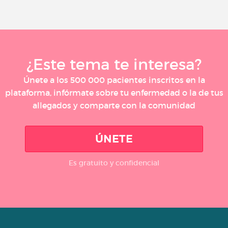
¿Este tema te interesa?
Únete a los 500 000 pacientes inscritos en la
plataforma, infórmate sobre tu enfermedad o la de tus
allegados y comparte con la comunidad
ÚNETE
Es gratuito y confidencial