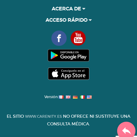
ACERCA DE
ACCESO RÁPIDO
Versión
EL SITIO
NO OFRECE NI SUSTITUYE UNA
WWW.CARENITY.ES
CONSULTA MÉDICA.