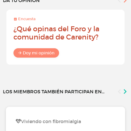
DA TU OPINIÓN
Encuesta
¿Qué opinas del Foro y la
comunidad de Carenity?
Doy mi opinión
LOS MIEMBROS TAMBIÉN PARTICIPAN EN...
Viviendo con fibromialgia