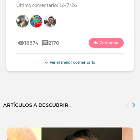
Último comentario: 16/7/26
18674
2170
Comentar
Ver el mejor comentario
ARTÍCULOS A DESCUBRIR...