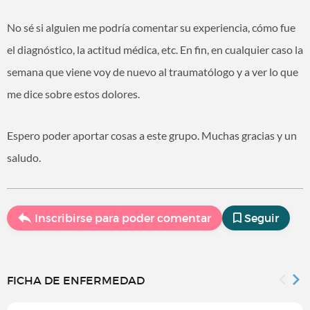
No sé si alguien me podría comentar su experiencia, cómo fue
el diagnóstico, la actitud médica, etc. En fin, en cualquier caso la
semana que viene voy de nuevo al traumatólogo y a ver lo que
me dice sobre estos dolores.
Espero poder aportar cosas a este grupo. Muchas gracias y un
saludo.
Inscribirse para poder comentar
Seguir
FICHA DE ENFERMEDAD