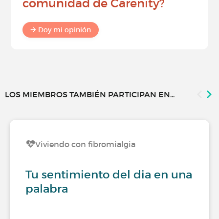
comunidad de Carenity?
Doy mi opinión
LOS MIEMBROS TAMBIÉN PARTICIPAN EN...
Viviendo con fibromialgia
Tu sentimiento del dia en una
palabra