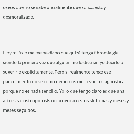
óseos que no se sabe oficialmente qué son..... estoy
desmoralizado.
Hoy mi fisio me me ha dicho que quizá tenga fibromialgia,
siendo la primera vez que alguien me lo dice sin yo decirlo o
sugerirlo explícitamente. Pero si realmente tengo ese
padecimiento no sé cómo demonios me lo van a diagnosticar
porque no es nada sencillo. Yo lo que tengo claro es que una
artrosis u osteoporosis no provocan estos síntomas y meses y
meses seguidos.