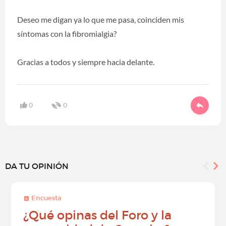
Deseo me digan ya lo que me pasa, coinciden mis
síntomas con la fibromialgia?
Gracias a todos y siempre hacia delante.
0
0
DA TU OPINIÓN
Encuesta
¿Qué opinas del Foro y la