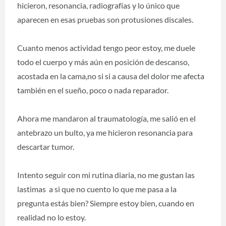
hicieron, resonancia, radiografías y lo único que
aparecen en esas pruebas son protusiones discales.
Cuanto menos actividad tengo peor estoy, me duele
todo el cuerpo y más aún en posición de descanso,
acostada en la cama,no si si a causa del dolor me afecta
también en el sueño, poco o nada reparador.
Ahora me mandaron al traumatología, me salió en el
antebrazo un bulto, ya me hicieron resonancia para
descartar tumor.
Intento seguir con mi rutina diaria, no me gustan las
lastimas a si que no cuento lo que me pasa a la
pregunta estás bien? Siempre estoy bien, cuando en
realidad no lo estoy.