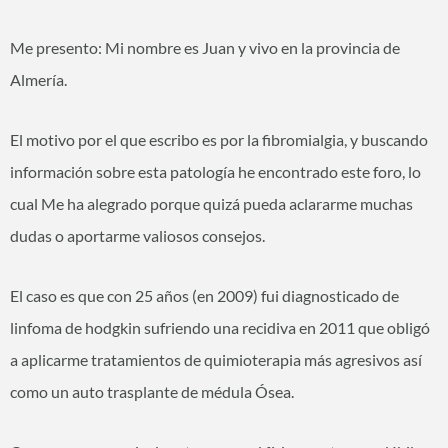
Me presento: Mi nombre es Juan y vivo en la provincia de
Almería.
El motivo por el que escribo es por la fibromialgia, y buscando
información sobre esta patología he encontrado este foro, lo
cual Me ha alegrado porque quizá pueda aclararme muchas
dudas o aportarme valiosos consejos.
El caso es que con 25 años (en 2009) fui diagnosticado de
linfoma de hodgkin sufriendo una recidiva en 2011 que obligó
a aplicarme tratamientos de quimioterapia más agresivos así
como un auto trasplante de médula Ósea.