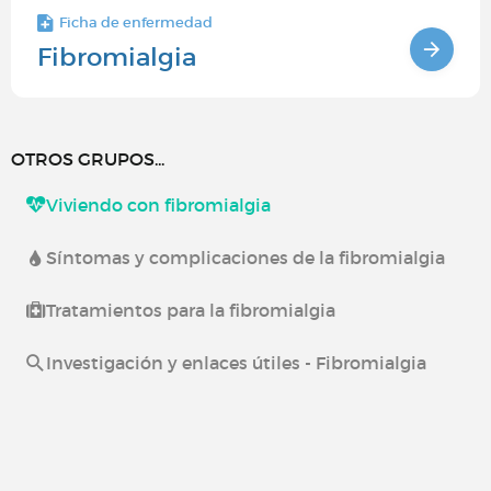
Ficha de enfermedad
Fibromialgia
OTROS GRUPOS...
Viviendo con fibromialgia
Síntomas y complicaciones de la fibromialgia
Tratamientos para la fibromialgia
Investigación y enlaces útiles - Fibromialgia