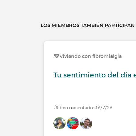
LOS MIEMBROS TAMBIÉN PARTICIPAN E
Viviendo con fibromialgia
Tu sentimiento del dia 
Último comentario: 16/7/26