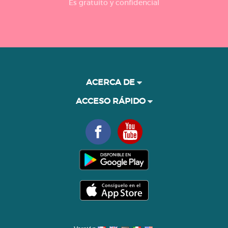
Es gratuito y confidencial
ACERCA DE
ACCESO RÁPIDO