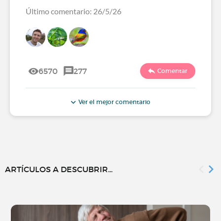
Último comentario: 26/5/26
6570
277
Comentar
Ver el mejor comentario
ARTÍCULOS A DESCUBRIR...