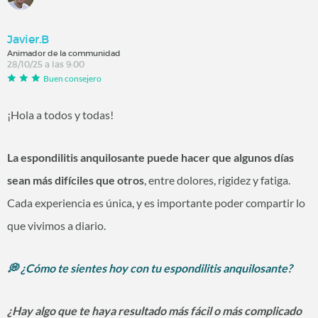
Javier.B
Animador de la communidad
28/10/25 a las 9:00
Buen consejero
¡Hola a todos y todas!
La espondilitis anquilosante puede hacer que algunos días
sean más difíciles que otros
, entre dolores, rigidez y fatiga.
Cada experiencia es única, y es importante poder compartir lo
que vivimos a diario.
💭 ¿Cómo te sientes hoy con tu espondilitis anquilosante?
¿Hay algo que te haya resultado más fácil o más complicado