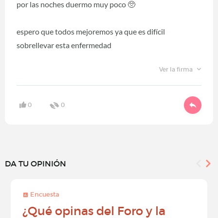
por las noches duermo muy poco 🥺
espero que todos mejoremos ya que es difícil
sobrellevar esta enfermedad
Ver la firma
0
0
DA TU OPINIÓN
Encuesta
¿Qué opinas del Foro y la