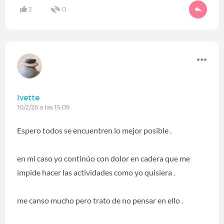
2
0
Ivette
10/2/26 a las 15:09
Espero todos se encuentren lo mejor posible .
en mi caso yo continúo con dolor en cadera que me
impide hacer las actividades como yo quisiera .
me canso mucho pero trato de no pensar en ello .