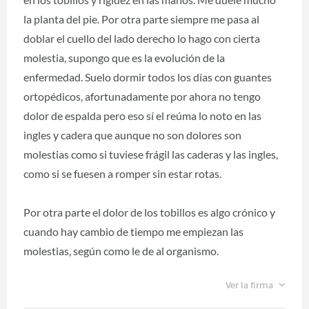
la planta del pie. Por otra parte siempre me pasa al
doblar el cuello del lado derecho lo hago con cierta
molestia, supongo que es la evolución de la
enfermedad. Suelo dormir todos los días con guantes
ortopédicos, afortunadamente por ahora no tengo
dolor de espalda pero eso sí el reúma lo noto en las
ingles y cadera que aunque no son dolores son
molestias como si tuviese frágil las caderas y las ingles,
como si se fuesen a romper sin estar rotas.
Por otra parte el dolor de los tobillos es algo crónico y
cuando hay cambio de tiempo me empiezan las
molestias, según como le de al organismo.
Ver la firma