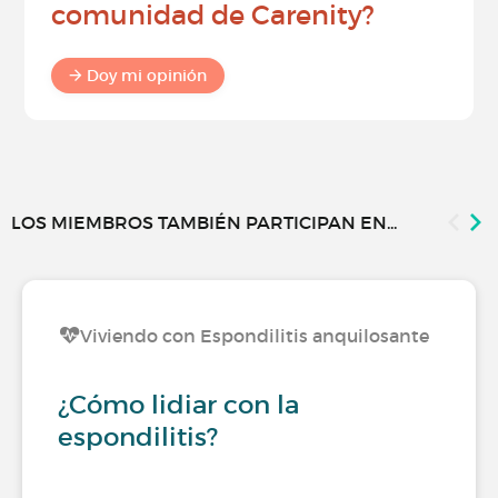
comunidad de Carenity?
Doy mi opinión
LOS MIEMBROS TAMBIÉN PARTICIPAN EN...
Viviendo con Espondilitis anquilosante
¿Cómo lidiar con la
espondilitis?