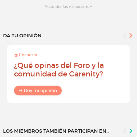
Esconder las respuestas
DA TU OPINIÓN
Encuesta
¿Qué opinas del Foro y la
comunidad de Carenity?
Doy mi opinión
LOS MIEMBROS TAMBIÉN PARTICIPAN EN...