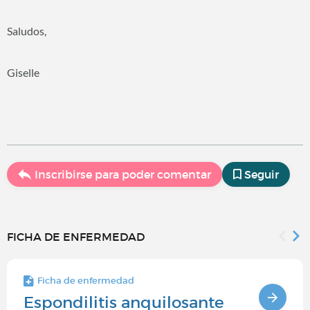
Saludos,
Giselle
Inscribirse para poder comentar
Seguir
FICHA DE ENFERMEDAD
Ficha de enfermedad
Espondilitis anquilosante