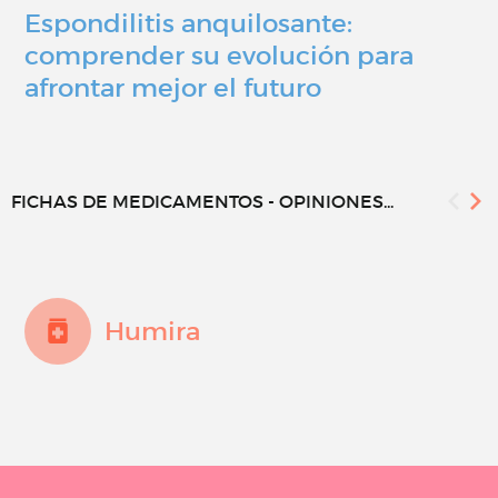
Espondilitis anquilosante:
comprender su evolución para
afrontar mejor el futuro
FICHAS DE MEDICAMENTOS - OPINIONES...
Humira