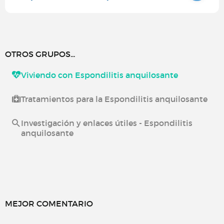
OTROS GRUPOS...
Viviendo con Espondilitis anquilosante
Tratamientos para la Espondilitis anquilosante
Investigación y enlaces útiles - Espondilitis
anquilosante
MEJOR COMENTARIO