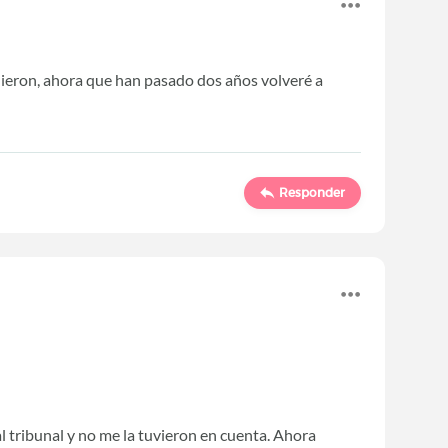
dieron, ahora que han pasado dos años volveré a
Responder
 tribunal y no me la tuvieron en cuenta. Ahora