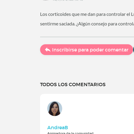
Los corticoides que me dan para controlar el 
sentirme saciada. ¿Algún consejo para control
Inscribirse para poder comentar
TODOS LOS COMENTARIOS
AndreaB
Animadora de la comunidad