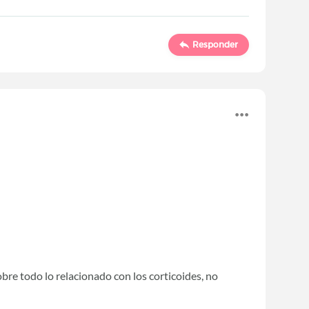
Responder
re todo lo relacionado con los corticoides, no