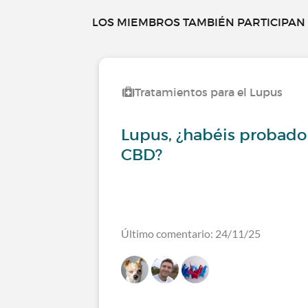
LOS MIEMBROS TAMBIÉN PARTICIPAN E
Tratamientos para el Lupus
Lupus, ¿habéis probado 
CBD?
Último comentario: 24/11/25