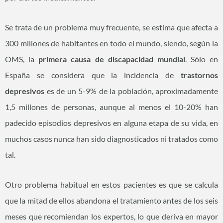
Se trata de un problema muy frecuente, se estima que afecta a
300 millones de habitantes en todo el mundo, siendo, según la
OMS, la
primera causa de discapacidad mundial
. Sólo en
España se considera que la incidencia de
trastornos
depresivos
es de un 5-9% de la población, aproximadamente
1,5 millones de personas, aunque al menos el 10-20% han
padecido episodios depresivos en alguna etapa de su vida, en
muchos casos nunca han sido diagnosticados ni tratados como
tal.
Otro problema habitual en estos pacientes es que se calcula
que la mitad de ellos abandona el tratamiento antes de los seis
meses que recomiendan los expertos, lo que deriva en mayor