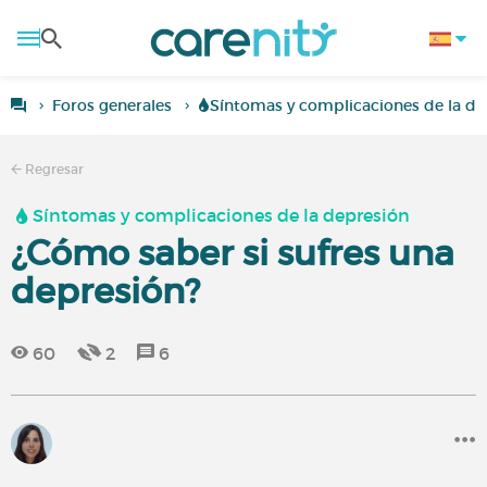
Foros generales
Síntomas y complicaciones de la de
Regresar
Síntomas y complicaciones de la depresión
¿Cómo saber si sufres una
depresión?
60
2
6