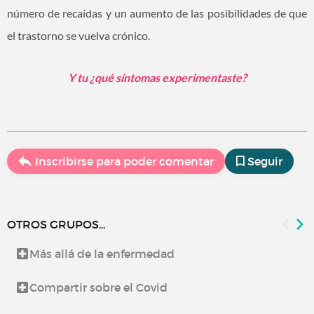
número de recaídas y un aumento de las posibilidades de que
el trastorno se vuelva crónico.
Y tu ¿qué síntomas experimentaste?
Inscribirse para poder comentar
Seguir
OTROS GRUPOS...
Más allá de la enfermedad
Compartir sobre el Covid