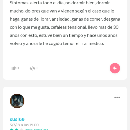
Síntomas, alerta todo el día, no dormir bien, dormir
mucho, dolores que van y vienen según el caso que le
haga, ganas de llorar, ansiedad, ganas de comer, desgana
con lo que me gusta, cefaleas tensional, llevo mas de 30
años con esto, estuve bien un tiempo y hace unos años
volvió y ahora le he cogido temor el ir al médico.
0
1
susi69
5/7/18 a las 19:00
Buen consejero