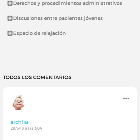
Derechos y procedimientos administrativos
Discusiones entre pacientes jóvenes
Espacio de relajación
TODOS LOS COMENTARIOS
archi18
28/6/18 a las 3:04