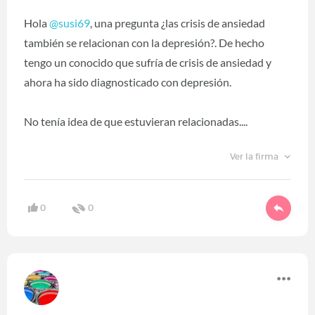
Hola
@susi69
‍, una pregunta ¿las crisis de ansiedad
también se relacionan con la depresión?. De hecho
tengo un conocido que sufría de crisis de ansiedad y
ahora ha sido diagnosticado con depresión.
No tenía idea de que estuvieran relacionadas....
Ver la firma
0
0