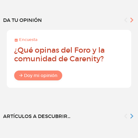
DA TU OPINIÓN
Encuesta
¿Qué opinas del Foro y la
comunidad de Carenity?
Doy mi opinión
ARTÍCULOS A DESCUBRIR...