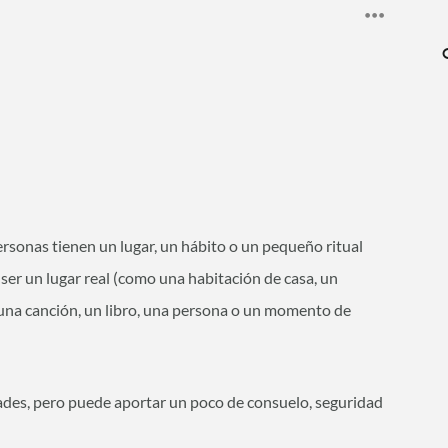
ersonas tienen un lugar, un hábito o un pequeño ritual
ser un lugar real (como una habitación de casa, un
 una canción, un libro, una persona o un momento de
ltades, pero puede aportar un poco de consuelo, seguridad