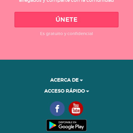
ÚNETE
Es gratuito y confidencial
ACERCA DE
ACCESO RÁPIDO