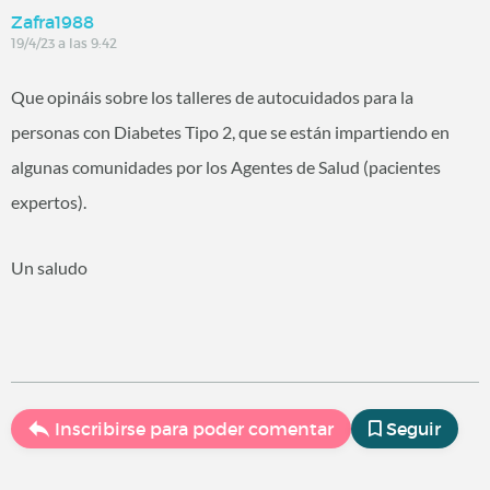
Zafra1988
19/4/23 a las 9:42
Que opináis sobre los talleres de autocuidados para la
personas con Diabetes Tipo 2, que se están impartiendo en
algunas comunidades por los Agentes de Salud (pacientes
expertos).
Un saludo
Inscribirse para poder comentar
Seguir