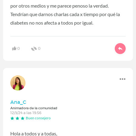
por otros medios y me parece penoso la verdad.
Tendrían que darnos charlas cada x tiempo por qué la
diabetes no nos afecta a todos por igual.
0
0
Ana_C
Animadora de la comunidad
12/3/24 a las 19:56
Buen consejero
Hola a todos y a todas,