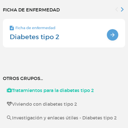
FICHA DE ENFERMEDAD
Ficha de enfermedad
Diabetes tipo 2
OTROS GRUPOS...
Tratamientos para la diabetes tipo 2
Viviendo con diabetes tipo 2
Investigación y enlaces útiles - Diabetes tipo 2