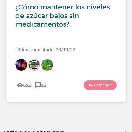
¿Cómo mantener los niveles
de azúcar bajos sin
medicamentos?
Último comentario: 20/10/22
628
25
Comentar