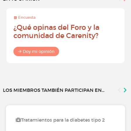
Encuesta
¿Qué opinas del Foro y la
comunidad de Carenity?
Doy mi opinión
LOS MIEMBROS TAMBIÉN PARTICIPAN EN...
Tratamientos para la diabetes tipo 2