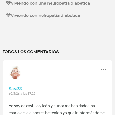
Viviendo con una neuropatía diabética
Viviendo con nefropatía diabética
TODOS LOS COMENTARIOS
Sara39
30/5/23 a las 17:26
Yo soy de castilla y león y nunca me han dado una
charla de la diabetes he tenido yo que ir informándome