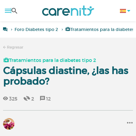
Foro Diabetes tipo 2
Tratamientos para la diabetes 
Regresar
Tratamientos para la diabetes tipo 2
Cápsulas diastine, ¿las has
probado?
325
2
12