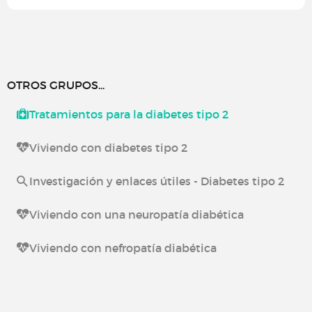
OTROS GRUPOS...
Tratamientos para la diabetes tipo 2
Viviendo con diabetes tipo 2
Investigación y enlaces útiles - Diabetes tipo 2
Viviendo con una neuropatía diabética
Viviendo con nefropatía diabética