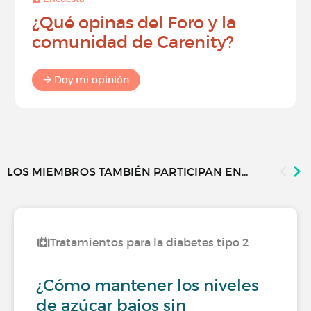
¿Qué opinas del Foro y la
comunidad de Carenity?
Doy mi opinión
LOS MIEMBROS TAMBIÉN PARTICIPAN EN...
Tratamientos para la diabetes tipo 2
¿Cómo mantener los niveles
de azúcar bajos sin