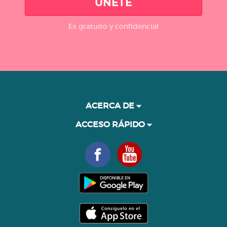
ÚNETE
Es gratuito y confidencial
ACERCA DE
ACCESO RÁPIDO