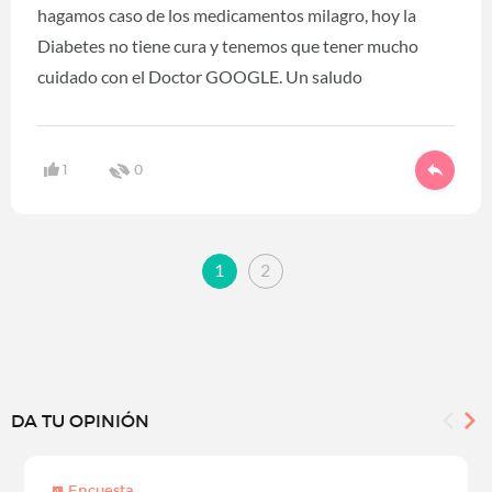
hagamos caso de los medicamentos milagro, hoy la
Diabetes no tiene cura y tenemos que tener mucho
cuidado con el Doctor GOOGLE. Un saludo
1
0
1
2
DA TU OPINIÓN
Encuesta