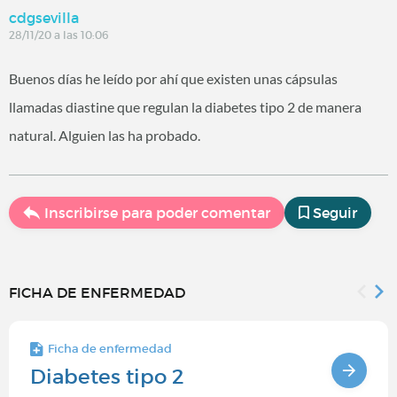
cdgsevilla
28/11/20 a las 10:06
Buenos días he leído por ahí que existen unas cápsulas
llamadas diastine que regulan la diabetes tipo 2 de manera
natural. Alguien las ha probado.
Inscribirse para poder comentar
Seguir
FICHA DE ENFERMEDAD
Ficha de enfermedad
Diabetes tipo 2