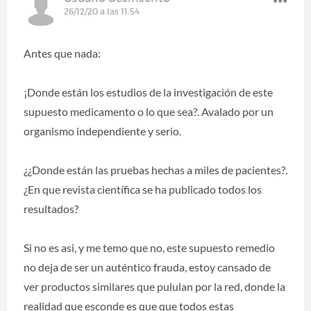
26/12/20 a las 11:54
Antes que nada:
¡Donde están los estudios de la investigación de este
supuesto medicamento o lo que sea?. Avalado por un
organismo independiente y serio.
¿¿Donde están las pruebas hechas a miles de pacientes?.
¿En que revista científica se ha publicado todos los
resultados?
Si no es asi, y me temo que no, este supuesto remedio
no deja de ser un auténtico frauda, estoy cansado de
ver productos similares que pululan por la red, donde la
realidad que esconde es que que todos estas