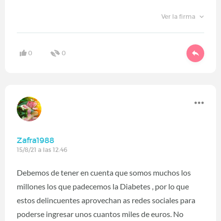
Ver la firma
0
0
Zafra1988
15/8/21 a las 12:46
Debemos de tener en cuenta que somos muchos los
millones los que padecemos la Diabetes , por lo que
estos delincuentes aprovechan as redes sociales para
poderse ingresar unos cuantos miles de euros. No