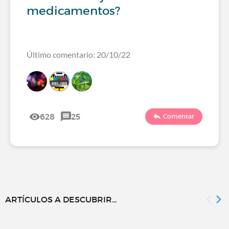
medicamentos?
Último comentario: 20/10/22
628
25
Comentar
ARTÍCULOS A DESCUBRIR...