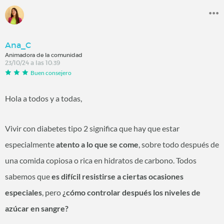
Ana_C
Animadora de la comunidad
23/10/24 a las 10:39
Buen consejero
Hola a todos y a todas,
Vivir con diabetes tipo 2 significa que hay que estar
especialmente
atento a lo que se come
, sobre todo después de
una comida copiosa o rica en hidratos de carbono. Todos
sabemos que
es difícil resistirse a ciertas ocasiones
especiales
, pero
¿cómo controlar después los niveles de
azúcar en sangre?