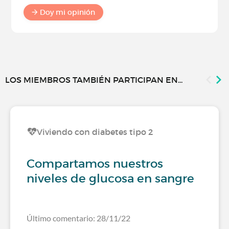
Doy mi opinión
LOS MIEMBROS TAMBIÉN PARTICIPAN EN...
Viviendo con diabetes tipo 2
Compartamos nuestros
niveles de glucosa en sangre
Último comentario: 28/11/22