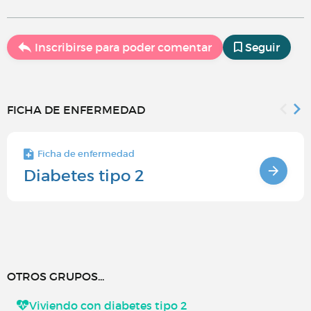
Inscribirse para poder comentar
Seguir
FICHA DE ENFERMEDAD
Ficha de enfermedad
Diabetes tipo 2
OTROS GRUPOS...
Viviendo con diabetes tipo 2