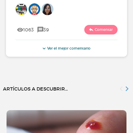
1063
39
Comentar
Ver el mejor comentario
ARTÍCULOS A DESCUBRIR...