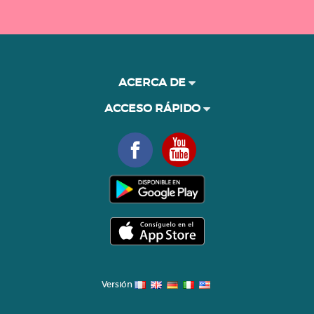
ACERCA DE
ACCESO RÁPIDO
Versión