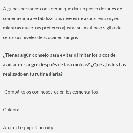
Algunas personas consideran que dar un paseo después de
comer ayuda a estabilizar sus niveles de azúcar en sangre,
mientras que otras prefieren ajustar su insulina o vigilar de
cerca sus niveles de azúcar en sangre.
¿Tienes algún consejo para evitar o limitar los picos de
azúcar en sangre después de las comidas? ¿Qué ajustes has
realizado en tu rutina diaria?
¡Compártelos con nosotros en los comentarios!
Cuídate,
Ana, del equipo Carenity