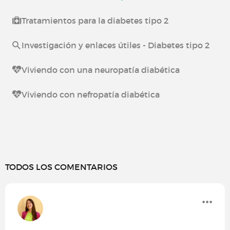
Tratamientos para la diabetes tipo 2
Investigación y enlaces útiles - Diabetes tipo 2
Viviendo con una neuropatía diabética
Viviendo con nefropatía diabética
TODOS LOS COMENTARIOS