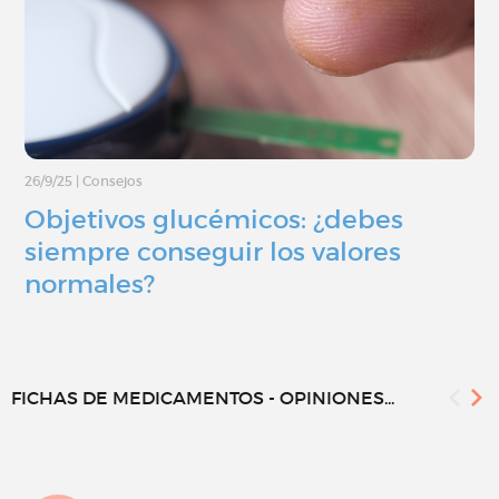
26/9/25
|
Consejos
Objetivos glucémicos: ¿debes
siempre conseguir los valores
normales?
FICHAS DE MEDICAMENTOS - OPINIONES...