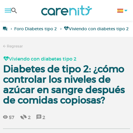
Foro Diabetes tipo 2
Viviendo con diabetes tipo 2
Regresar
Viviendo con diabetes tipo 2
Diabetes de tipo 2: ¿cómo
controlar los niveles de
azúcar en sangre después
de comidas copiosas?
57
2
2