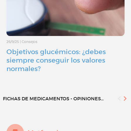
26/9/25
|
Consejos
Objetivos glucémicos: ¿debes
siempre conseguir los valores
normales?
FICHAS DE MEDICAMENTOS - OPINIONES...