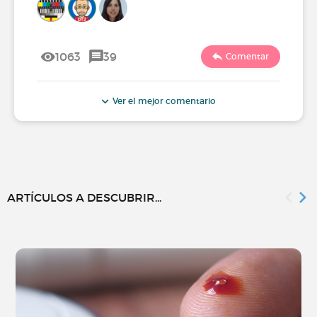
1063
39
Comentar
Ver el mejor comentario
ARTÍCULOS A DESCUBRIR...