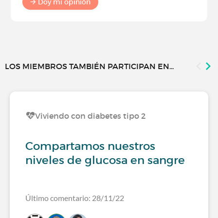
Doy mi opinión
LOS MIEMBROS TAMBIÉN PARTICIPAN EN...
Viviendo con diabetes tipo 2
Compartamos nuestros
niveles de glucosa en sangre
Último comentario: 28/11/22