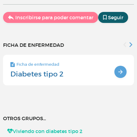
Inscribirse para poder comentar
Seguir
FICHA DE ENFERMEDAD
Ficha de enfermedad
Diabetes tipo 2
OTROS GRUPOS...
Viviendo con diabetes tipo 2