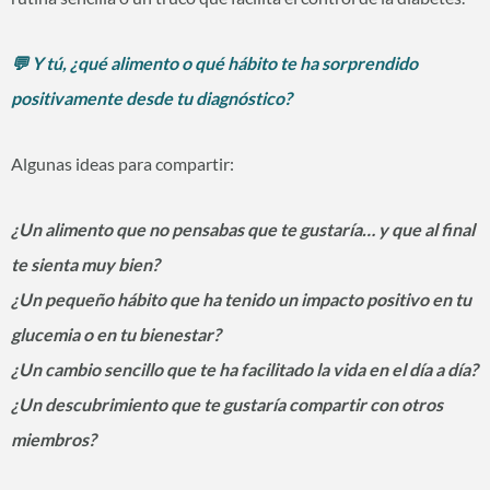
💬 Y tú, ¿qué alimento o qué hábito te ha sorprendido
positivamente desde tu diagnóstico?
Algunas ideas para compartir:
¿Un alimento que no pensabas que te gustaría… y que al final
te sienta muy bien?
¿Un pequeño hábito que ha tenido un impacto positivo en tu
glucemia o en tu bienestar?
¿Un cambio sencillo que te ha facilitado la vida en el día a día?
¿Un descubrimiento que te gustaría compartir con otros
miembros?