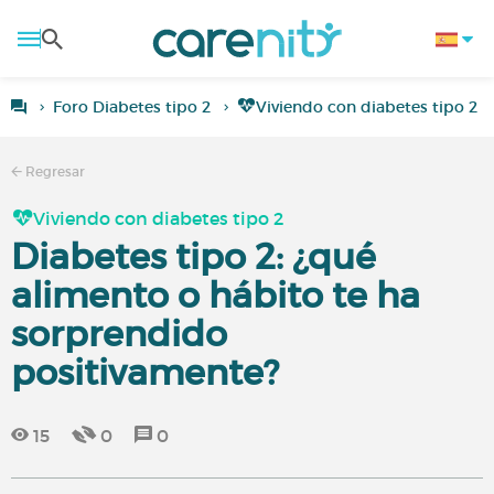
Foro Diabetes tipo 2
Viviendo con diabetes tipo 2
Regresar
Viviendo con diabetes tipo 2
Diabetes tipo 2: ¿qué
alimento o hábito te ha
sorprendido
positivamente?
15
0
0