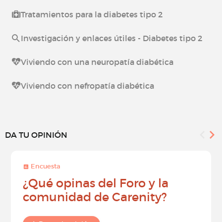
Tratamientos para la diabetes tipo 2
Investigación y enlaces útiles - Diabetes tipo 2
Viviendo con una neuropatía diabética
Viviendo con nefropatía diabética
DA TU OPINIÓN
Encuesta
¿Qué opinas del Foro y la
comunidad de Carenity?